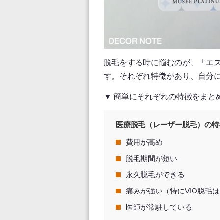
脱毛をする時に悩むのが、「エス
す。それぞれ特徴があり、自分
▼ 簡単にそれぞれの特徴をまと
医療脱毛（レーザー脱毛）の特
費用が高め
脱毛期間が短い
永久脱毛ができる
痛みが強い（特にVIO脱毛
医師が常駐している