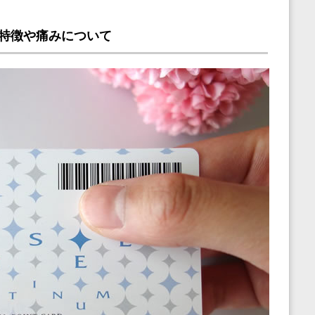
特徴や痛みについて