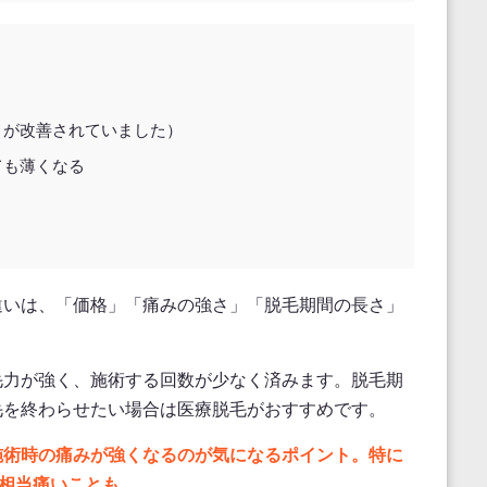
こが改善されていました）
ても薄くなる
違いは、「価格」「痛みの強さ」「脱毛期間の長さ」
毛力が強く、施術する回数が少なく済みます。脱毛期
毛を終わらせたい場合は医療脱毛がおすすめです。
施術時の痛みが強くなるのが気になるポイント。特に
は相当痛いことも…。