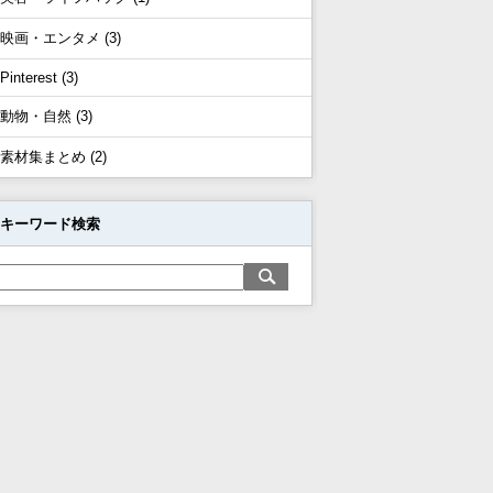
映画・エンタメ (3)
Pinterest (3)
動物・自然 (3)
素材集まとめ (2)
キーワード検索