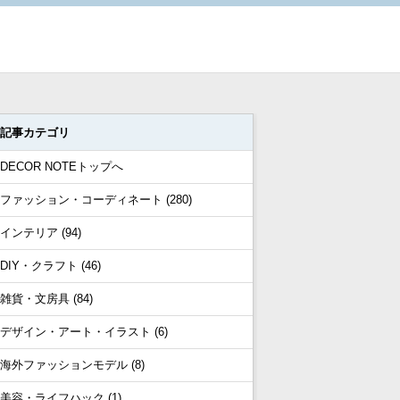
記事カテゴリ
DECOR NOTEトップへ
ファッション・コーディネート (280)
インテリア (94)
DIY・クラフト (46)
雑貨・文房具 (84)
デザイン・アート・イラスト (6)
海外ファッションモデル (8)
美容・ライフハック (1)