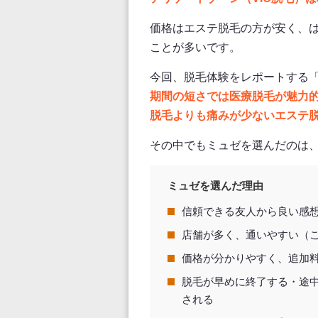
価格はエステ脱毛の方が安く、
ことが多いです。
今回、脱毛体験をレポートする
期間の短さでは医療脱毛が魅力
脱毛よりも痛みが少ないエステ
その中でもミュゼを選んだのは
ミュゼを選んだ理由
信頼できる友人から良い感
店舗が多く、通いやすい（
価格が分かりやすく、追加
脱毛が早めに終了する・途
される