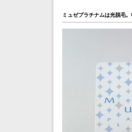
ミュゼプラチナムは光脱毛。