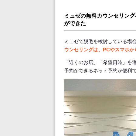
ミュゼの無料カウンセリング
ができた
ミュゼで脱毛を検討している場
ウンセリングは、PCやスマホか
「近くのお店」「希望日時」を選
予約ができるネット予約が便利