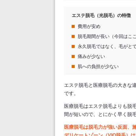
エステ脱毛（光脱毛）の特徴
費用が安め
脱毛期間が長い（今回はこ
永久脱毛ではなく、毛がと
痛みが少ない
肌への負担が少ない
エステ脱毛と医療脱毛の大きな
です。
医療脱毛はエステ脱毛よりも脱
間が短いので、とにかく早く脱
医療脱毛は脱毛力が強い反面、
デリケートゾーン（VIO脱毛）