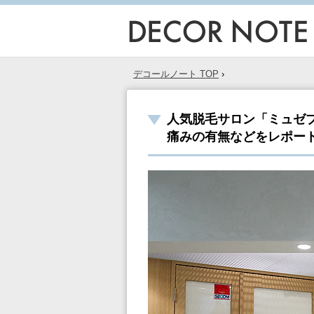
デコールノート TOP
›
人気脱毛サロン「ミュゼ
痛みの有無などをレポー