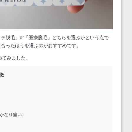
テ脱毛」or「医療脱毛」どちらを選ぶかという点で
に合ったほうを選ぶのがおすすめです。
めてみました。
徴
はかなり痛い）