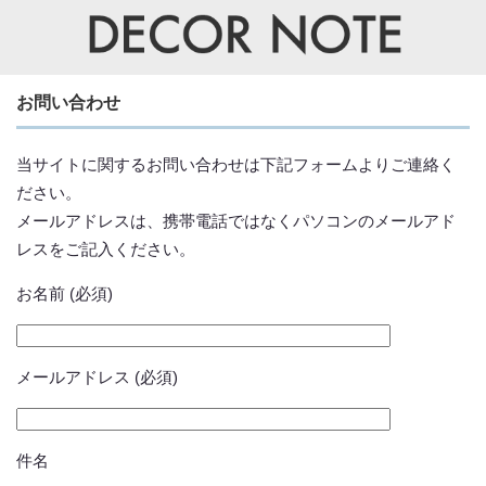
お問い合わせ
当サイトに関するお問い合わせは下記フォームよりご連絡く
ださい。
メールアドレスは、携帯電話ではなくパソコンのメールアド
レスをご記入ください。
お名前 (必須)
メールアドレス (必須)
件名