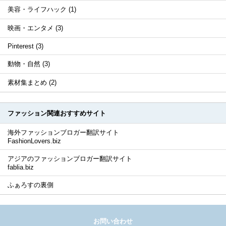
美容・ライフハック (1)
映画・エンタメ (3)
Pinterest (3)
動物・自然 (3)
素材集まとめ (2)
ファッション関連おすすめサイト
海外ファッションブロガー翻訳サイト
FashionLovers.biz
アジアのファッションブロガー翻訳サイト
fablia.biz
ふぁろすの裏側
お問い合わせ