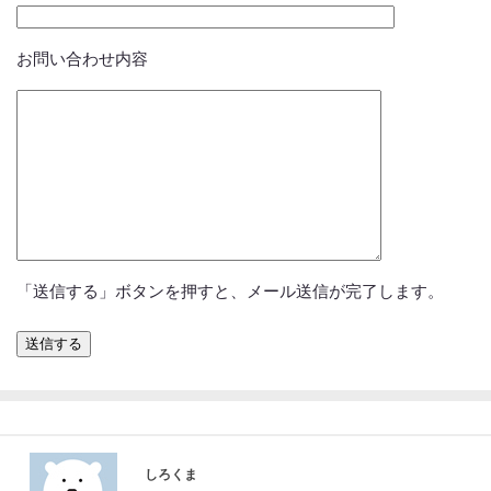
お問い合わせ内容
「送信する」ボタンを押すと、メール送信が完了します。
しろくま