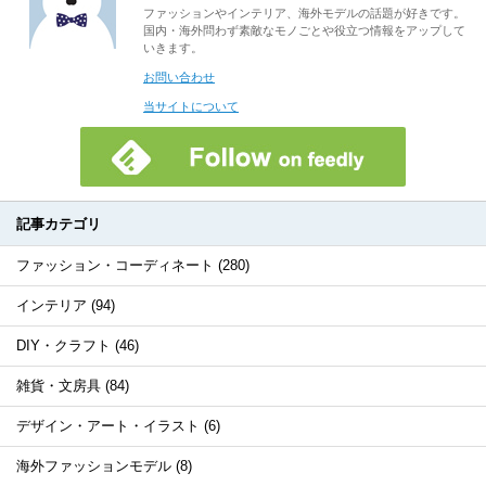
ファッションやインテリア、海外モデルの話題が好きです。
国内・海外問わず素敵なモノごとや役立つ情報をアップして
いきます。
お問い合わせ
当サイトについて
記事カテゴリ
ファッション・コーディネート (280)
インテリア (94)
DIY・クラフト (46)
雑貨・文房具 (84)
デザイン・アート・イラスト (6)
海外ファッションモデル (8)