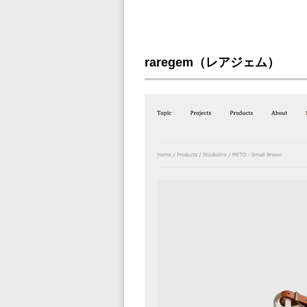
raregem（レアジェム）