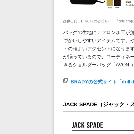
画像出典：
BRADYの公式サイト「drill d
バッグの生地にテフロン加工が施
づかいしやすいアイテムです。
トの程よいアクセントになりま
が揃っているので、コーディネ
きるショルダーバッグ「AVON
BRADYの公式サイト「drill
JACK SPADE（ジャック