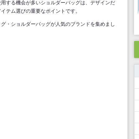
使用する機会が多いショルダーバッグは、デザインだ
アイテム選びの重要なポイントです。
ッグ・ショルダーバッグが人気のブランドを集めまし