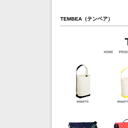
TEMBEA（テンベア）