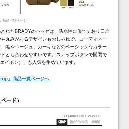
rop」商品一覧ページ
されたBRADYのバッグは、防水性に優れており日常
やや丸みがあるデザインもおしゃれで、コーディネー
す。黒やベージュ、カーキなどのベーシックなカラー
ートとも合わせやすいです。スナップボタンで開閉で
（エイボン）」も人気を集めています。
 drop」商品一覧ページへ
・スペード）