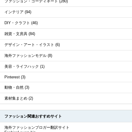
ファッション・コーディネート (280)
インテリア (94)
DIY・クラフト (46)
雑貨・文房具 (84)
デザイン・アート・イラスト (6)
海外ファッションモデル (8)
美容・ライフハック (1)
Pinterest (3)
動物・自然 (3)
素材集まとめ (2)
ファッション関連おすすめサイト
海外ファッションブロガー翻訳サイト