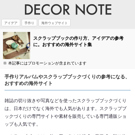
アイデア
手作り
海外ウェブサイト
スクラップブックの作り方、アイデアの参考
に。おすすめの海外サイト集
※ 本記事にはプロモーションが含まれています
手作りアルバムやスクラップブックづくりの参考になる、
おすすめの海外サイト
雑誌の切り抜きや写真などを使ったスクラップブックづくり
は、日本だけでなく海外でも人気があります。スクラップブ
ックづくりの専門サイトや素材を販売している専門通販ショ
ップも人気です。