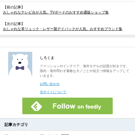
【前の記事】
おしゃれなテレビ台が人気。TVボードのおすすめ通販ショップ集
【次の記事】
おしゃれな革リュック・レザー製デイパックが人気。おすすめブランド集
しろくま
ファッションやインテリア、海外モデルの話題が好きです。
国内・海外問わず素敵なモノごとや役立つ情報をアップして
いきます。
お問い合わせ
当サイトについて
記事カテゴリ