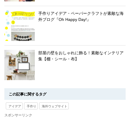
手作りアイデア・ペーパークラフトが素敵な海
外ブログ『Oh Happy Day!』
部屋の壁をおしゃれに飾る！素敵なインテリア
集【棚・シール・布】
この記事に関するタグ
アイデア
手作り
海外ウェブサイト
スポンサーリンク