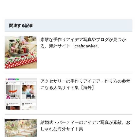
関連する記事
素敵な手作りアイデア写真やブログが見つか
る、海外サイト「craftgawker」
アクセサリーの手作りアイデア・作り方の参考
になる人気サイト集【海外】
結婚式・パーティーのアイデア写真が素敵。お
しゃれな海外サイト集