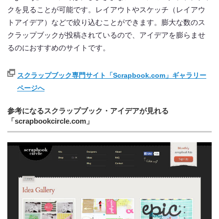
クを見ることが可能です。レイアウトやスケッチ（レイアウ
トアイデア）などで絞り込むことができます。膨大な数のス
クラップブックが投稿されているので、アイデアを膨らませ
るのにおすすめのサイトです。
スクラップブック専門サイト「Scrapbook.com」ギャラリー
ページへ
参考になるスクラップブック・アイデアが見れる
「scrapbookcircle.com」