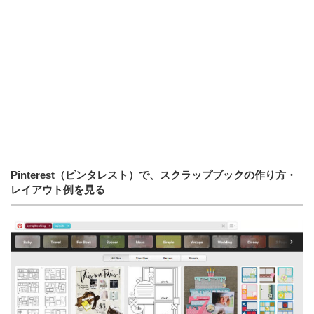
Pinterest（ピンタレスト）で、スクラップブックの作り方・
レイアウト例を見る