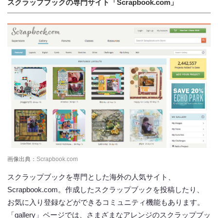
スクラップブックの専門サイト「Scrapbook.com」
画像出典：
Scrapbook.com
スクラップブックを専門とした海外の人気サイト、
Scrapbook.com。作成したスクラップブックを投稿したり、
お気に入り登録などができるコミュニティ機能もあります。
「gallery」ページでは、さまざまなアレンジのスクラップブッ