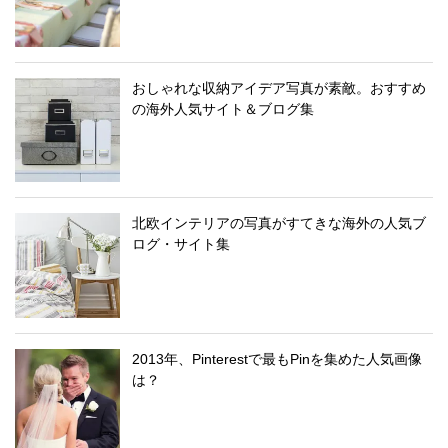
おしゃれな収納アイデア写真が素敵。おすすめ
の海外人気サイト＆ブログ集
北欧インテリアの写真がすてきな海外の人気ブ
ログ・サイト集
2013年、Pinterestで最もPinを集めた人気画像
は？