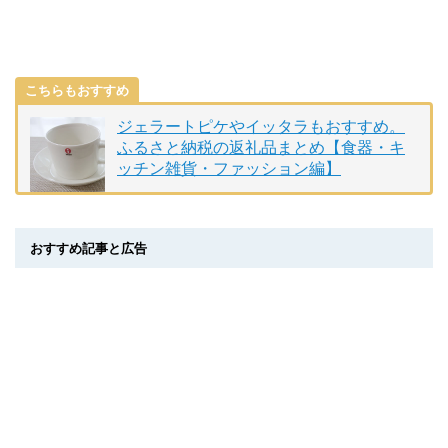
こちらもおすすめ
ジェラートピケやイッタラもおすすめ。
ふるさと納税の返礼品まとめ【食器・キ
ッチン雑貨・ファッション編】
おすすめ記事と広告