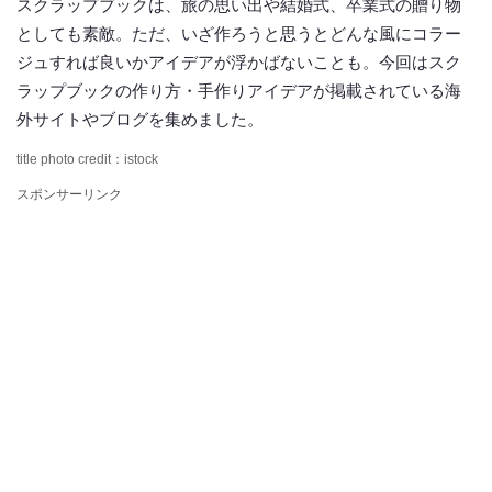
スクラップブックは、旅の思い出や結婚式、卒業式の贈り物
としても素敵。ただ、いざ作ろうと思うとどんな風にコラー
ジュすれば良いかアイデアが浮かばないことも。今回はスク
ラップブックの作り方・手作りアイデアが掲載されている海
外サイトやブログを集めました。
title photo credit：istock
スポンサーリンク