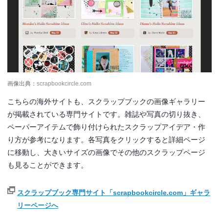
画像出典：
scrapbookcircle.com
こちらの海外サイトも、スクラップブックの画像ギャラリー
が掲載されている専門サイトです。雑誌や写真の切り抜き、
ペーパーアイテムで飾り付けられたスクラップアイデア・作
り方が参考になります。各写真をクリックすると詳細ページ
に移動し、大きいサイズの画像でその他のスクラップページ
も見ることができます。
スクラップブック専門サイト「scrapbookcircle.com」ギャラ
リーページへ