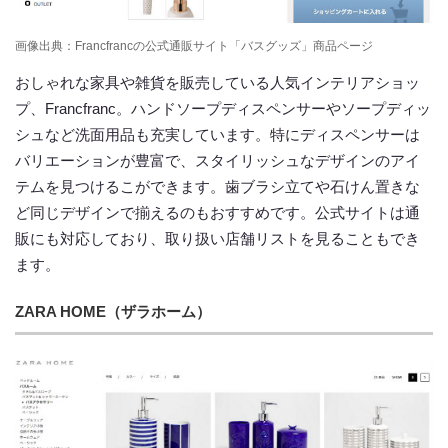
画像出典：Francfrancの公式通販サイト「バスグッズ」商品ページ
おしゃれな家具や雑貨を販売している人気インテリアショッ
プ、Francfranc。ハンドソープディスペンサーやソープディッ
シュなど洗面用品も充実しています。特にディスペンサーは
バリエーションが豊富で、スタイリッシュなデザインのアイ
テムを見つけるこができます。歯ブラシ立てや石けん置きな
ど同じデザインで揃えるのもおすすめです。公式サイトは通
販にも対応しており、取り扱い店舗リストを見ることもでき
ます。
ZARA HOME（ザラホーム）