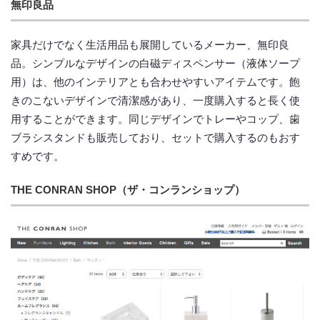
無印良品
家具だけでなく生活用品も展開しているメーカー、無印良
品。シンプルなデザインの白磁ディスペンサー（液体ソープ
用）は、他のインテリアとも合わせやすいアイテムです。飽
きのこないデザインで清潔感があり、一度購入すると長く使
用することができます。同じデザインでトレーやコップ、歯
ブラシスタンドも販売しており、セットで購入するのもおす
すめです。
THE CONRAN SHOP（ザ・コンランショップ）