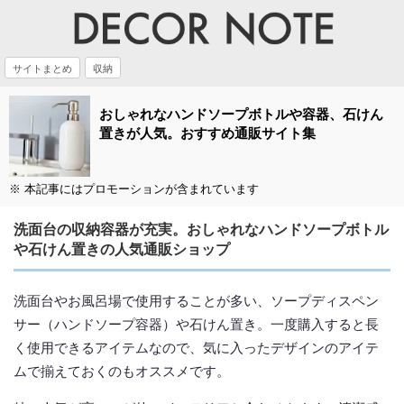
サイトまとめ
収納
おしゃれなハンドソープボトルや容器、石けん
置きが人気。おすすめ通販サイト集
※ 本記事にはプロモーションが含まれています
洗面台の収納容器が充実。おしゃれなハンドソープボトル
や石けん置きの人気通販ショップ
洗面台やお風呂場で使用することが多い、ソープディスペン
サー（ハンドソープ容器）や石けん置き。一度購入すると長
く使用できるアイテムなので、気に入ったデザインのアイテ
ムで揃えておくのもオススメです。