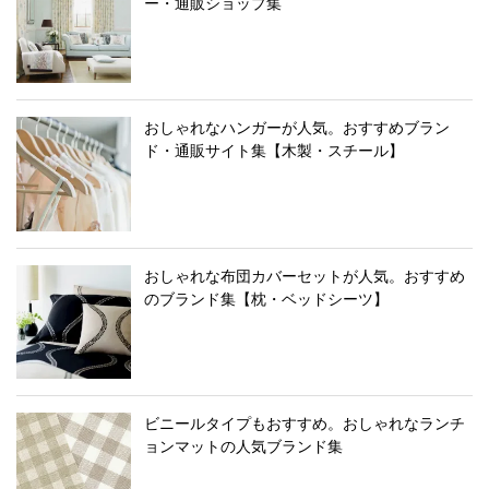
ー・通販ショップ集
おしゃれなハンガーが人気。おすすめブラン
ド・通販サイト集【木製・スチール】
おしゃれな布団カバーセットが人気。おすすめ
のブランド集【枕・ベッドシーツ】
ビニールタイプもおすすめ。おしゃれなランチ
ョンマットの人気ブランド集