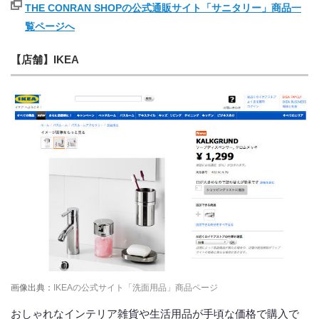
THE CONRAN SHOPの公式通販サイト「サニタリー」商品一
覧ページへ
【店舗】IKEA
画像出典：
IKEAの公式サイト「洗面用品」商品ページ
おしゃれなインテリア雑貨や生活用品が手頃な価格で購入で