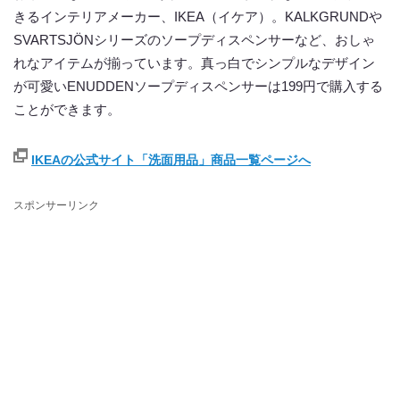
きるインテリアメーカー、IKEA（イケア）。KALKGRUNDや
SVARTSJÖNシリーズのソープディスペンサーなど、おしゃ
れなアイテムが揃っています。真っ白でシンプルなデザイン
が可愛いENUDDENソープディスペンサーは199円で購入する
ことができます。
IKEAの公式サイト「洗面用品」商品一覧ページへ
スポンサーリンク