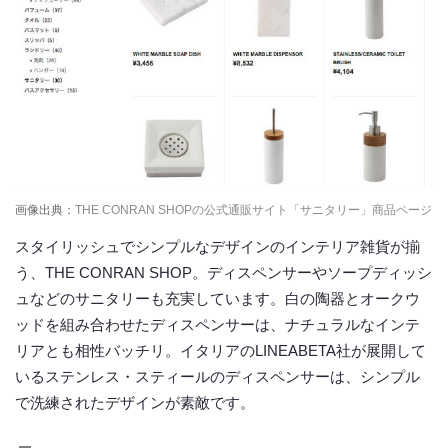
画像出典：
THE CONRAN SHOPの公式通販サイト「サニタリー」商品ページ
スタイリッシュでシンプルなデザインのインテリア雑貨が揃
う、THE CONRAN SHOP。ディスペンサーやソープディッシ
ュなどのサニタリーも充実しています。白の陶器とオークウ
ッドを組み合わせたディスペンサーは、ナチュラルなインテ
リアとも相性バッチリ。イタリアのLINEABETA社が展開して
いるステンレス・スティールのディスペンサーは、シンプル
で洗練されたデザインが素敵です。