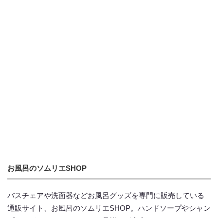
お風呂のソムリエSHOP
バスチェアや洗面器などお風呂グッズを専門に販売している
通販サイト、お風呂のソムリエSHOP。ハンドソープやシャン