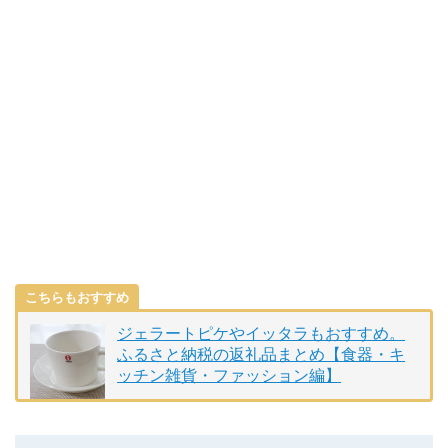
こちらもおすすめ
ジェラートピケやイッタラもおすすめ。
ふるさと納税の返礼品まとめ【食器・キ
ッチン雑貨・ファッション編】