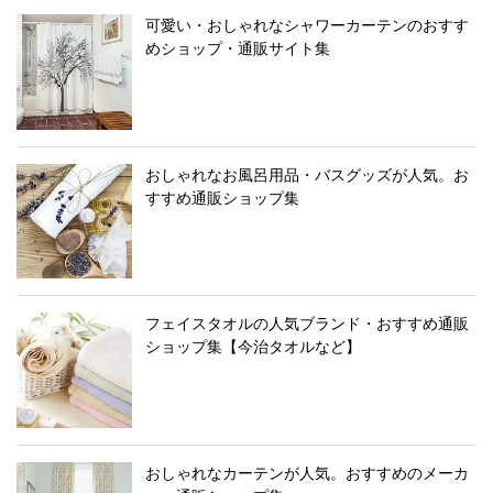
可愛い・おしゃれなシャワーカーテンのおすす
めショップ・通販サイト集
おしゃれなお風呂用品・バスグッズが人気。お
すすめ通販ショップ集
フェイスタオルの人気ブランド・おすすめ通販
ショップ集【今治タオルなど】
おしゃれなカーテンが人気。おすすめのメーカ