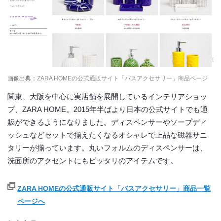
画像出典：
ZARA HOMEの公式通販サイト「バスアクセサリー」商品ページ
関東、大阪を中心に実店舗を展開しているインテリアショッ
プ、ZARA HOME。2015年半ばより日本の公式サイトでも通
販ができるようになりました。ディスペンサーやソープディ
ッシュなどセットで揃えたくなるオシャレで上品な磁器サニ
タリーが揃っています。丸いフォルムのディスペンサーは、
洗面所のアクセントにもピッタリのアイテムです。
ZARA HOMEの公式通販サイト「バスアクセサリー」商品一覧
ページへ