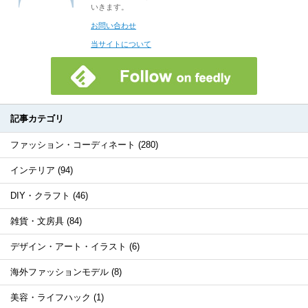
いきます。
お問い合わせ
当サイトについて
記事カテゴリ
ファッション・コーディネート (280)
インテリア (94)
DIY・クラフト (46)
雑貨・文房具 (84)
デザイン・アート・イラスト (6)
海外ファッションモデル (8)
美容・ライフハック (1)