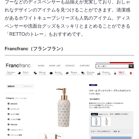
プーなどのディスペンサーも品揃えが充実しており、おしゃ
れなデザインのアイテムを見つけることができます。清潔感
があるホワイトキューブシリーズも人気のアイテム。ディス
ペンサーや洗面台グッズをスッキリとまとめることができる
「RETTOのトレー」もおすすめです。
Francfranc（フランフラン）