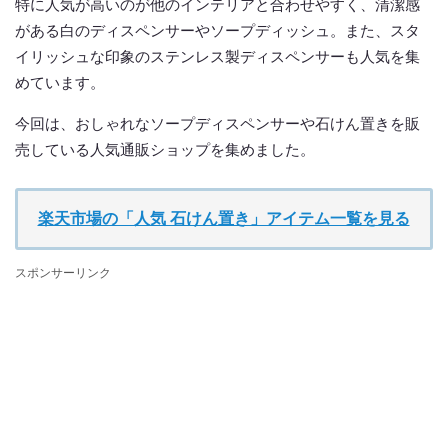
特に人気が高いのが他のインテリアと合わせやすく、清潔感
がある白のディスペンサーやソープディッシュ。また、スタ
イリッシュな印象のステンレス製ディスペンサーも人気を集
めています。
今回は、おしゃれなソープディスペンサーや石けん置きを販
売している人気通販ショップを集めました。
楽天市場の「人気 石けん置き」アイテム一覧を見る
スポンサーリンク