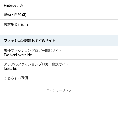
Pinterest (3)
動物・自然 (3)
素材集まとめ (2)
ファッション関連おすすめサイト
海外ファッションブロガー翻訳サイト
FashionLovers.biz
アジアのファッションブロガー翻訳サイト
fablia.biz
ふぁろすの裏側
スポンサーリンク