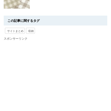
この記事に関するタグ
サイトまとめ
収納
スポンサーリンク