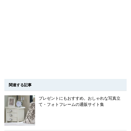
関連する記事
プレゼントにもおすすめ。おしゃれな写真立
て・フォトフレームの通販サイト集