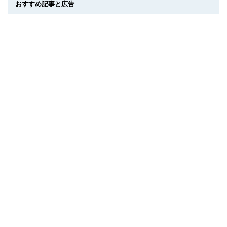
おすすめ記事と広告