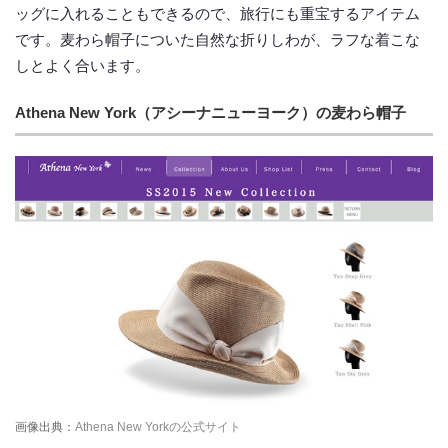
ッグに入れることもできるので、旅行にも重宝するアイテム
です。麦わら帽子についた自然な折りしわが、ラフな着こな
しとよく合います。
Athena New York（アシーナニューヨーク）の麦わら帽子
画像出典：
Athena New Yorkの公式サイト