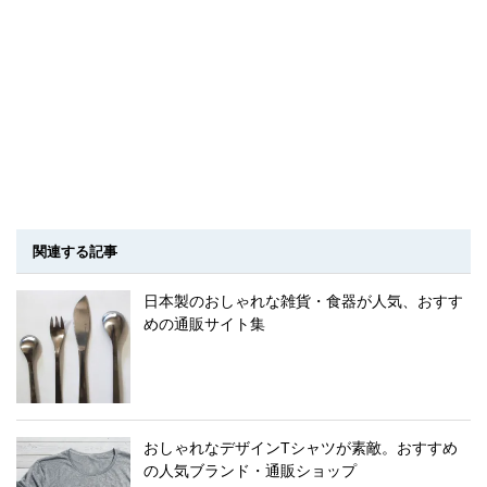
関連する記事
日本製のおしゃれな雑貨・食器が人気、おすす
めの通販サイト集
おしゃれなデザインTシャツが素敵。おすすめ
の人気ブランド・通販ショップ