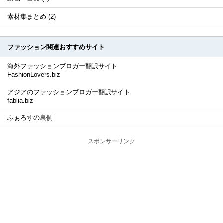
素材集まとめ (2)
ファッション関連おすすめサイト
海外ファッションブロガー翻訳サイト
FashionLovers.biz
アジアのファッションブロガー翻訳サイト
fablia.biz
ふぁろすの裏側
スポンサーリンク