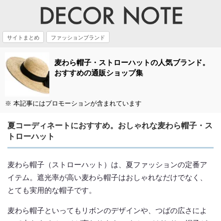
サイトまとめ
ファッションブランド
麦わら帽子・ストローハットの人気ブランド。
おすすめの通販ショップ集
※ 本記事にはプロモーションが含まれています
夏コーディネートにおすすめ。おしゃれな麦わら帽子・ス
トローハット
麦わら帽子（ストローハット）は、夏ファッションの定番ア
イテム。遮光率が高い麦わら帽子はおしゃれなだけでなく、
とても実用的な帽子です。
麦わら帽子といってもリボンのデザインや、つばの広さによ