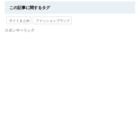
この記事に関するタグ
サイトまとめ
ファッションブランド
スポンサーリンク