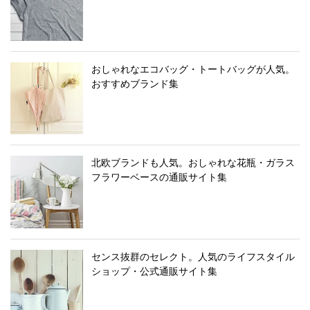
おしゃれなエコバッグ・トートバッグが人気。
おすすめブランド集
北欧ブランドも人気。おしゃれな花瓶・ガラス
フラワーベースの通販サイト集
センス抜群のセレクト。人気のライフスタイル
ショップ・公式通販サイト集