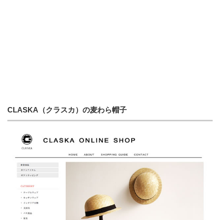
CLASKA（クラスカ）の麦わら帽子