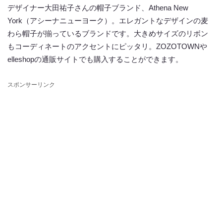
デザイナー大田祐子さんの帽子ブランド、Athena New
York（アシーナニューヨーク）。エレガントなデザインの麦
わら帽子が揃っているブランドです。大きめサイズのリボン
もコーディネートのアクセントにピッタリ。ZOZOTOWNや
elleshopの通販サイトでも購入することができます。
スポンサーリンク