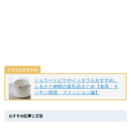
こちらもおすすめ
ジェラートピケやイッタラもおすすめ。
ふるさと納税の返礼品まとめ【食器・キ
ッチン雑貨・ファッション編】
おすすめ記事と広告