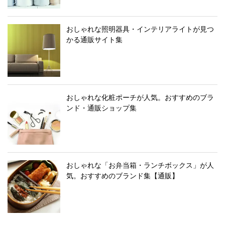
おしゃれな照明器具・インテリアライトが見つ
かる通販サイト集
おしゃれな化粧ポーチが人気。おすすめのブラ
ンド・通販ショップ集
おしゃれな「お弁当箱・ランチボックス」が人
気。おすすめのブランド集【通販】