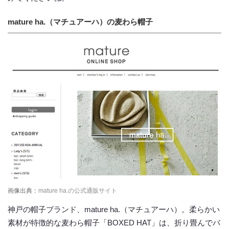
mature ha.（マチュアーハ）の麦わら帽子
画像出典：
mature ha.の公式通販サイト
神戸の帽子ブランド、mature ha.（マチュアーハ）。柔らかい
素材が特徴的な麦わら帽子「BOXED HAT」は、折り畳んでバ