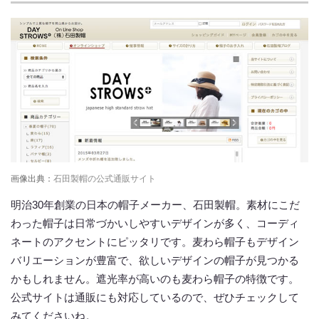
画像出典：
石田製帽の公式通販サイト
明治30年創業の日本の帽子メーカー、石田製帽。素材にこだ
わった帽子は日常づかいしやすいデザインが多く、コーディ
ネートのアクセントにピッタリです。麦わら帽子もデザイン
バリエーションが豊富で、欲しいデザインの帽子が見つかる
かもしれません。遮光率が高いのも麦わら帽子の特徴です。
公式サイトは通販にも対応しているので、ぜひチェックして
みてくださいね。