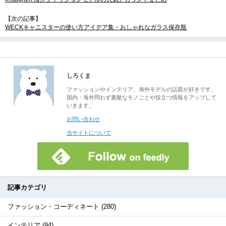
【次の記事】
WECKキャニスターの使い方アイデア集・おしゃれなガラス保存瓶
しろくま
ファッションやインテリア、海外モデルの話題が好きです。
国内・海外問わず素敵なモノごとや役立つ情報をアップして
いきます。
お問い合わせ
当サイトについて
記事カテゴリ
ファッション・コーディネート (280)
インテリア (94)