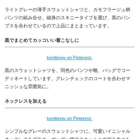
ライトグレーの薄手スウェットシャツと、カモフラージュ柄
パンツの組み合せ。細身のスキニータイプを選び、黒のパン
プスを合わせているので上品にまとまっています。
黒でまとめてカッコいい着こなしに
kentbrew on Pinterest.
黒のスウェットシャツを、同色のパンツや靴、バッグでコー
ディネートしています。グレンチェックのコートを合わせマ
ニッシュな雰囲気に。
ネックレスを加える
kentbrew on Pinterest.
シンプルなグレーのスウェットシャツに、可愛いイニシャル