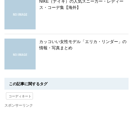
NIKE（ナイキ）の人気スニーカー・レディー
ス・コーデ集【海外】
カッコいい女性モデル「エリカ・リンダー」の
情報・写真まとめ
この記事に関するタグ
コーディネート
スポンサーリンク