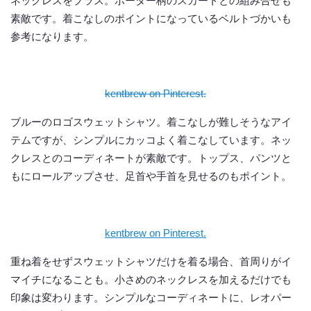
ネックレスをプラス。ボーダー柄のスカートとの組み合せも
素敵です。着こなしのポイントになっているベルトづかいも
参考になります。
kentbrew on Pinterest.
ブルーのロゴスウェットシャツ。着こなしが難しそうなアイ
テムですが、シンプルにカッコよく着こなしています。ネッ
クレスとのコーディネートが素敵です。トップス、パンツと
もにロールアップさせ、足首や手首を見せるのもポイント。
kentbrew on Pinterest.
重ね着をせずスウェットシャツだけを着る場合、首周りがイ
マイチになることも。小さめのネックレスを加えるだけでも
印象は変わります。シンプルなコーディネートに、レオパー