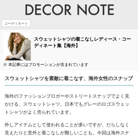
コーディネート
スウェットシャツの着こなしレディース・コー
ディネート集【海外】
※ 本記事にはプロモーションが含まれています
スウェットシャツを素敵に着こなす、海外女性のスナップ
海外のファッションブロガーやストリートスナップでよく見
かける、スウェットシャツ。日本でもグレーのロゴスウェッ
トシャツがよく売られています。
外しアイテムとして使われることが多いですが、だらしなく
見えたりと意外と着こなしが難しいことも。今回は海外スナ