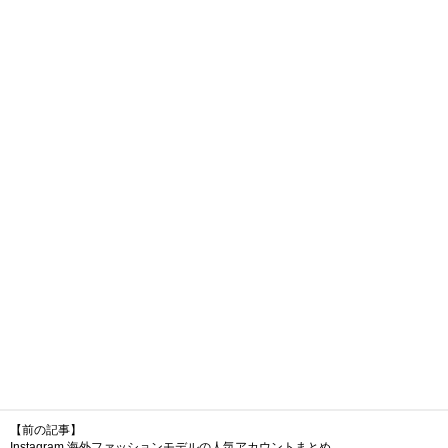
【前の記事】
Instagram 海外ファッションモデルの人気アカウントまとめ