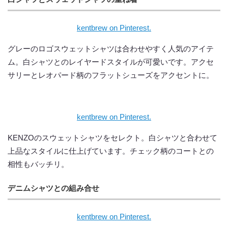
kentbrew on Pinterest.
グレーのロゴスウェットシャツは合わせやすく人気のアイテ
ム。白シャツとのレイヤードスタイルが可愛いです。アクセ
サリーとレオパード柄のフラットシューズをアクセントに。
kentbrew on Pinterest.
KENZOのスウェットシャツをセレクト。白シャツと合わせて
上品なスタイルに仕上げています。チェック柄のコートとの
相性もバッチリ。
デニムシャツとの組み合せ
kentbrew on Pinterest.