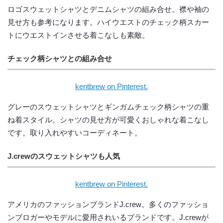
ロゴスウェットシャツとデニムシャツの組み合せ。襟や袖の
見せ方も参考になります。ハイウエストのチェック柄スカー
トにウエストインさせる着こなしも素敵。
チェック柄シャツとの組み合せ
kentbrew on Pinterest.
グレーのスウェットシャツとギンガムチェック柄シャツの重
ね着スタイル。シャツの見せ方が可愛くおしゃれな着こなし
です。取り入れやすいコーディネート。
J.crewのスウェットシャツも人気
kentbrew on Pinterest.
アメリカのファッションブランドJ.crew。多くのファッショ
ンブロガーやモデルに愛用されいるブランドです。J.crewが