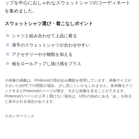
ップを中心におしゃれなスウェットシャツのコーディネート
を集めました。
スウェットシャツ選び・着こなしポイント
シャツと組み合わせて上品に着る
薄手のスウェットシャツが合わせやすい
アクセサリーや小物類を加える
袖をロールアップし抜け感をプラス
※画像の掲載は、Pinterestの埋め込み機能を使用しています。画像サイズが
小さいためPCでの閲覧の場合、少し見にくいかもしれません。各画像をクリ
ックするとPinterestのページが開き、大きな画像を見ることができます。
Pinterestのページが上手く開けない場合は、URLの始めにある「jp.」を削る
と表示される場合があります。
スポンサーリンク