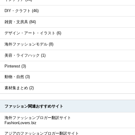
DIY・クラフト (46)
雑貨・文房具 (84)
デザイン・アート・イラスト (6)
海外ファッションモデル (8)
美容・ライフハック (1)
Pinterest (3)
動物・自然 (3)
素材集まとめ (2)
ファッション関連おすすめサイト
海外ファッションブロガー翻訳サイト
FashionLovers.biz
アジアのファッションブロガー翻訳サイト