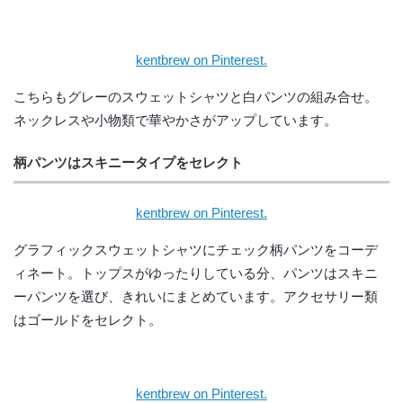
kentbrew on Pinterest.
こちらもグレーのスウェットシャツと白パンツの組み合せ。
ネックレスや小物類で華やかさがアップしています。
柄パンツはスキニータイプをセレクト
kentbrew on Pinterest.
グラフィックスウェットシャツにチェック柄パンツをコーデ
ィネート。トップスがゆったりしている分、パンツはスキニ
ーパンツを選び、きれいにまとめています。アクセサリー類
はゴールドをセレクト。
kentbrew on Pinterest.