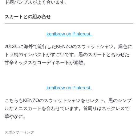
ド柄パンプスがよく合います。
スカートとの組み合せ
kentbrew on Pinterest.
2013年に海外で流行したKENZOのスウェットシャツ。緑色に
トラ柄のインパクトがすごいです。黒のスカートと合わせた
甘辛ミックスなコーディネートが素敵。
kentbrew on Pinterest.
こちらもKENZOのスウェットシャツをセレクト。黒のシンプ
ルなミニスカートを合わせています。首周りはネックレスで
華やかに。
スポンサーリンク