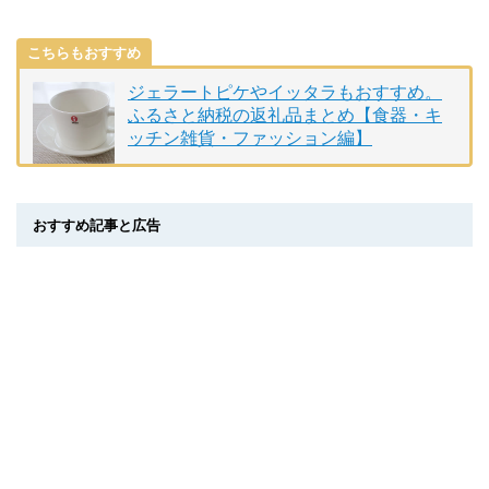
こちらもおすすめ
ジェラートピケやイッタラもおすすめ。
ふるさと納税の返礼品まとめ【食器・キ
ッチン雑貨・ファッション編】
おすすめ記事と広告