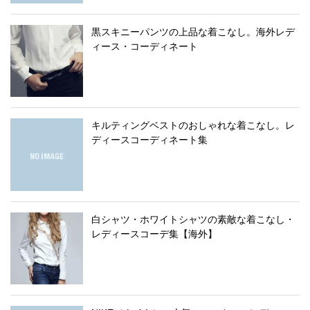
黒スキニーパンツの上品な着こなし。海外レデ
ィース・コーディネート
キルティングベストのおしゃれな着こなし。レ
ディースコーディネート集
白シャツ・ホワイトシャツの素敵な着こなし・
レディースコーデ集【海外】