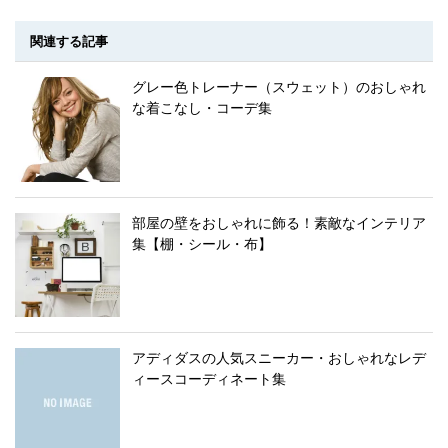
関連する記事
グレー色トレーナー（スウェット）のおしゃれ
な着こなし・コーデ集
部屋の壁をおしゃれに飾る！素敵なインテリア
集【棚・シール・布】
アディダスの人気スニーカー・おしゃれなレデ
ィースコーディネート集