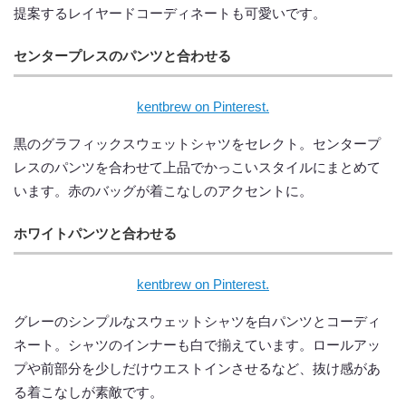
提案するレイヤードコーディネートも可愛いです。
センタープレスのパンツと合わせる
kentbrew on Pinterest.
黒のグラフィックスウェットシャツをセレクト。センタープ
レスのパンツを合わせて上品でかっこいスタイルにまとめて
います。赤のバッグが着こなしのアクセントに。
ホワイトパンツと合わせる
kentbrew on Pinterest.
グレーのシンプルなスウェットシャツを白パンツとコーディ
ネート。シャツのインナーも白で揃えています。ロールアッ
プや前部分を少しだけウエストインさせるなど、抜け感があ
る着こなしが素敵です。