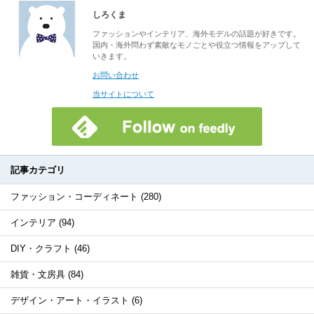
しろくま
ファッションやインテリア、海外モデルの話題が好きです。
国内・海外問わず素敵なモノごとや役立つ情報をアップして
いきます。
お問い合わせ
当サイトについて
記事カテゴリ
ファッション・コーディネート (280)
インテリア (94)
DIY・クラフト (46)
雑貨・文房具 (84)
デザイン・アート・イラスト (6)