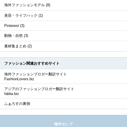
海外ファッションモデル (8)
美容・ライフハック (1)
Pinterest (3)
動物・自然 (3)
素材集まとめ (2)
ファッション関連おすすめサイト
海外ファッションブロガー翻訳サイト
FashionLovers.biz
アジアのファッションブロガー翻訳サイト
fablia.biz
ふぁろすの裏側
海外セレブ