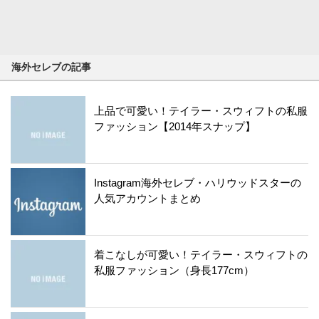
海外セレブの記事
上品で可愛い！テイラー・スウィフトの私服
ファッション【2014年スナップ】
Instagram海外セレブ・ハリウッドスターの
人気アカウントまとめ
着こなしが可愛い！テイラー・スウィフトの
私服ファッション（身長177cm）