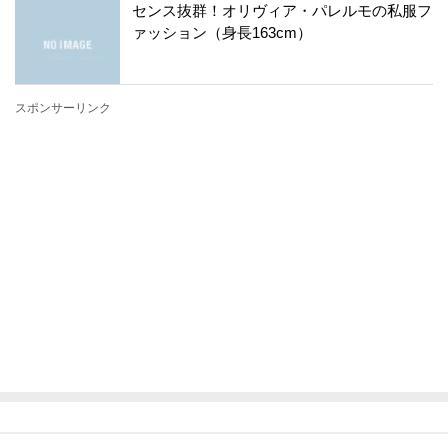
センス抜群！オリヴィア・パレルモの私服フ
ァッション（身長163cm）
スポンサーリンク