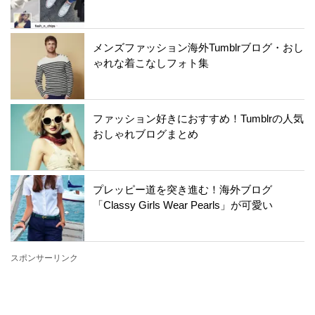
メンズファッション海外Tumblrブログ・おし
ゃれな着こなしフォト集
ファッション好きにおすすめ！Tumblrの人気
おしゃれブログまとめ
プレッピー道を突き進む！海外ブログ
「Classy Girls Wear Pearls」が可愛い
スポンサーリンク