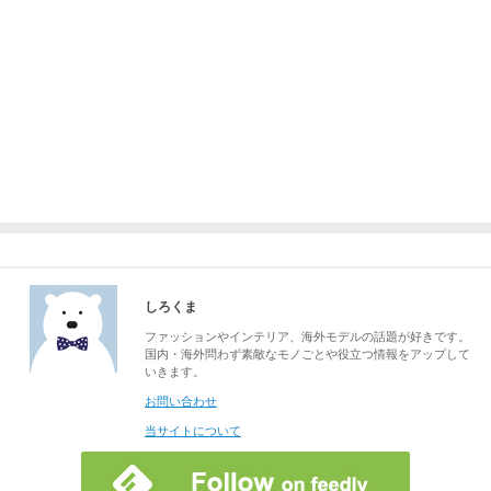
しろくま
ファッションやインテリア、海外モデルの話題が好きです。
国内・海外問わず素敵なモノごとや役立つ情報をアップして
いきます。
お問い合わせ
当サイトについて