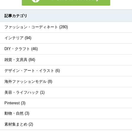
記事カテゴリ
ファッション・コーディネート (280)
インテリア (94)
DIY・クラフト (46)
雑貨・文房具 (84)
デザイン・アート・イラスト (6)
海外ファッションモデル (8)
美容・ライフハック (1)
Pinterest (3)
動物・自然 (3)
素材集まとめ (2)