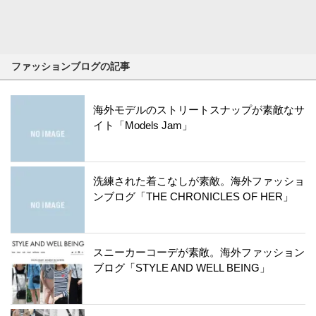
ファッションブログの記事
海外モデルのストリートスナップが素敵なサ
イト「Models Jam」
洗練された着こなしが素敵。海外ファッショ
ンブログ「THE CHRONICLES OF HER」
スニーカーコーデが素敵。海外ファッション
ブログ「STYLE AND WELL BEING」