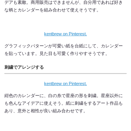
デアも素敵。商用販売はできませんが、自分用であれば好き
な柄とカレンダーを組み合わせて使えそうです。
kentbrew on Pinterest.
グラフィックパターンが可愛い紙を台紙にして、カレンダー
を貼っています。見た目も可愛く作りやすそうです。
刺繍でアレンジする
kentbrew on Pinterest.
紺色のカレンダーに、白の糸で星座の形を刺繍。星座以外に
も色んなアイデアに使えそう。紙に刺繍をするアート作品も
あり、意外と相性が良い組み合わせです。