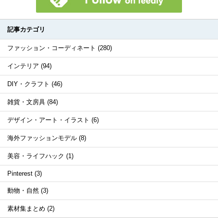
記事カテゴリ
ファッション・コーディネート (280)
インテリア (94)
DIY・クラフト (46)
雑貨・文房具 (84)
デザイン・アート・イラスト (6)
海外ファッションモデル (8)
美容・ライフハック (1)
Pinterest (3)
動物・自然 (3)
素材集まとめ (2)