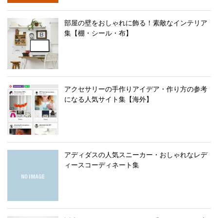
部屋の壁をおしゃれに飾る！素敵なインテリア
集【棚・シール・布】
アクセサリーの手作りアイデア・作り方の参考
になる人気サイト集【海外】
アディダスの人気スニーカー・おしゃれなレデ
ィースコーディネート集