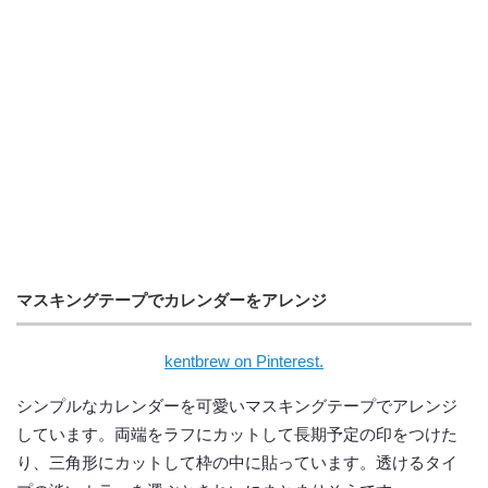
マスキングテープでカレンダーをアレンジ
kentbrew on Pinterest.
シンプルなカレンダーを可愛いマスキングテープでアレンジ
しています。両端をラフにカットして長期予定の印をつけた
り、三角形にカットして枠の中に貼っています。透けるタイ