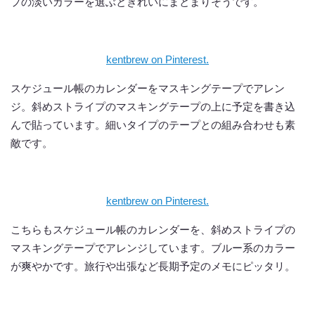
プの淡いカラーを選ぶときれいにまとまりそうです。
kentbrew on Pinterest.
スケジュール帳のカレンダーをマスキングテープでアレン
ジ。斜めストライプのマスキングテープの上に予定を書き込
んで貼っています。細いタイプのテープとの組み合わせも素
敵です。
kentbrew on Pinterest.
こちらもスケジュール帳のカレンダーを、斜めストライプの
マスキングテープでアレンジしています。ブルー系のカラー
が爽やかです。旅行や出張など長期予定のメモにピッタリ。