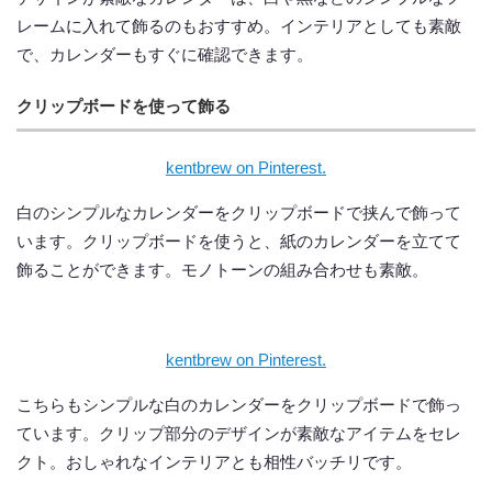
レームに入れて飾るのもおすすめ。インテリアとしても素敵
で、カレンダーもすぐに確認できます。
クリップボードを使って飾る
kentbrew on Pinterest.
白のシンプルなカレンダーをクリップボードで挟んで飾って
います。クリップボードを使うと、紙のカレンダーを立てて
飾ることができます。モノトーンの組み合わせも素敵。
kentbrew on Pinterest.
こちらもシンプルな白のカレンダーをクリップボードで飾っ
ています。クリップ部分のデザインが素敵なアイテムをセレ
クト。おしゃれなインテリアとも相性バッチリです。