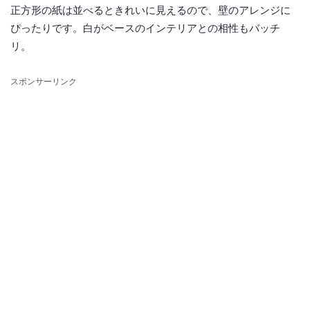
正方形の紙は並べるときれいに見えるので、壁のアレンジに
ぴったりです。白がベースのインテリアとの相性もバッチ
リ。
スポンサーリンク