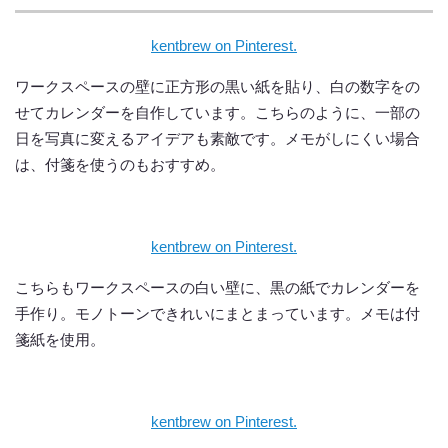
kentbrew on Pinterest.
ワークスペースの壁に正方形の黒い紙を貼り、白の数字をの
せてカレンダーを自作しています。こちらのように、一部の
日を写真に変えるアイデアも素敵です。メモがしにくい場合
は、付箋を使うのもおすすめ。
kentbrew on Pinterest.
こちらもワークスペースの白い壁に、黒の紙でカレンダーを
手作り。モノトーンできれいにまとまっています。メモは付
箋紙を使用。
kentbrew on Pinterest.