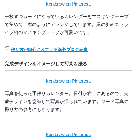
kentbrew on Pinterest.
一枚ずつカードになっているカレンダーをマスキングテープ
で留めて、本のようにアレンジしています。緑の斜めストラ
イプ柄のマスキングテープが可愛いです。
作り方が紹介されている海外ブログ記事
完成デザインをイメージして写真を撮る
kentbrew on Pinterest.
写真を使った手作りカレンダー。日付が右上にあるので、完
成デザインを意識して写真が撮られています。フード写真の
撮り方の参考にもなります。
kentbrew on Pinterest.