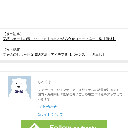
【前の記事】
花柄スカートの着こなし・おしゃれな組み合せコーディネート集【海外】
【次の記事】
文房具のおしゃれな収納方法・アイデア集【ボックス・引き出し】
しろくま
ファッションやインテリア、海外モデルの話題が好きです。
国内・海外問わず素敵なモノごとや役立つ情報をアップして
いきます。
お問い合わせ
当サイトについて