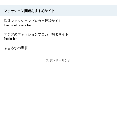
ファッション関連おすすめサイト
海外ファッションブロガー翻訳サイト
FashionLovers.biz
アジアのファッションブロガー翻訳サイト
fablia.biz
ふぁろすの裏側
スポンサーリンク