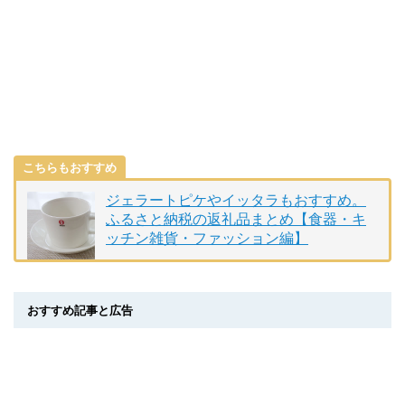
こちらもおすすめ
ジェラートピケやイッタラもおすすめ。
ふるさと納税の返礼品まとめ【食器・キ
ッチン雑貨・ファッション編】
おすすめ記事と広告