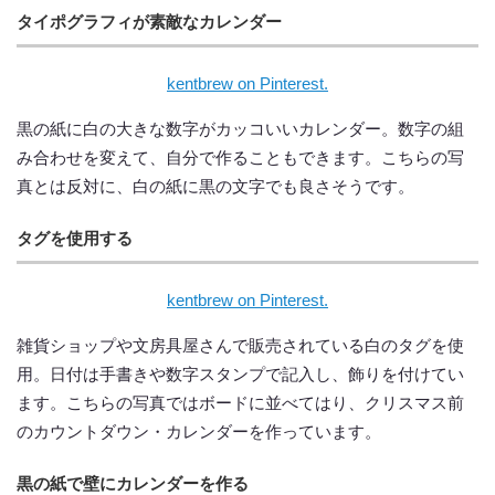
タイポグラフィが素敵なカレンダー
kentbrew on Pinterest.
黒の紙に白の大きな数字がカッコいいカレンダー。数字の組
み合わせを変えて、自分で作ることもできます。こちらの写
真とは反対に、白の紙に黒の文字でも良さそうです。
タグを使用する
kentbrew on Pinterest.
雑貨ショップや文房具屋さんで販売されている白のタグを使
用。日付は手書きや数字スタンプで記入し、飾りを付けてい
ます。こちらの写真ではボードに並べてはり、クリスマス前
のカウントダウン・カレンダーを作っています。
黒の紙で壁にカレンダーを作る