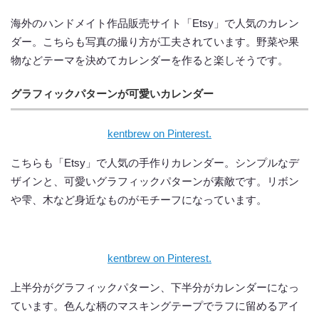
海外のハンドメイト作品販売サイト「Etsy」で人気のカレン
ダー。こちらも写真の撮り方が工夫されています。野菜や果
物などテーマを決めてカレンダーを作ると楽しそうです。
グラフィックパターンが可愛いカレンダー
kentbrew on Pinterest.
こちらも「Etsy」で人気の手作りカレンダー。シンプルなデ
ザインと、可愛いグラフィックパターンが素敵です。リボン
や雫、木など身近なものがモチーフになっています。
kentbrew on Pinterest.
上半分がグラフィックパターン、下半分がカレンダーになっ
ています。色んな柄のマスキングテープでラフに留めるアイ