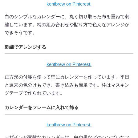
kentbrew on Pinterest.
白のシンプルなカレンダーに、丸く切り取った布を重ねて刺
繍しています。柄の組み合わせや貼り方で色んなアレンジが
できそうです。
刺繍でアレンジする
kentbrew on Pinterest.
正方形の付箋を使って壁にカレンダーを作っています。平日
と週末の色分けもでき、書き込みも簡単です。枠はマスキン
グテープで作られています。
カレンダーをフレームに入れて飾る
kentbrew on Pinterest.
デザインが素敵なカレンダーは、白や黒などのシンプルなフ