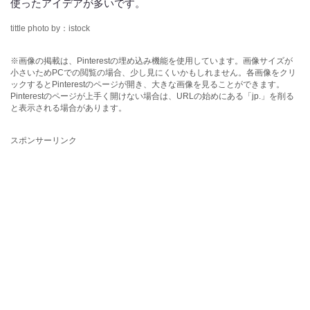
使ったアイデアが多いです。
tittle photo by：istock
※画像の掲載は、Pinterestの埋め込み機能を使用しています。画像サイズが
小さいためPCでの閲覧の場合、少し見にくいかもしれません。各画像をクリ
ックするとPinterestのページが開き、大きな画像を見ることができます。
Pinterestのページが上手く開けない場合は、URLの始めにある「jp.」を削る
と表示される場合があります。
スポンサーリンク