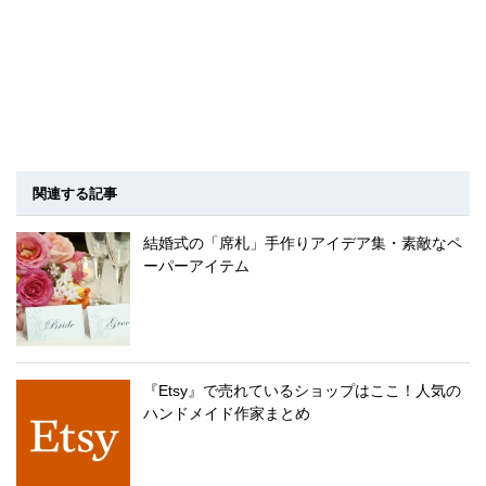
関連する記事
結婚式の「席札」手作りアイデア集・素敵なペ
ーパーアイテム
『Etsy』で売れているショップはここ！人気の
ハンドメイド作家まとめ