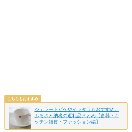
こちらもおすすめ
ジェラートピケやイッタラもおすすめ。
ふるさと納税の返礼品まとめ【食器・キ
ッチン雑貨・ファッション編】