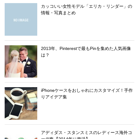
カッコいい女性モデル「エリカ・リンダー」の
情報・写真まとめ
2013年、Pinterestで最もPinを集めた人気画像
は？
iPhoneケースをおしゃれにカスタマイズ！手作
りアイデア集
アディダス・スタンスミスのレディース海外コ
ーデ集【2014年に復活】