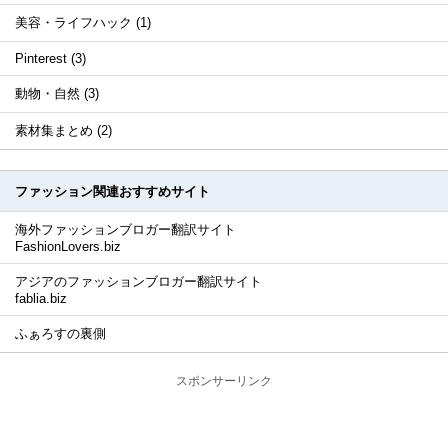
美容・ライフハック (1)
Pinterest (3)
動物・自然 (3)
素材集まとめ (2)
ファッション関連おすすめサイト
海外ファッションブロガー翻訳サイト
FashionLovers.biz
アジアのファッションブロガー翻訳サイト
fablia.biz
ふぁろすの裏側
スポンサーリンク