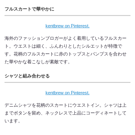
フルスカートで華やかに
kentbrew on Pinterest.
海外のファッションブロガーがよく着用しているフルスカー
ト。ウエストは細く、ふんわりとしたシルエットが特徴で
す。花柄のフルスカートに赤のトップスとパンプスを合わせ
た華やかな着こなしが素敵です。
シャツと組み合わせる
kentbrew on Pinterest.
デニムシャツを花柄のスカートにウエストイン。シャツは上
までボタンを留め、ネックレスで上品にコーディネートして
います。