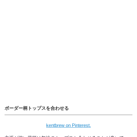
ボーダー柄トップスを合わせる
kentbrew on Pinterest.