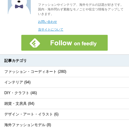
ファッションやインテリア、海外モデルの話題が好きです。
国内・海外問わず素敵なモノごとや役立つ情報をアップして
いきます。
お問い合わせ
当サイトについて
記事カテゴリ
ファッション・コーディネート (280)
インテリア (94)
DIY・クラフト (46)
雑貨・文房具 (84)
デザイン・アート・イラスト (6)
海外ファッションモデル (8)