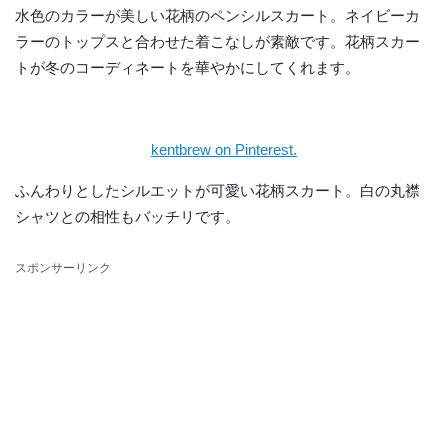
水色のカラーが美しい花柄のペンシルスカート。ネイビーカ
ラーのトップスと合わせた着こなしが素敵です。花柄スカー
トが冬のコーディネートを華やかにしてくれます。
kentbrew on Pinterest.
ふんわりとしたシルエットが可愛い花柄スカート。白の丸襟
シャツとの相性もバッチリです。
スポンサーリンク