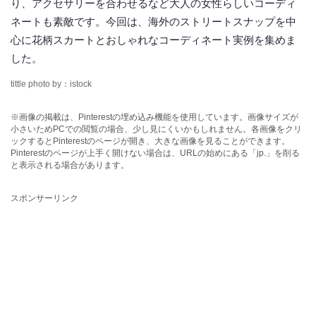
り、アクセサリーを合わせるなど大人の女性らしいコーディ
ネートも素敵です。今回は、海外のストリートスナップを中
心に花柄スカートとおしゃれなコーディネート実例を集めま
した。
tittle photo by：istock
※画像の掲載は、Pinterestの埋め込み機能を使用しています。画像サイズが
小さいためPCでの閲覧の場合、少し見にくいかもしれません。各画像をクリ
ックするとPinterestのページが開き、大きな画像を見ることができます。
Pinterestのページが上手く開けない場合は、URLの始めにある「jp.」を削る
と表示される場合があります。
スポンサーリンク