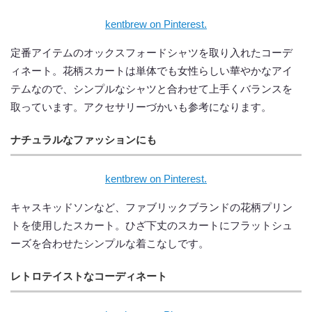
kentbrew on Pinterest.
定番アイテムのオックスフォードシャツを取り入れたコーデ
ィネート。花柄スカートは単体でも女性らしい華やかなアイ
テムなので、シンプルなシャツと合わせて上手くバランスを
取っています。アクセサリーづかいも参考になります。
ナチュラルなファッションにも
kentbrew on Pinterest.
キャスキッドソンなど、ファブリックブランドの花柄プリン
トを使用したスカート。ひざ下丈のスカートにフラットシュ
ーズを合わせたシンプルな着こなしです。
レトロテイストなコーディネート