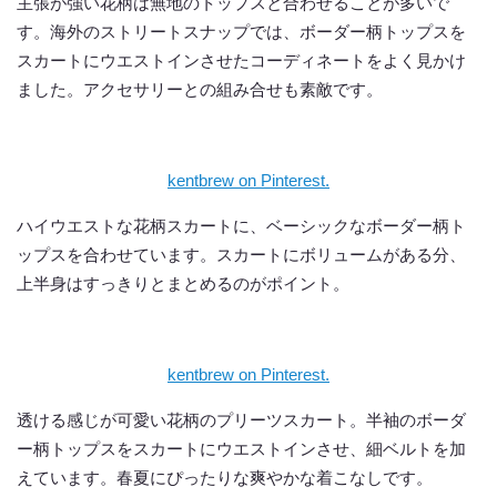
主張が強い花柄は無地のトップスと合わせることが多いで
す。海外のストリートスナップでは、ボーダー柄トップスを
スカートにウエストインさせたコーディネートをよく見かけ
ました。アクセサリーとの組み合せも素敵です。
kentbrew on Pinterest.
ハイウエストな花柄スカートに、ベーシックなボーダー柄ト
ップスを合わせています。スカートにボリュームがある分、
上半身はすっきりとまとめるのがポイント。
kentbrew on Pinterest.
透ける感じが可愛い花柄のプリーツスカート。半袖のボーダ
ー柄トップスをスカートにウエストインさせ、細ベルトを加
えています。春夏にぴったりな爽やかな着こなしです。