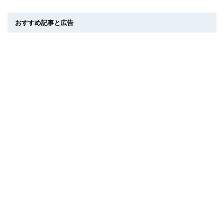
おすすめ記事と広告