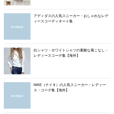
アディダスの人気スニーカー・おしゃれなレデ
ィースコーディネート集
白シャツ・ホワイトシャツの素敵な着こなし・
レディースコーデ集【海外】
NIKE（ナイキ）の人気スニーカー・レディー
ス・コーデ集【海外】