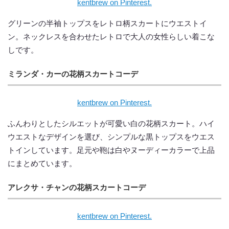
kentbrew on Pinterest.
グリーンの半袖トップスをレトロ柄スカートにウエストイ
ン。ネックレスを合わせたレトロで大人の女性らしい着こな
しです。
ミランダ・カーの花柄スカートコーデ
kentbrew on Pinterest.
ふんわりとしたシルエットが可愛い白の花柄スカート。ハイ
ウエストなデザインを選び、シンプルな黒トップスをウエス
トインしています。足元や鞄は白やヌーディーカラーで上品
にまとめています。
アレクサ・チャンの花柄スカートコーデ
kentbrew on Pinterest.