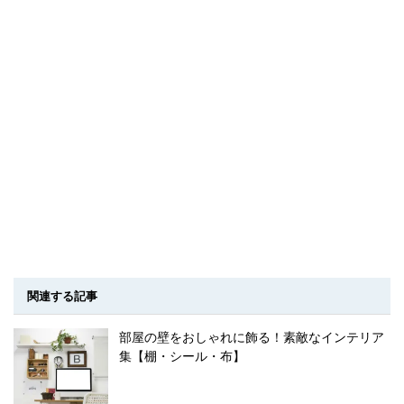
関連する記事
部屋の壁をおしゃれに飾る！素敵なインテリア
集【棚・シール・布】