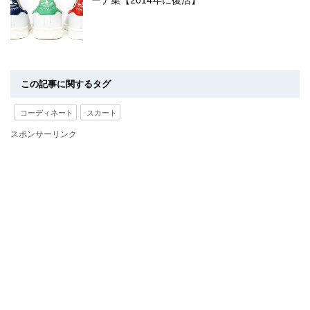
この記事に関するタグ
コーディネート
スカート
スポンサーリンク