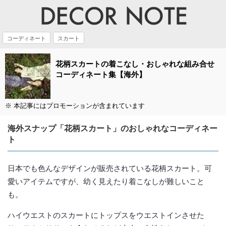
コーディネート
スカート
花柄スカートの着こなし・おしゃれな組み合せ
コーディネート集【海外】
※ 本記事にはプロモーションが含まれています
海外スナップ「花柄スカート」のおしゃれなコーディネー
ト
日本でも色んなデザインが販売されている花柄スカート。可
愛いアイテムですが、幼く見えたり着こなしが難しいこと
も。
ハイウエストのスカートにトップスをウエストインさせた