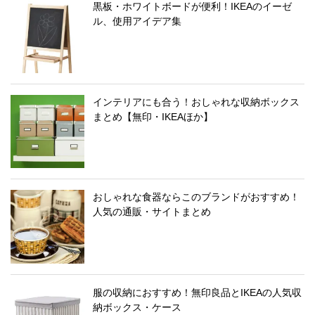
黒板・ホワイトボードが便利！IKEAのイーゼ
ル、使用アイデア集
インテリアにも合う！おしゃれな収納ボックス
まとめ【無印・IKEAほか】
おしゃれな食器ならこのブランドがおすすめ！
人気の通販・サイトまとめ
服の収納におすすめ！無印良品とIKEAの人気収
納ボックス・ケース