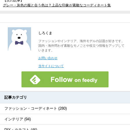
【次の記事】
グレー・灰色の服と合う色は？上品な印象が素敵なコーディネート集
しろくま
ファッションやインテリア、海外モデルの話題が好きです。
国内・海外問わず素敵なモノごとや役立つ情報をアップして
いきます。
お問い合わせ
当サイトについて
記事カテゴリ
ファッション・コーディネート (280)
インテリア (94)
DIY・クラフト (46)