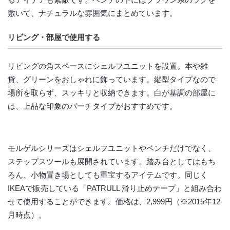
敷いて、ナチュラルな雰囲気にまとめています。
リビング・部屋で使用する
リビングの角スペースにシェルフユニットを設置。本や雑
貨、グリーンをおしゃれに飾っています。縦型タイプなので
場所を取らず、スッキリと収納できます。白が基調の部屋に
は、上品な印象のバーチタイプがおすすめです。
モルゲルシリーズはシェルフユニットやベンチだけでなく、
ステップスツールも展開されています。踏み台としてはもち
ろん、小物置き場としても重宝するアイテムです。同じく
IKEAで販売している「PATRULL 滑り止めテープ」と組み合わ
せて使用することができます。価格は、2,999円（※2015年12
月時点）。