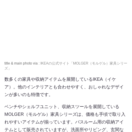
title & main photo via :
IKEAの公式サイト「MOLGER（モルゲル）家具シリー
ズ」
数多くの家具や収納アイテムを展開しているIKEA（イケ
ア）。他のインテリアとも合わせやすく、おしゃれなデザイ
ンが多いのも特徴です。
ベンチやシェルフユニット、収納スツールを展開している
MOLGER（モルゲル）家具シリーズは、価格も手頃で取り入
れやすいアイテムが揃っています。バスルーム用の収納アイ
テムとして販売されていますが、洗面所やリビング、玄関な