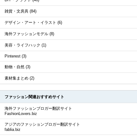
雑貨・文房具 (84)
デザイン・アート・イラスト (6)
海外ファッションモデル (8)
美容・ライフハック (1)
Pinterest (3)
動物・自然 (3)
素材集まとめ (2)
ファッション関連おすすめサイト
海外ファッションブロガー翻訳サイト
FashionLovers.biz
アジアのファッションブロガー翻訳サイト
fablia.biz