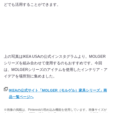
どでも活用することができます。
上の写真はIKEA USAの公式インスタグラムより。MOLGER
シリーズを組み合わせて使用するのもおすすめです。今回
は、MOLGERシリーズのアイテムを使用したインテリア・ア
イデアを場所別に集めました。
IKEAの公式サイト「MOLGER（モルゲル）家具シリーズ」商
品一覧ページへ
※画像の掲載は、Pinterestの埋め込み機能を使用しています。画像サイズが