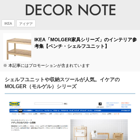
IKEA
アイデア
IKEA「MOLGER家具シリーズ」のインテリア参
考集【ベンチ・シェルフユニット】
※ 本記事にはプロモーションが含まれています
シェルフユニットや収納スツールが人気。イケアの
MOLGER（モルゲル）シリーズ