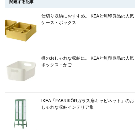
関連する記事
仕切り収納におすすめ。IKEAと無印良品の人気
ケース・ボックス
棚のおしゃれな収納に。IKEAと無印良品の人気
ボックス・かご
IKEA「FABRIKÖRガラス扉キャビネット」のお
しゃれな収納インテリア集