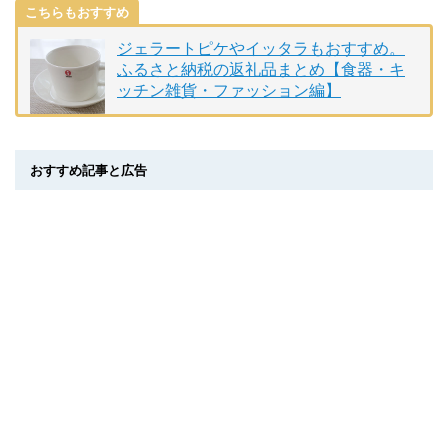
こちらもおすすめ
ジェラートピケやイッタラもおすすめ。
ふるさと納税の返礼品まとめ【食器・キ
ッチン雑貨・ファッション編】
おすすめ記事と広告