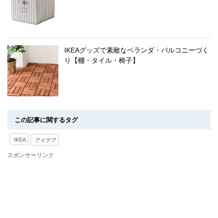
IKEAグッズで素敵なベランダ・バルコニーづく
り【棚・タイル・椅子】
この記事に関するタグ
IKEA
アイデア
スポンサーリンク