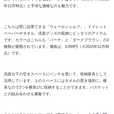
年12月時点）と手頃な価格なのも魅力です。
こちらは壁に設置できる「ウォールシェルフ」。トイレット
ペーパーやタオル、洗面グッズの収納にピッタリのアイテム
です。カラーはこちらも「バーチ」と「ダークブラウン」の2
種類が展開されています。価格は、3,999円（※2015年12月時
点）です。
洗面台下の空きスペースにベンチを置いて、収納家具として
活用しています。上のスペースにはタオルの置き場所に。横
長なので2つを横並びに収納することができます。バスケット
との組み合わせも素敵です。