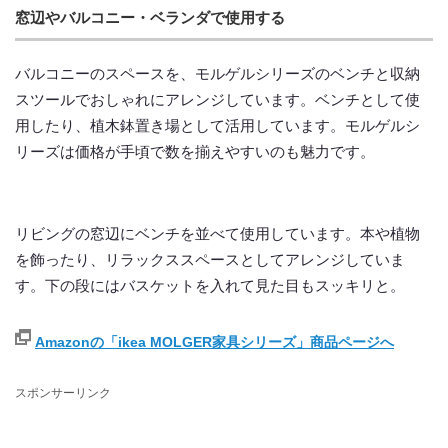
窓辺やバルコニー・ベランダで使用する
バルコニーのスペースを、モルゲルシリーズのベンチと収納
スツールでおしゃれにアレンジしています。ベンチとして使
用したり、植木鉢置き場として活用しています。モルゲルシ
リーズは価格が手頃で数を揃えやすいのも魅力です。
リビングの窓辺にベンチを並べて使用しています。本や植物
を飾ったり、リラックススペースとしてアレンジしていま
す。下の段にはバスケットを入れて見た目もスッキリと。
Amazonの「ikea MOLGER家具シリーズ」商品ページへ
スポンサーリンク