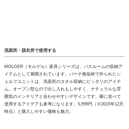
洗面所・脱衣所で使用する
MOLGER（モルゲル）家具シリーズは、バスルームの収納ア
イテムとして展開されています。バーチ無垢材で作られたシ
ェルフユニットは、洗面所のタオル収納にピッタリのアイテ
ム。オープン型なので出し入れもしやすく、ナチュラルな雰
囲気のインテリアと合わせやすいデザインです。横に並べて
使用するアイデアも参考になります。5,999円（※2015年12月
時点）と購入しやすい価格も魅力。