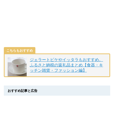
こちらもおすすめ
ジェラートピケやイッタラもおすすめ。
ふるさと納税の返礼品まとめ【食器・キ
ッチン雑貨・ファッション編】
おすすめ記事と広告