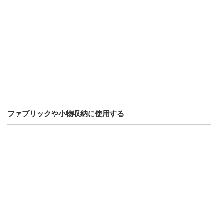
ファブリックや小物収納に使用する