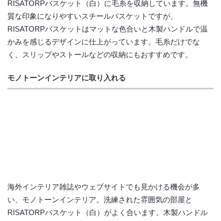
RISATORPバスケット（白）に毛糸を収納しています。無機
質な印象になりやすいスチールバスケットですが、
RISATORPバスケットはマットな色合いと木製ハンドルで温
かみを感じるデザインに仕上がっています。毛糸だけでな
く、スリップやストールなどの収納にもおすすめです。
モノトーンインテリアに取り入れる
海外インテリア雑誌やウェブサイトでも見かける機会が多
い、モノトーンインテリア。洗練された雰囲気の部屋と
RISATORPバスケット（白）がよく合います。木製ハンドル