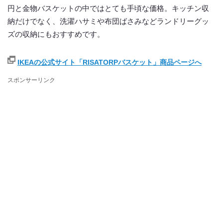
円と金物バスケットの中ではとても手頃な価格。キッチン収
納だけでなく、洗濯ハサミや布団ばさみなどランドリーグッ
ズの収納にもおすすめです。
IKEAの公式サイト「RISATORPバスケット」商品ページへ
スポンサーリンク