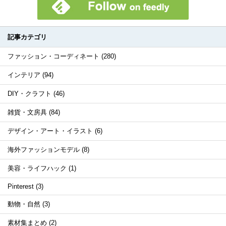
記事カテゴリ
ファッション・コーディネート (280)
インテリア (94)
DIY・クラフト (46)
雑貨・文房具 (84)
デザイン・アート・イラスト (6)
海外ファッションモデル (8)
美容・ライフハック (1)
Pinterest (3)
動物・自然 (3)
素材集まとめ (2)