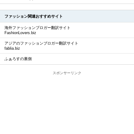
ファッション関連おすすめサイト
海外ファッションブロガー翻訳サイト
FashionLovers.biz
アジアのファッションブロガー翻訳サイト
fablia.biz
ふぁろすの裏側
スポンサーリンク