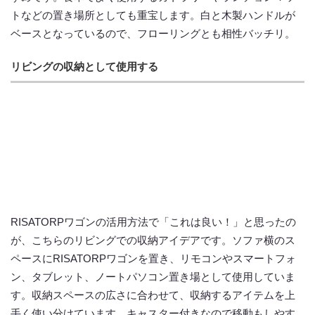
トなどの置き場所としても重宝します。白と木製ハンドルが
ベースとなっているので、フローリングとも相性バッチリ。
リビングの収納として使用する
RISATORPワゴンの活用方法で「これは良い！」と思ったの
が、こちらのリビングでの収納アイデアです。ソファ横のス
ペースにRISATORPワゴンを置き、リモコンやスマートフォ
ン、タブレット、ノートパソコン置き場として使用していま
す。収納スペースの広さに合わせて、収納するアイテムを上
手く使い分けています。キャスター付きなので移動もしやす