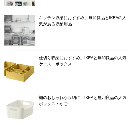
キッチン収納におすすめ。無印良品とIKEAの人
気がある収納用品
仕切り収納におすすめ。IKEAと無印良品の人気
ケース・ボックス
棚のおしゃれな収納に。IKEAと無印良品の人気
ボックス・かご