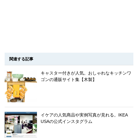
関連する記事
キャスター付きが人気。おしゃれなキッチンワ
ゴンの通販サイト集【木製】
イケアの人気商品や実例写真が見れる。IKEA
USAの公式インスタグラム