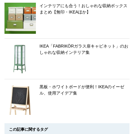
インテリアにも合う！おしゃれな収納ボックス
まとめ【無印・IKEAほか】
IKEA「FABRIKÖRガラス扉キャビネット」のお
しゃれな収納インテリア集
黒板・ホワイトボードが便利！IKEAのイーゼ
ル、使用アイデア集
この記事に関するタグ