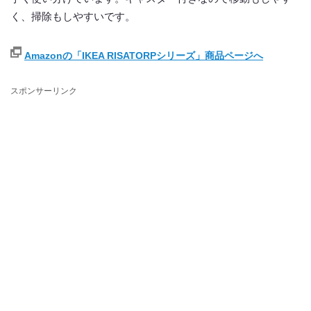
く、掃除もしやすいです。
Amazonの「IKEA RISATORPシリーズ」商品ページへ
スポンサーリンク