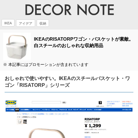
IKEA
アイデア
収納
IKEAのRISATORPワゴン・バスケットが素敵。
白スチールのおしゃれな収納用品
※ 本記事にはプロモーションが含まれています
おしゃれで使いやすい。IKEAのスチールバスケット・ワ
ゴン「RISATORP」シリーズ