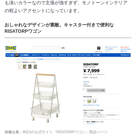
も淡いカラーなので主張が強すぎず、モノトーンインテリア
の程よいアクセントになっています。
おしゃれなデザインが素敵。キャスター付きで便利な
RISATORPワゴン
画像出典：
IKEAの公式サイト「RISATORPワゴン」商品ページ