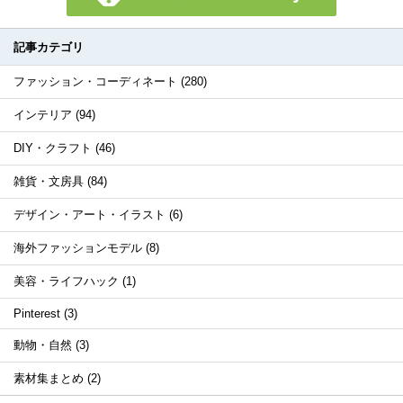
記事カテゴリ
ファッション・コーディネート (280)
インテリア (94)
DIY・クラフト (46)
雑貨・文房具 (84)
デザイン・アート・イラスト (6)
海外ファッションモデル (8)
美容・ライフハック (1)
Pinterest (3)
動物・自然 (3)
素材集まとめ (2)