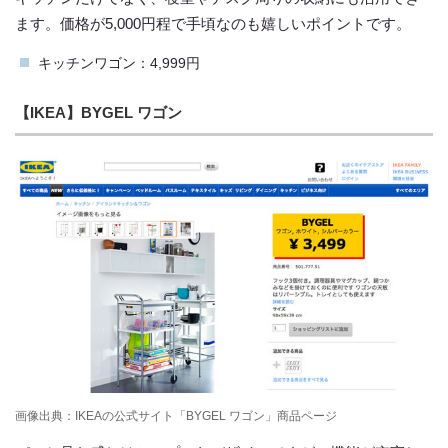
ます。価格が5,000円程で手頃なのも嬉しいポイントです。
キッチンワゴン：4,999円
【IKEA】BYGEL ワゴン
画像出典：IKEAの公式サイト「BYGEL ワゴン」商品ページ