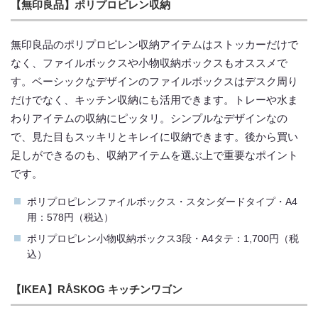
【無印良品】ポリプロピレン収納
無印良品のポリプロピレン収納アイテムはストッカーだけで
なく、ファイルボックスや小物収納ボックスもオススメで
す。ベーシックなデザインのファイルボックスはデスク周り
だけでなく、キッチン収納にも活用できます。トレーや水ま
わりアイテムの収納にピッタリ。シンプルなデザインなの
で、見た目もスッキリとキレイに収納できます。後から買い
足しができるのも、収納アイテムを選ぶ上で重要なポイント
です。
ポリプロピレンファイルボックス・スタンダードタイプ・A4
用：578円（税込）
ポリプロピレン小物収納ボックス3段・A4タテ：1,700円（税
込）
【IKEA】RÅSKOG キッチンワゴン