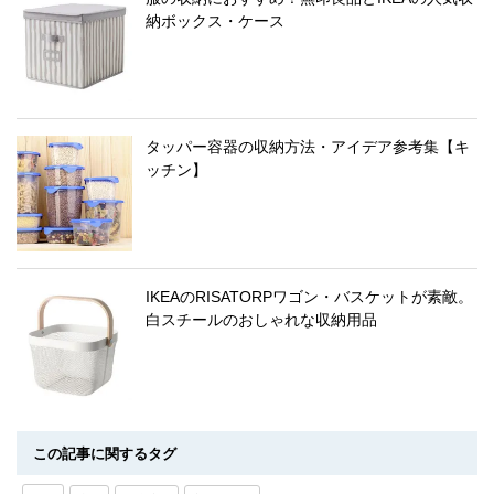
納ボックス・ケース
タッパー容器の収納方法・アイデア参考集【キ
ッチン】
IKEAのRISATORPワゴン・バスケットが素敵。
白スチールのおしゃれな収納用品
この記事に関するタグ