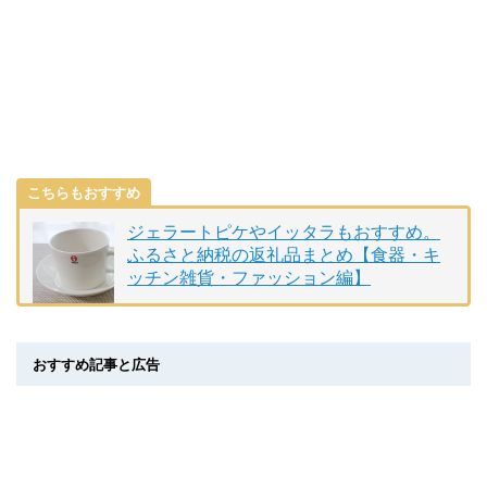
こちらもおすすめ
ジェラートピケやイッタラもおすすめ。
ふるさと納税の返礼品まとめ【食器・キ
ッチン雑貨・ファッション編】
おすすめ記事と広告