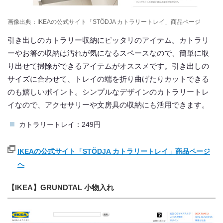
画像出典：IKEAの公式サイト「STÖDJA カトラリートレイ」商品ページ
引き出しのカトラリー収納にピッタリのアイテム。カトラリ
ーやお箸の収納は汚れが気になるスペースなので、簡単に取
り出せて掃除ができるアイテムがオススメです。引き出しの
サイズに合わせて、トレイの端を折り曲げたりカットできる
のも嬉しいポイント。シンプルなデザインのカトラリートレ
イなので、アクセサリーや文房具の収納にも活用できます。
カトラリートレイ：249円
IKEAの公式サイト「STÖDJA カトラリートレイ」商品ページ
へ
【IKEA】GRUNDTAL 小物入れ