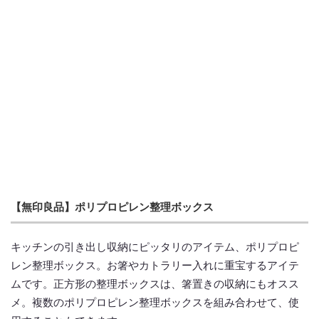
【無印良品】ポリプロピレン整理ボックス
キッチンの引き出し収納にピッタリのアイテム、ポリプロピ
レン整理ボックス。お箸やカトラリー入れに重宝するアイテ
ムです。正方形の整理ボックスは、箸置きの収納にもオスス
メ。複数のポリプロピレン整理ボックスを組み合わせて、使