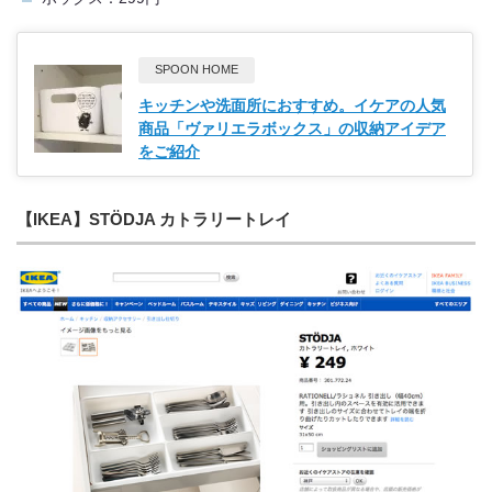
SPOON HOME
キッチンや洗面所におすすめ。イケアの人気
商品「ヴァリエラボックス」の収納アイデア
をご紹介
【IKEA】STÖDJA カトラリートレイ