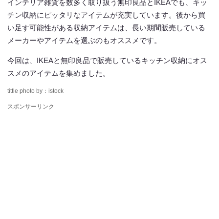
インテリア雑貨を数多く取り扱う無印良品とIKEAでも、キッ
チン収納にピッタリなアイテムが充実しています。後から買
い足す可能性がある収納アイテムは、長い期間販売している
メーカーやアイテムを選ぶのもオススメです。
今回は、IKEAと無印良品で販売しているキッチン収納にオス
スメのアイテムを集めました。
tittle photo by：istock
スポンサーリンク