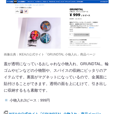
画像出典：IKEAの公式サイト「GRUNDTAL 小物入れ」商品ページ
蓋が透明になっているおしゃれな小物入れ、GRUNDTAL。輪
ゴムやピンなどの小物類や、スパイスの収納にピッタリのア
イテムです。裏面がマグネットになっているので、金属面に
貼付けることができます。透明の面を上にむけて、引き出し
に収納するもも素敵です。
小物入れ3ピース：999円