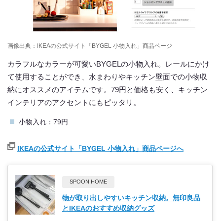
画像出典：IKEAの公式サイト「BYGEL 小物入れ」商品ページ
カラフルなカラーが可愛いBYGELの小物入れ。レールにかけ
て使用することができ、水まわりやキッチン壁面での小物収
納にオススメのアイテムです。79円と価格も安く、キッチン
インテリアのアクセントにもピッタリ。
小物入れ：79円
IKEAの公式サイト「BYGEL 小物入れ」商品ページへ
SPOON HOME
物が取り出しやすいキッチン収納。無印良品
とIKEAのおすすめ収納グッズ