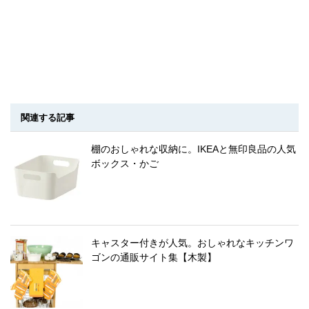
関連する記事
棚のおしゃれな収納に。IKEAと無印良品の人気
ボックス・かご
キャスター付きが人気。おしゃれなキッチンワ
ゴンの通販サイト集【木製】