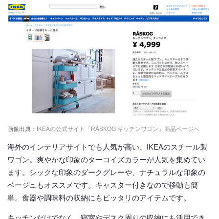
画像出典：
IKEAの公式サイト「RÅSKOG キッチンワゴン」商品ページへ
海外のインテリアサイトでも人気が高い、IKEAのスチール製
ワゴン。爽やかな印象のターコイズカラーが人気を集めてい
ます。シックな印象のダークグレーや、ナチュラルな印象の
ベージュもオススメです。キャスター付きなので移動も簡
単。食器や調味料の収納にもピッタリのアイテムです。
キッチンだけでなく、寝室やデスク周りの収納にも活用でき