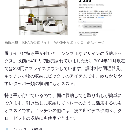
画像出典：
IKEAの公式サイト「VARIERA ボックス」商品ページ
両サイドに持ち手が付いた、シンプルなデザインの収納ボッ
クス。以前は410円で販売されていましたが、2014年11月現在
では299円にプライスダウンしています。調味料や調理器具、
キッチン小物の収納にピッタリのアイテムです。散らかりや
すいタッパー類の収納にもオススメ。
持ち手が付いているので、棚に収納しても取り出しが簡単に
できます。引き出しに収納してトレーのように活用するのも
オススメです。キッチンの他には、洗面所やデスク周り、ク
ローゼットの収納にも使用できます。
ボックス：299円