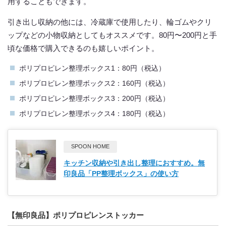
用することもできます。
引き出し収納の他には、冷蔵庫で使用したり、輪ゴムやクリ
ップなどの小物収納としてもオススメです。80円〜200円と手
頃な価格で購入できるのも嬉しいポイント。
ポリプロピレン整理ボックス1：80円（税込）
ポリプロピレン整理ボックス2：160円（税込）
ポリプロピレン整理ボックス3：200円（税込）
ポリプロピレン整理ボックス4：180円（税込）
SPOON HOME
キッチン収納や引き出し整理におすすめ。無
印良品「PP整理ボックス」の使い方
【無印良品】ポリプロピレンストッカー