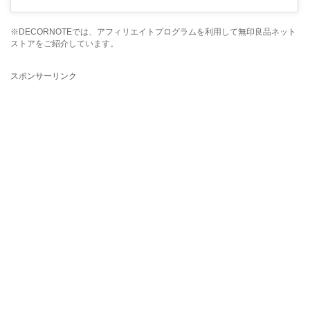
※DECORNOTEでは、アフィリエイトプログラムを利用して無印良品ネット
ストアをご紹介しています。
スポンサーリンク