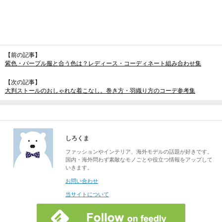
【前の記事】
紫色・パープル服と合う色は？レディース・コーディネート組み合わせ集
【次の記事】
大判ストールのおしゃれな着こなし。巻き方・羽織り方のコーデ参考集
しろくま
ファッションやインテリア、海外モデルの話題が好きです。
国内・海外問わず素敵なモノごとや役立つ情報をアップして
いきます。
お問い合わせ
当サイトについて