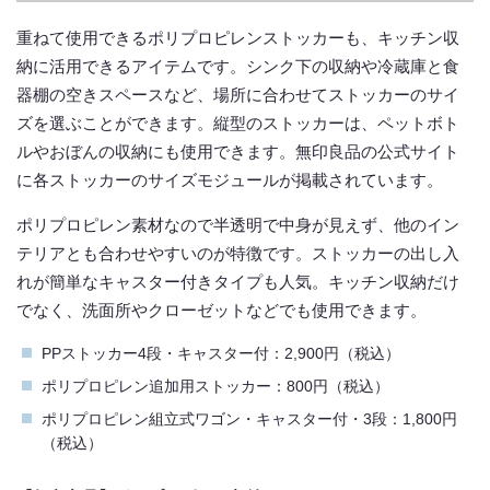
重ねて使用できるポリプロピレンストッカーも、キッチン収
納に活用できるアイテムです。シンク下の収納や冷蔵庫と食
器棚の空きスペースなど、場所に合わせてストッカーのサイ
ズを選ぶことができます。縦型のストッカーは、ペットボト
ルやおぼんの収納にも使用できます。無印良品の公式サイト
に各ストッカーのサイズモジュールが掲載されています。
ポリプロピレン素材なので半透明で中身が見えず、他のイン
テリアとも合わせやすいのが特徴です。ストッカーの出し入
れが簡単なキャスター付きタイプも人気。キッチン収納だけ
でなく、洗面所やクローゼットなどでも使用できます。
PPストッカー4段・キャスター付：2,900円（税込）
ポリプロピレン追加用ストッカー：800円（税込）
ポリプロピレン組立式ワゴン・キャスター付・3段：1,800円
（税込）