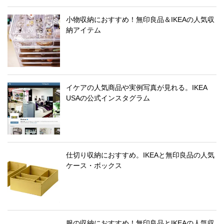
小物収納におすすめ！無印良品＆IKEAの人気収
納アイテム
イケアの人気商品や実例写真が見れる。IKEA
USAの公式インスタグラム
仕切り収納におすすめ。IKEAと無印良品の人気
ケース・ボックス
服の収納におすすめ！無印良品とIKEAの人気収