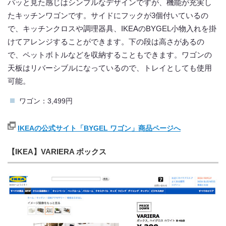
パッと見た感じはシンプルなデザインですが、機能が充実し
たキッチンワゴンです。サイドにフックが3個付いているの
で、キッチンクロスや調理器具、IKEAのBYGEL小物入れを掛
けてアレンジすることができます。下の段は高さがあるの
で、ペットボトルなどを収納することもできます。ワゴンの
天板はリバーシブルになっているので、トレイとしても使用
可能。
ワゴン：3,499円
IKEAの公式サイト「BYGEL ワゴン」商品ページへ
【IKEA】VARIERA ボックス