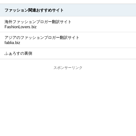
ファッション関連おすすめサイト
海外ファッションブロガー翻訳サイト
FashionLovers.biz
アジアのファッションブロガー翻訳サイト
fablia.biz
ふぁろすの裏側
スポンサーリンク