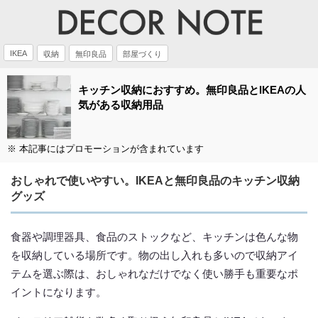
IKEA
収納
無印良品
部屋づくり
キッチン収納におすすめ。無印良品とIKEAの人
気がある収納用品
※ 本記事にはプロモーションが含まれています
おしゃれで使いやすい。IKEAと無印良品のキッチン収納
グッズ
食器や調理器具、食品のストックなど、キッチンは色んな物
を収納している場所です。物の出し入れも多いので収納アイ
テムを選ぶ際は、おしゃれなだけでなく使い勝手も重要なポ
イントになります。