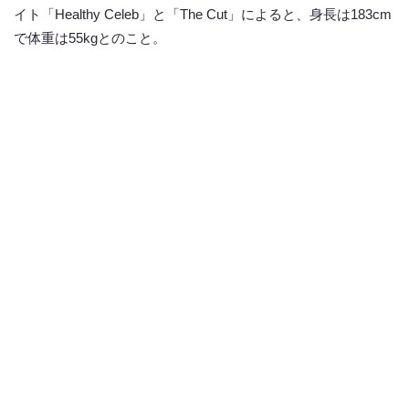
イト「Healthy Celeb」と「The Cut」によると、身長は183cm
で体重は55kgとのこと。