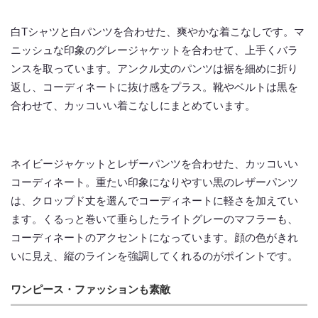
白Tシャツと白パンツを合わせた、爽やかな着こなしです。マ
ニッシュな印象のグレージャケットを合わせて、上手くバラ
ンスを取っています。アンクル丈のパンツは裾を細めに折り
返し、コーディネートに抜け感をプラス。靴やベルトは黒を
合わせて、カッコいい着こなしにまとめています。
ネイビージャケットとレザーパンツを合わせた、カッコいい
コーディネート。重たい印象になりやすい黒のレザーパンツ
は、クロップド丈を選んでコーディネートに軽さを加えてい
ます。くるっと巻いて垂らしたライトグレーのマフラーも、
コーディネートのアクセントになっています。顔の色がきれ
いに見え、縦のラインを強調してくれるのがポイントです。
ワンピース・ファッションも素敵