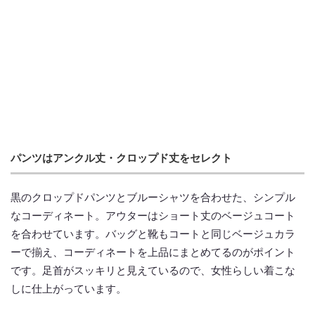
パンツはアンクル丈・クロップド丈をセレクト
黒のクロップドパンツとブルーシャツを合わせた、シンプル
なコーディネート。アウターはショート丈のベージュコート
を合わせています。バッグと靴もコートと同じベージュカラ
ーで揃え、コーディネートを上品にまとめてるのがポイント
です。足首がスッキリと見えているので、女性らしい着こな
しに仕上がっています。