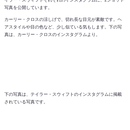
写真を公開しています。
カーリー・クロスの涼しげで、切れ長な目元が素敵です。ヘ
アスタイルや目の色など、少し似ている気もします。下の写
真は、カーリー・クロスのインスタグラムより。
下の写真は、テイラー・スウィフトのインスタグラムに掲載
されている写真です。