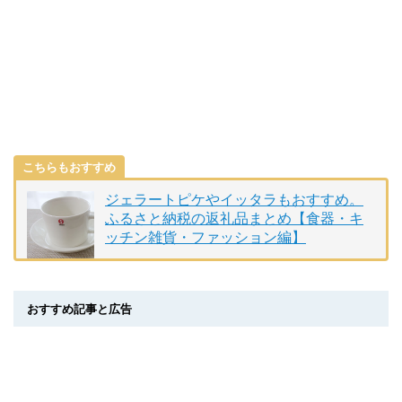
こちらもおすすめ
ジェラートピケやイッタラもおすすめ。
ふるさと納税の返礼品まとめ【食器・キ
ッチン雑貨・ファッション編】
おすすめ記事と広告