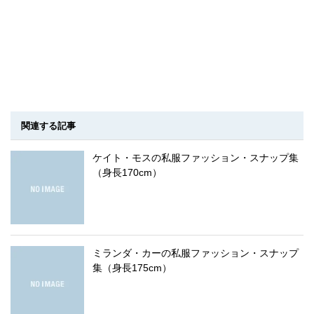
関連する記事
ケイト・モスの私服ファッション・スナップ集
（身長170cm）
ミランダ・カーの私服ファッション・スナップ
集（身長175cm）