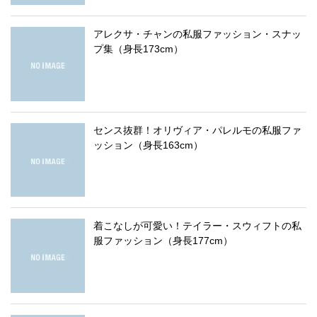
アレクサ・チャンの私服ファッション・スナッ
プ集（身長173cm）
センス抜群！オリヴィア・パレルモの私服ファ
ッション（身長163cm）
着こなしが可愛い！テイラー・スウィフトの私
服ファッション（身長177cm）