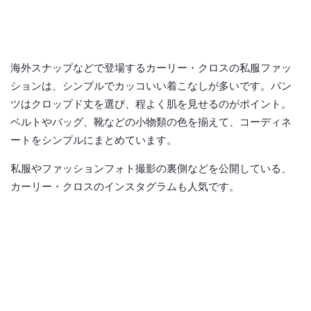
海外スナップなどで登場するカーリー・クロスの私服ファッ
ションは、シンプルでカッコいい着こなしが多いです。パン
ツはクロップド丈を選び、程よく肌を見せるのがポイント。
ベルトやバッグ、靴などの小物類の色を揃えて、コーディネ
ートをシンプルにまとめています。
私服やファッションフォト撮影の裏側などを公開している、
カーリー・クロスのインスタグラムも人気です。