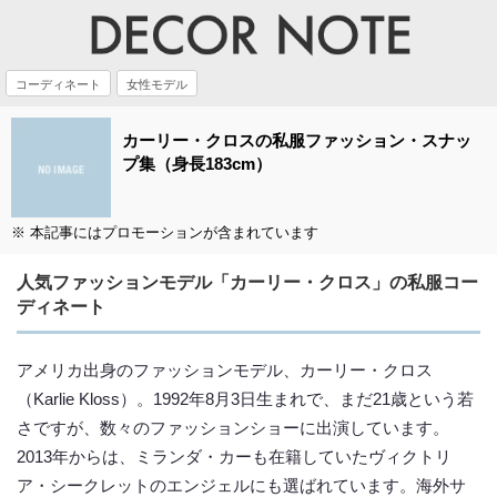
コーディネート
女性モデル
カーリー・クロスの私服ファッション・スナッ
プ集（身長183cm）
※ 本記事にはプロモーションが含まれています
人気ファッションモデル「カーリー・クロス」の私服コー
ディネート
アメリカ出身のファッションモデル、カーリー・クロス
（Karlie Kloss）。1992年8月3日生まれで、まだ21歳という若
さですが、数々のファッションショーに出演しています。
2013年からは、ミランダ・カーも在籍していたヴィクトリ
ア・シークレットのエンジェルにも選ばれています。海外サ