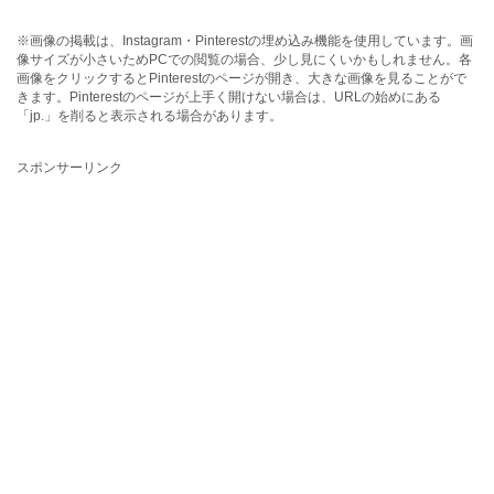
※画像の掲載は、Instagram・Pinterestの埋め込み機能を使用しています。画
像サイズが小さいためPCでの閲覧の場合、少し見にくいかもしれません。各
画像をクリックするとPinterestのページが開き、大きな画像を見ることがで
きます。Pinterestのページが上手く開けない場合は、URLの始めにある
「jp.」を削ると表示される場合があります。
スポンサーリンク