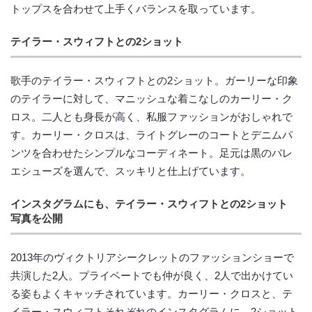
トップスを合わせて上手くバランスを取っています。
テイラー・スウィフトとの2ショット
歌手のテイラー・スウィフトとの2ショット。ガーリーな印象
のテイラーに対して、マニッシュな着こなしのカーリー・ク
ロス。二人とも身長が高く、私服ファッションがおしゃれで
す。カーリー・クロスは、ライトグレーのコートとデニムパ
ンツを合わせたシンプルなコーディネート。足元は黒のバレ
エシューズを選んで、スッキリと仕上げています。
インスタグラムにも、テイラー・スウィフトとの2ショット
写真を公開
2013年のヴィクトリアシークレットのファッションショーで
共演した2人。プライベートでも仲が良く、2人で出かけてい
る姿もよくキャッチされています。カーリー・クロスと、テ
イラー・スウィフトそれぞれのインスタグラムに、2ショット