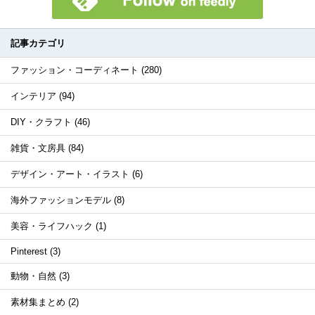
記事カテゴリ
ファッション・コーディネート (280)
インテリア (94)
DIY・クラフト (46)
雑貨・文房具 (84)
デザイン・アート・イラスト (6)
海外ファッションモデル (8)
美容・ライフハック (1)
Pinterest (3)
動物・自然 (3)
素材集まとめ (2)