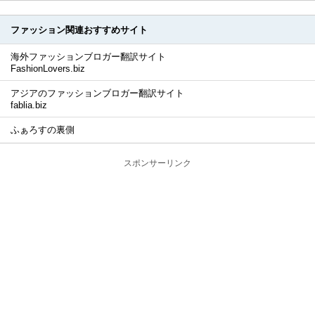
ファッション関連おすすめサイト
海外ファッションブロガー翻訳サイト
FashionLovers.biz
アジアのファッションブロガー翻訳サイト
fablia.biz
ふぁろすの裏側
スポンサーリンク