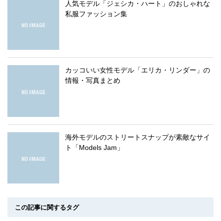
人気モデル「ジェシカ・ハート」のおしゃれな
私服ファッション集
カッコいい女性モデル「エリカ・リンダー」の
情報・写真まとめ
海外モデルのストリートスナップが素敵なサイ
ト「Models Jam」
この記事に関するタグ