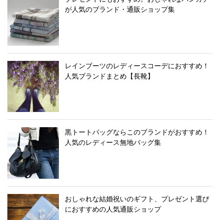
が人気のブランド・通販ショップ集
レインブーツのレディースコーデにおすすめ！
人気ブランドまとめ【長靴】
黒トートバッグならこのブランドがおすすめ！
人気のレディース無地バッグ集
おしゃれな結婚祝いのギフト、プレゼント選び
におすすめの人気通販ショップ