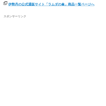
伊勢丹の公式通販サイト「ラムダの傘」商品一覧ページへ
スポンサーリンク