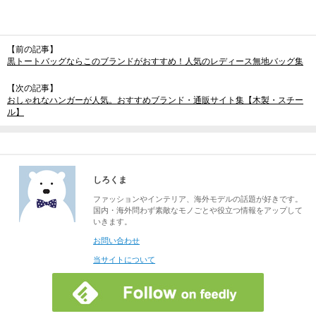
【前の記事】
黒トートバッグならこのブランドがおすすめ！人気のレディース無地バッグ集
【次の記事】
おしゃれなハンガーが人気。おすすめブランド・通販サイト集【木製・スチー
ル】
しろくま
ファッションやインテリア、海外モデルの話題が好きです。
国内・海外問わず素敵なモノごとや役立つ情報をアップして
いきます。
お問い合わせ
当サイトについて