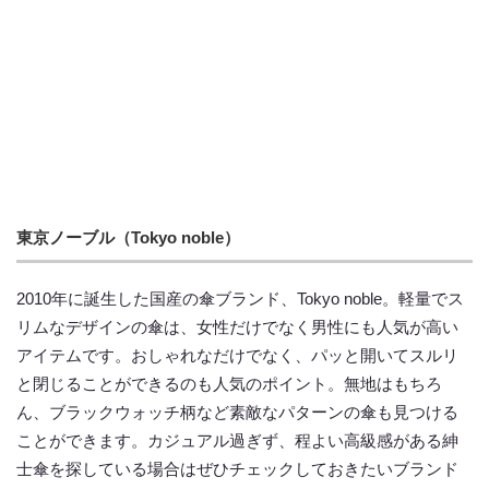
東京ノーブル（Tokyo noble）
2010年に誕生した国産の傘ブランド、Tokyo noble。軽量でス
リムなデザインの傘は、女性だけでなく男性にも人気が高い
アイテムです。おしゃれなだけでなく、パッと開いてスルリ
と閉じることができるのも人気のポイント。無地はもちろ
ん、ブラックウォッチ柄など素敵なパターンの傘も見つける
ことができます。カジュアル過ぎず、程よい高級感がある紳
士傘を探している場合はぜひチェックしておきたいブランド