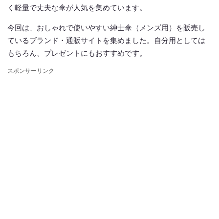
く軽量で丈夫な傘が人気を集めています。
今回は、おしゃれで使いやすい紳士傘（メンズ用）を販売し
ているブランド・通販サイトを集めました。自分用としては
もちろん、プレゼントにもおすすめです。
スポンサーリンク