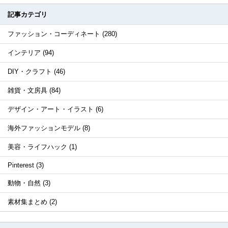
記事カテゴリ
ファッション・コーディネート (280)
インテリア (94)
DIY・クラフト (46)
雑貨・文房具 (84)
デザイン・アート・イラスト (6)
海外ファッションモデル (8)
美容・ライフハック (1)
Pinterest (3)
動物・自然 (3)
素材集まとめ (2)