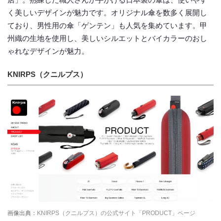
く美しいデザインが魅力です。オリジナル傘を数多く展開し
ており、男性用の傘「ゲンテン」も人気を集めています。甲
州織の生地を使用し、美しいシルエットとバイカラーのおし
ゃれなデザインが魅力。
KNIRPS（クニルプス）
画像出典：
KNIRPS（クニルプス）の公式サイト「PRODUCT」ページ