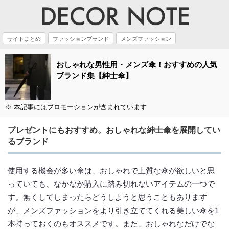
サイトまとめ
ファッションブランド
メンズファッション
おしゃれな男性用・メンズ傘！おすすめの人気
ブランド集【紳士傘】
※ 本記事にはプロモーションが含まれています
プレゼントにもおすすめ。おしゃれな紳士傘を展開してい
るブランド
使用する機会が多い傘は、おしゃれで上質な傘が欲しいと思
っていても、なかなか購入に踏み切れないアイテムの一つで
す。無くしてしまったらどうしようと思うこともあります
が、メンズファッションをより引き立ててくれる美しい傘を1
本持っておくのもオススメです。また、おしゃれなだけでな