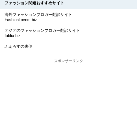
ファッション関連おすすめサイト
海外ファッションブロガー翻訳サイト
FashionLovers.biz
アジアのファッションブロガー翻訳サイト
fablia.biz
ふぁろすの裏側
スポンサーリンク