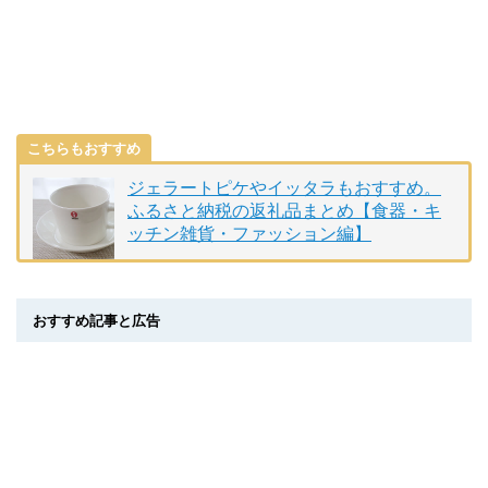
こちらもおすすめ
ジェラートピケやイッタラもおすすめ。
ふるさと納税の返礼品まとめ【食器・キ
ッチン雑貨・ファッション編】
おすすめ記事と広告