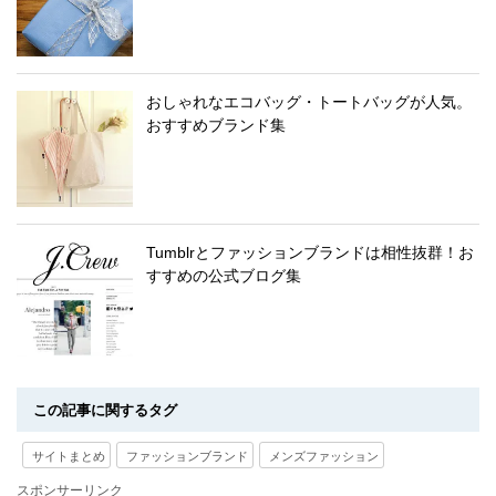
おしゃれなエコバッグ・トートバッグが人気。
おすすめブランド集
Tumblrとファッションブランドは相性抜群！お
すすめの公式ブログ集
この記事に関するタグ
サイトまとめ
ファッションブランド
メンズファッション
スポンサーリンク