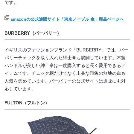
です。
amazonの公式通販サイト「東京ノーブル 傘」商品ページへ
BURBERRY（バーバリー）
イギリスのファッションブランド「BURBERRY」では、バー
バリーチェックを取り入れた紳士傘も展開しています。木製
ハンドルが美しい紳士傘は一度購入すると長く愛用できるア
イテムです。チェック柄だけでなく上品な印象の無地の傘も
人気を集めています。バーバリーの公式サイトは通販にも対
応しています。
FULTON（フルトン）