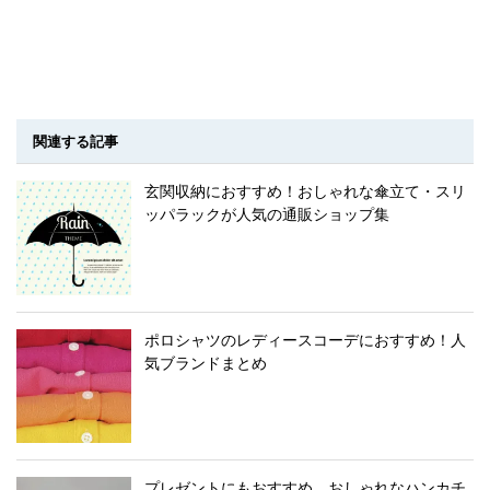
関連する記事
玄関収納におすすめ！おしゃれな傘立て・スリ
ッパラックが人気の通販ショップ集
ポロシャツのレディースコーデにおすすめ！人
気ブランドまとめ
プレゼントにもおすすめ。おしゃれなハンカチ