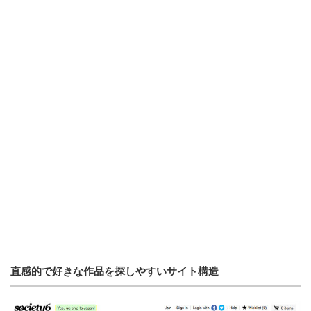
直感的で好きな作品を探しやすいサイト構造