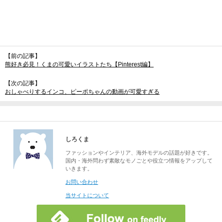
【前の記事】
熊好き必見！くまの可愛いイラストたち【Pinterest編】
【次の記事】
おしゃべりするインコ、ピーポちゃんの動画が可愛すぎる
しろくま
ファッションやインテリア、海外モデルの話題が好きです。
国内・海外問わず素敵なモノごとや役立つ情報をアップして
いきます。
お問い合わせ
当サイトについて