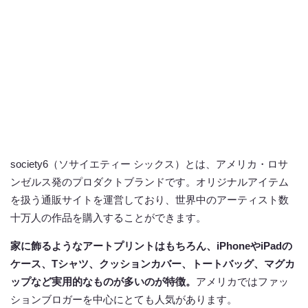
society6（ソサイエティー シックス）とは、アメリカ・ロサ
ンゼルス発のプロダクトブランドです。オリジナルアイテム
を扱う通販サイトを運営しており、世界中のアーティスト数
十万人の作品を購入することができます。
家に飾るようなアートプリントはもちろん、iPhoneやiPadの
ケース、Tシャツ、クッションカバー、トートバッグ、マグカ
ップなど実用的なものが多いのが特徴。
アメリカではファッ
ションブロガーを中心にとても人気があります。