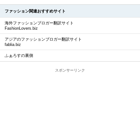
ファッション関連おすすめサイト
海外ファッションブロガー翻訳サイト
FashionLovers.biz
アジアのファッションブロガー翻訳サイト
fablia.biz
ふぁろすの裏側
スポンサーリンク