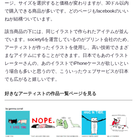
ージ。サイズを選択すると価格が変わりますが、30ドル以内
で購入できる商品が多いです。どのページもfacebookのいい
ねが結構ついています。
該当商品の下には、同じイラストで作られたアイテムが並ん
でいます。society6を運営しているのがプリント会社のため、
アーティストが作ったイラストを使用し、高い技術でさまざ
まなアイテムにすることができます。日本でもあのイラスト
レーターさんの、あのイラストでiPhoneケースが欲しいとい
う場合も多いと思うので、こういったウェブサービスが日本
でも広がると嬉しいです。
好きなアーティストの作品一覧ページを見る