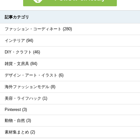
記事カテゴリ
ファッション・コーディネート (280)
インテリア (94)
DIY・クラフト (46)
雑貨・文房具 (84)
デザイン・アート・イラスト (6)
海外ファッションモデル (8)
美容・ライフハック (1)
Pinterest (3)
動物・自然 (3)
素材集まとめ (2)