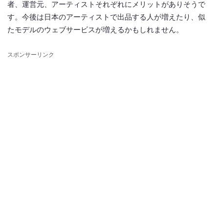
者、運営元、アーティストそれぞれにメリットがありそうで
す。今後は日本のアーティストで出品する人が増えたり、似
たモデルのウェブサービスが増えるかもしれません。
スポンサーリンク