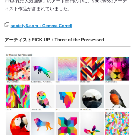
Pinされた人気画像」のアート部門の中に、society6のアーテ
ィスト作品が含まれていました。
society6.com：Gemma Correll
アーティストPICK UP：Three of the Possessed