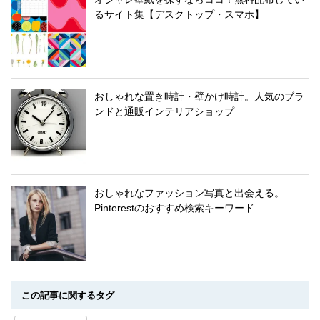
るサイト集【デスクトップ・スマホ】
おしゃれな置き時計・壁かけ時計。人気のブラ
ンドと通販インテリアショップ
おしゃれなファッション写真と出会える。
Pinterestのおすすめ検索キーワード
この記事に関するタグ