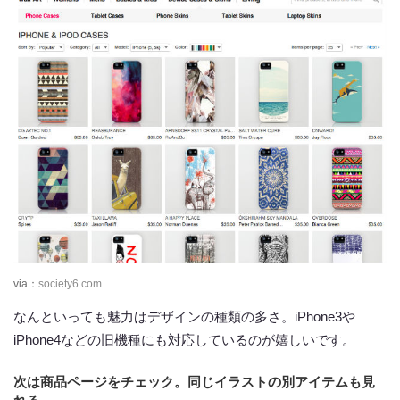
via：
society6.com
なんといっても魅力はデザインの種類の多さ。iPhone3や
iPhone4などの旧機種にも対応しているのが嬉しいです。
次は商品ページをチェック。同じイラストの別アイテムも見