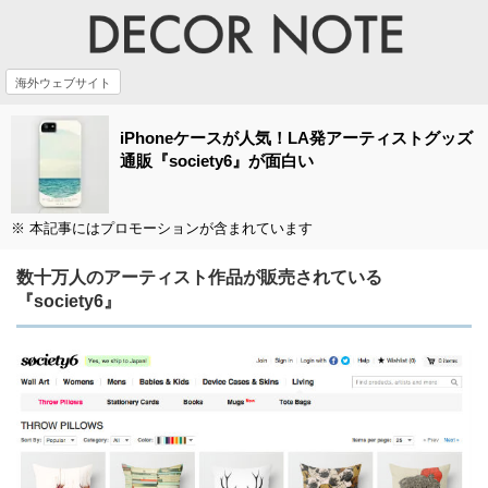
海外ウェブサイト
iPhoneケースが人気！LA発アーティストグッズ
通販『society6』が面白い
※ 本記事にはプロモーションが含まれています
数十万人のアーティスト作品が販売されている
『society6』