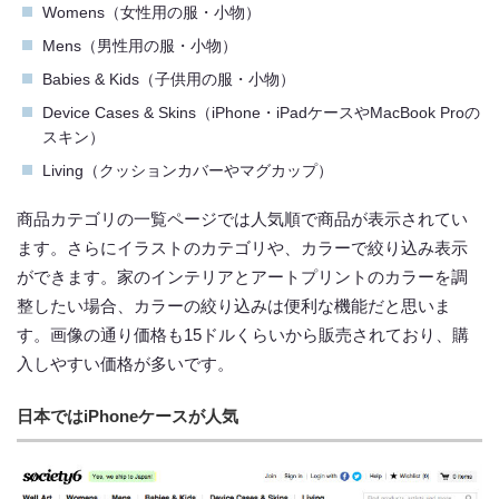
Womens（女性用の服・小物）
Mens（男性用の服・小物）
Babies & Kids（子供用の服・小物）
Device Cases & Skins（iPhone・iPadケースやMacBook Proの
スキン）
Living（クッションカバーやマグカップ）
商品カテゴリの一覧ページでは人気順で商品が表示されてい
ます。さらにイラストのカテゴリや、カラーで絞り込み表示
ができます。家のインテリアとアートプリントのカラーを調
整したい場合、カラーの絞り込みは便利な機能だと思いま
す。画像の通り価格も15ドルくらいから販売されており、購
入しやすい価格が多いです。
日本ではiPhoneケースが人気