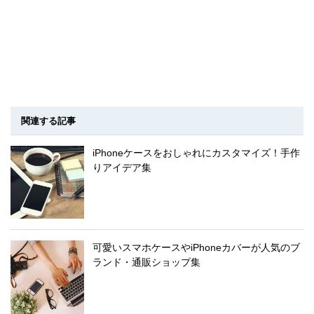
関連する記事
iPhoneケースをおしゃれにカスタマイズ！手作
りアイデア集
可愛いスマホケースやiPhoneカバーが人気のブ
ランド・通販ショップ集