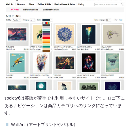
society6は英語が苦手でも利用しやすいサイトです。ロゴ下に
あるナビゲーションは商品カテゴリへのリンクになっていま
す。
Wall Art（アートプリントやパネル）