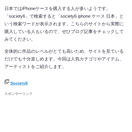
日本ではiPhoneケースを購入する人が多いようです。
「society6」で検索すると「society6 iphone ケース 日本」と
いう検索ワードが表示されます。こちらのサイトから実際に
購入している人もいるので、ぜひブログ記事をチェックして
みてください。
全体的に作品のレベルがとても高いため、サイトを見ている
だけでも十分楽しめます。今回は人気カテゴリやアイテム、
アーティストをご紹介します。
Society6
スポンサーリンク