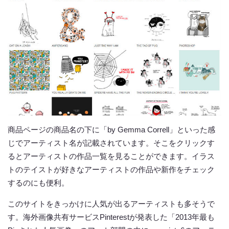
商品ページの商品名の下に「by Gemma Correll」といった感
じでアーティスト名が記載されています。そこをクリックす
るとアーティストの作品一覧を見ることができます。イラス
トのテイストが好きなアーティストの作品や新作をチェック
するのにも便利。
このサイトをきっかけに人気が出るアーティストも多そうで
す。海外画像共有サービスPinterestが発表した「2013年最も