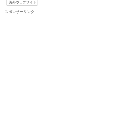
海外ウェブサイト
スポンサーリンク