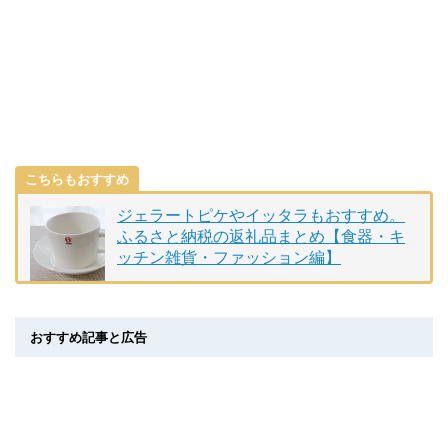
こちらもおすすめ
ジェラートピケやイッタラもおすすめ。
ふるさと納税の返礼品まとめ【食器・キ
ッチン雑貨・ファッション編】
おすすめ記事と広告