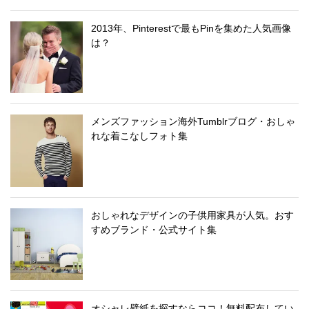
2013年、Pinterestで最もPinを集めた人気画像
は？
メンズファッション海外Tumblrブログ・おしゃ
れな着こなしフォト集
おしゃれなデザインの子供用家具が人気。おす
すめブランド・公式サイト集
オシャレ壁紙を探すならココ！無料配布してい