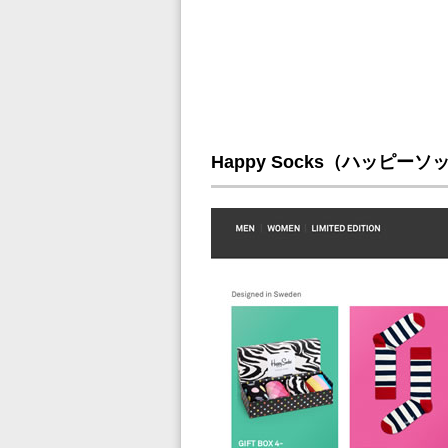
Happy Socks（ハッピ