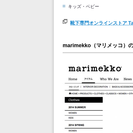
キッズ・ベビー
靴下専門オンラインストア Tab
marimekko（マリメッコ