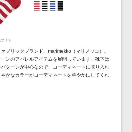
式サイト
ブリックブランド、marimekko（マリメッコ）。
ターンのアパレルアイテムを展開しています。靴下は
番パターンが中心なので、コーディネートに取り入れ
鮮やかなカラーがコーディネートを華やかにしてくれ