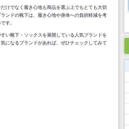
ーだけでなく履き心地も商品を選ぶ上でもとても大切
ブランドの靴下は、履き心地や身体への負担軽減を考
いです。
やすい靴下・ソックスを展開している人気ブランドを
、気になるブランドがあれば、ぜひチェックしてみて