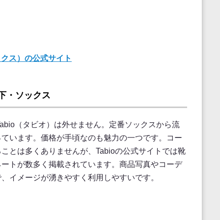
ーソックス）の公式サイト
靴下・ソックス
abio（タビオ）は外せません。定番ソックスから流
っています。価格が手頃なのも魅力の一つです。コー
ことは多くありませんが、Tabioの公式サイトでは靴
ネートが数多く掲載されています。商品写真やコーデ
で、イメージが湧きやすく利用しやすいです。