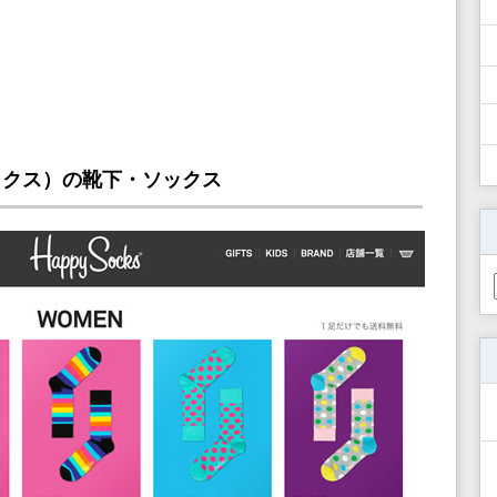
ーソックス）の靴下・ソックス