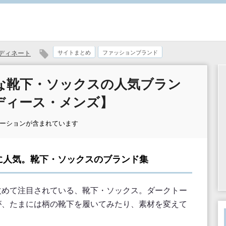
ディネート
サイトまとめ
ファッションブランド
な靴下・ソックスの人気ブラン
ディース・メンズ】
モーションが含まれています
に人気。靴下・ソックスのブランド集
改めて注目されている、靴下・ソックス。ダークトー
が、たまには柄の靴下を履いてみたり、素材を変えて