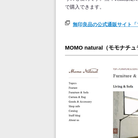
で購入できます。
無印良品の公式通販サイト「
MOMO natural（モモナ