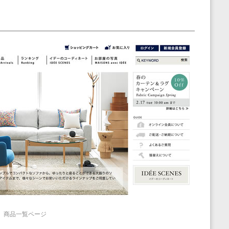
ァ」商品一覧ページ