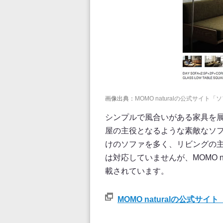
画像出典：
MOMO naturalの公式サイト
シンプルで風合いがある家具を展開
屋の主役となるような素敵なソ
けのソファを多く、リビングの
は対応していませんが、MOMO 
載されています。
MOMO naturalの公式