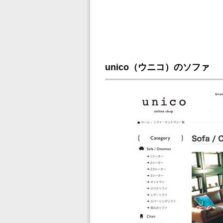
unico（ウニコ）のソファ