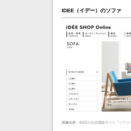
IDEE（イデー）のソファ
画像出典：
IDEEの公式通販サイト「ソフ