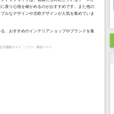
際に座り心地を確かめるのがおすすめです。また他の
ンプルなデザインや北欧デザインが人気を集めていま
いる、おすすめのインテリアショップやブランドを集
）の公式通販サイト「ソファ」商品ページ