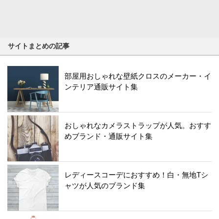
サイトまとめの記事
部屋用おしゃれな壁紙クロスのメーカー・イ
ンテリア通販サイト集
おしゃれなカメラストラップが人気。おすす
めブランド・通販サイト集
レディースコーデにおすすめ！白・無地Tシ
ャツが人気のブランド集