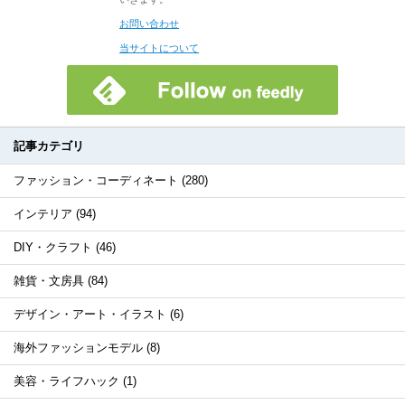
お問い合わせ
当サイトについて
記事カテゴリ
ファッション・コーディネート (280)
インテリア (94)
DIY・クラフト (46)
雑貨・文房具 (84)
デザイン・アート・イラスト (6)
海外ファッションモデル (8)
美容・ライフハック (1)