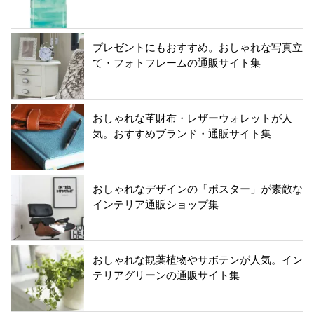
プレゼントにもおすすめ。おしゃれな写真立
て・フォトフレームの通販サイト集
おしゃれな革財布・レザーウォレットが人
気。おすすめブランド・通販サイト集
おしゃれなデザインの「ポスター」が素敵な
インテリア通販ショップ集
おしゃれな観葉植物やサボテンが人気。イン
テリアグリーンの通販サイト集