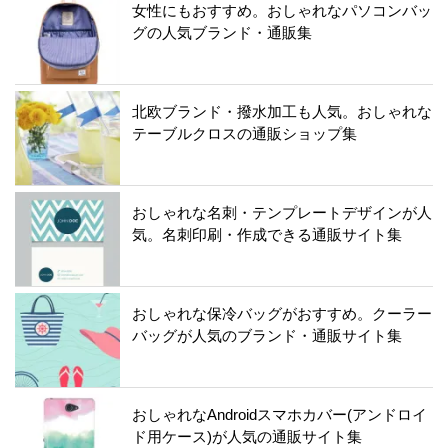
女性にもおすすめ。おしゃれなパソコンバッ
グの人気ブランド・通販集
北欧ブランド・撥水加工も人気。おしゃれな
テーブルクロスの通販ショップ集
おしゃれな名刺・テンプレートデザインが人
気。名刺印刷・作成できる通販サイト集
おしゃれな保冷バッグがおすすめ。クーラー
バッグが人気のブランド・通販サイト集
おしゃれなAndroidスマホカバー(アンドロイ
ド用ケース)が人気の通販サイト集