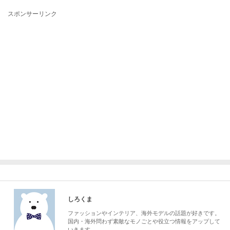
スポンサーリンク
しろくま
ファッションやインテリア、海外モデルの話題が好きです。
国内・海外問わず素敵なモノごとや役立つ情報をアップして
いきます。