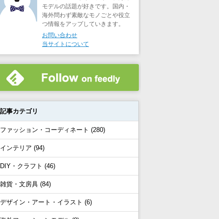
モデルの話題が好きです。国内・
海外問わず素敵なモノごとや役立
つ情報をアップしていきます。
お問い合わせ
当サイトについて
記事カテゴリ
ファッション・コーディネート (280)
インテリア (94)
DIY・クラフト (46)
雑貨・文房具 (84)
デザイン・アート・イラスト (6)