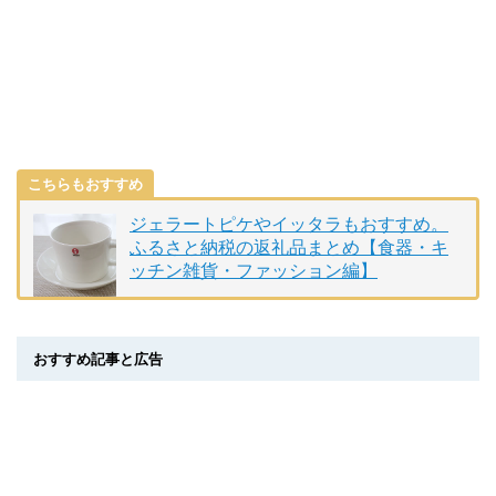
こちらもおすすめ
ジェラートピケやイッタラもおすすめ。
ふるさと納税の返礼品まとめ【食器・キ
ッチン雑貨・ファッション編】
おすすめ記事と広告