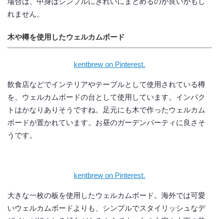
場合は、中身はシンプルにきれいにまとめるのが良いかもし
れません。
木や樽を使用したウェルカムボード
kentbrew on Pinterest.
飲食店などでインテリアやテーブルとして使用されている樽
を、ウェルカムボードの台として使用しています。インパク
トはかなりありそうですね。足元にも木で作ったウェルカム
ボードが置かれています。お昼のガーデンパーティに良さそ
うです。
kentbrew on Pinterest.
大きな一枚の板を使用したウェルカムボード。海外では可愛
いウェルカムボードよりも、シンプルでスタイリッシュなデ