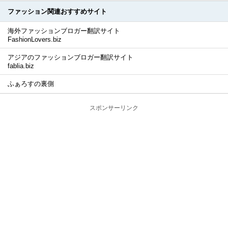
ファッション関連おすすめサイト
海外ファッションブロガー翻訳サイト
FashionLovers.biz
アジアのファッションブロガー翻訳サイト
fablia.biz
ふぁろすの裏側
スポンサーリンク