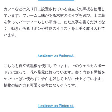
カフェなどの入り口に設置されている自立式の黒板を使用し
ています。フレームは味がある木材のタイプを選び、上に花
を飾ってパーティーらしい演出に。ただ文字を書くだけでな
く、動きがあるリボンや植物のイラストを上手く取り入れて
います。
kentbrew on Pinterest.
こちらも自立式黒板を使用しています。上のウェルカムボー
ドとは違って、花を足元に飾っています。書く内容も黒板を
めいいっぱい使わずに余白を残して上品に仕上げています。
植物の描き方も可愛く参考になりそうです。
kentbrew on Pinterest.