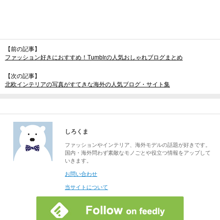
【前の記事】
ファッション好きにおすすめ！Tumblrの人気おしゃれブログまとめ
【次の記事】
北欧インテリアの写真がすてきな海外の人気ブログ・サイト集
しろくま
ファッションやインテリア、海外モデルの話題が好きです。
国内・海外問わず素敵なモノごとや役立つ情報をアップして
いきます。
お問い合わせ
当サイトについて