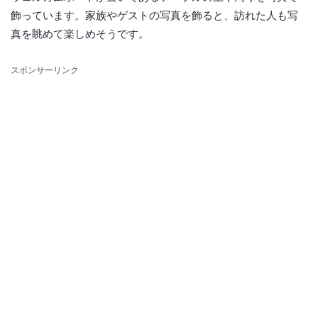
飾っています。家族やゲストの写真を飾ると、訪れた人も写
真を眺めて楽しめそうです。
スポンサーリンク