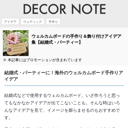
アイデア
ウェディング
手作り
ウェルカムボードの手作り＆飾り付けアイデア
集【結婚式・パーティー】
※ 本記事にはプロモーションが含まれています
結婚式・パーティーに！海外のウェルカムボード手作りア
イデア
結婚式などで使用するウェルカムボード。いざ作ろうと思っ
てもなかなかアイデアが出てこないことも。そんな時はいろ
んなアイデアを見て、イメージを膨らませるのもおすすめで
す。