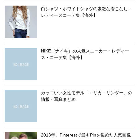
白シャツ・ホワイトシャツの素敵な着こなし・
レディースコーデ集【海外】
NIKE（ナイキ）の人気スニーカー・レディー
ス・コーデ集【海外】
カッコいい女性モデル「エリカ・リンダー」の
情報・写真まとめ
2013年、Pinterestで最もPinを集めた人気画像