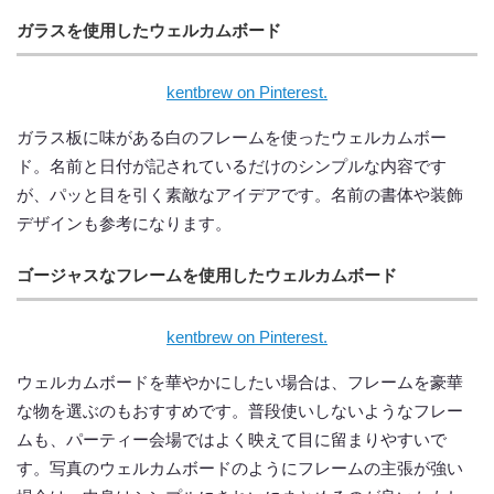
ガラスを使用したウェルカムボード
kentbrew on Pinterest.
ガラス板に味がある白のフレームを使ったウェルカムボー
ド。名前と日付が記されているだけのシンプルな内容です
が、パッと目を引く素敵なアイデアです。名前の書体や装飾
デザインも参考になります。
ゴージャスなフレームを使用したウェルカムボード
kentbrew on Pinterest.
ウェルカムボードを華やかにしたい場合は、フレームを豪華
な物を選ぶのもおすすめです。普段使いしないようなフレー
ムも、パーティー会場ではよく映えて目に留まりやすいで
す。写真のウェルカムボードのようにフレームの主張が強い