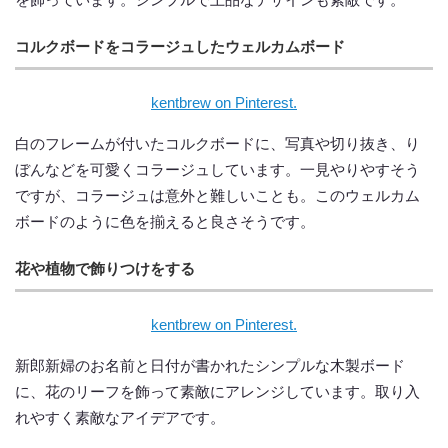
コルクボードをコラージュしたウェルカムボード
kentbrew on Pinterest.
白のフレームが付いたコルクボードに、写真や切り抜き、り
ぼんなどを可愛くコラージュしています。一見やりやすそう
ですが、コラージュは意外と難しいことも。このウェルカム
ボードのように色を揃えると良さそうです。
花や植物で飾りつけをする
kentbrew on Pinterest.
新郎新婦のお名前と日付が書かれたシンプルな木製ボード
に、花のリーフを飾って素敵にアレンジしています。取り入
れやすく素敵なアイデアです。