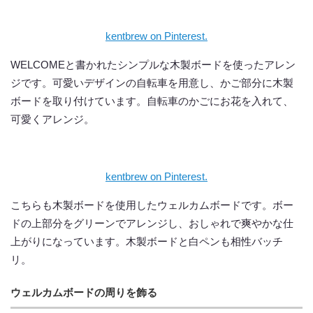
kentbrew on Pinterest.
WELCOMEと書かれたシンプルな木製ボードを使ったアレン
ジです。可愛いデザインの自転車を用意し、かご部分に木製
ボードを取り付けています。自転車のかごにお花を入れて、
可愛くアレンジ。
kentbrew on Pinterest.
こちらも木製ボードを使用したウェルカムボードです。ボー
ドの上部分をグリーンでアレンジし、おしゃれで爽やかな仕
上がりになっています。木製ボードと白ペンも相性バッチ
リ。
ウェルカムボードの周りを飾る