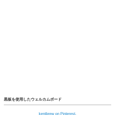
黒板を使用したウェルカムボード
kentbrew on Pinterest.