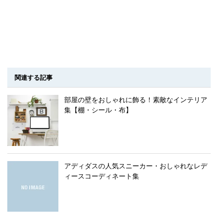
関連する記事
部屋の壁をおしゃれに飾る！素敵なインテリア
集【棚・シール・布】
アディダスの人気スニーカー・おしゃれなレデ
ィースコーディネート集