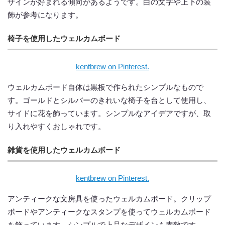
ザインが好まれる傾向があるようです。白の文字や上下の装
飾が参考になります。
椅子を使用したウェルカムボード
kentbrew on Pinterest.
ウェルカムボード自体は黒板で作られたシンプルなもので
す。ゴールドとシルバーのきれいな椅子を台として使用し、
サイドに花を飾っています。シンプルなアイデアですが、取
り入れやすくおしゃれです。
雑貨を使用したウェルカムボード
kentbrew on Pinterest.
アンティークな文房具を使ったウェルカムボード。クリップ
ボードやアンティークなスタンプを使ってウェルカムボード
を飾っています。シンプルで上品なデザインも素敵です。