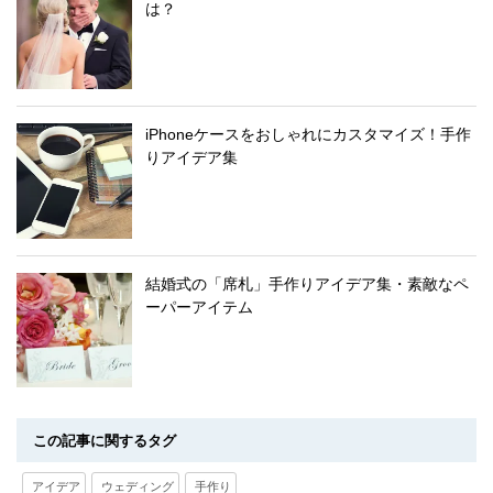
は？
iPhoneケースをおしゃれにカスタマイズ！手作
りアイデア集
結婚式の「席札」手作りアイデア集・素敵なペ
ーパーアイテム
この記事に関するタグ
アイデア
ウェディング
手作り