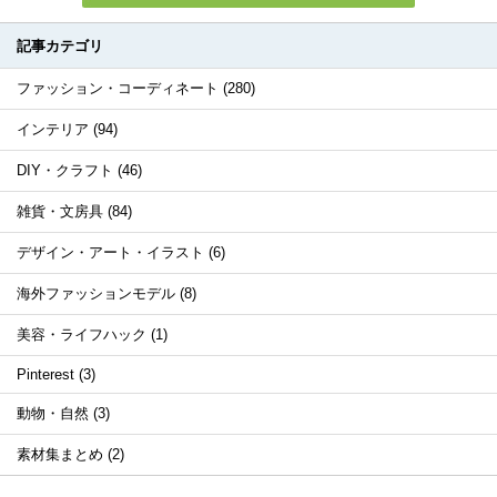
記事カテゴリ
ファッション・コーディネート (280)
インテリア (94)
DIY・クラフト (46)
雑貨・文房具 (84)
デザイン・アート・イラスト (6)
海外ファッションモデル (8)
美容・ライフハック (1)
Pinterest (3)
動物・自然 (3)
素材集まとめ (2)