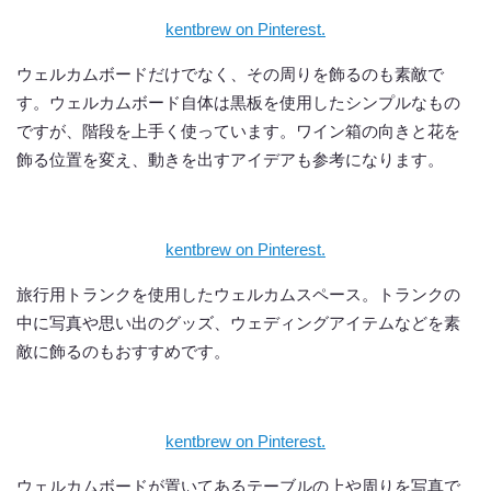
kentbrew on Pinterest.
ウェルカムボードだけでなく、その周りを飾るのも素敵で
す。ウェルカムボード自体は黒板を使用したシンプルなもの
ですが、階段を上手く使っています。ワイン箱の向きと花を
飾る位置を変え、動きを出すアイデアも参考になります。
kentbrew on Pinterest.
旅行用トランクを使用したウェルカムスペース。トランクの
中に写真や思い出のグッズ、ウェディングアイテムなどを素
敵に飾るのもおすすめです。
kentbrew on Pinterest.
ウェルカムボードが置いてあるテーブルの上や周りを写真で