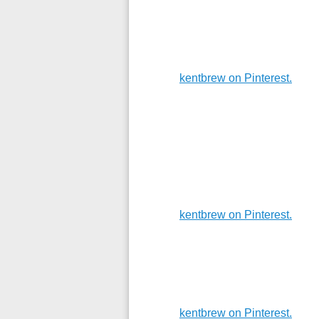
kentbrew on Pinterest.
kentbrew on Pinterest.
kentbrew on Pinterest.