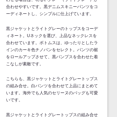
合わせやすいです。黒デニムスキニーパンツをコ
ーディネートし、シンプルに仕上げています。
黒ジャケットとライトグレーのトップスをコーデ
ィネート。Uネックを選び、上品なネックレスを
合わせています。ボトムスは、ゆったりとしたラ
インのカーキ色チノパンをセレクト。パンツの裾
をロールアップさせて、黒パンプスを合わせた着
こなしが素敵です。
こちらも、黒ジャケットとライトグレートップス
の組み合せ。白パンツを合わせて上品にまとめて
います。海外でも人気のセリーヌのバッグも可愛
いです。
黒ジャケットとライトグレートップスの組み合せ