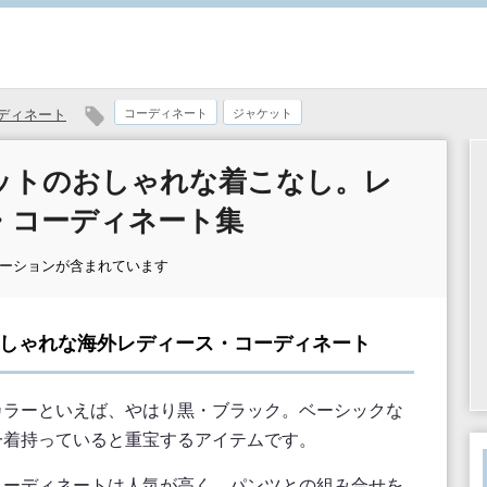
ディネート
コーディネート
ジャケット
ットのおしゃれな着こなし。レ
・コーディネート集
モーションが含まれています
おしゃれな海外レディース・コーディネート
カラーといえば、やはり黒・ブラック。ベーシックな
一着持っていると重宝するアイテムです。
コーディネートは人気が高く、パンツとの組み合せを