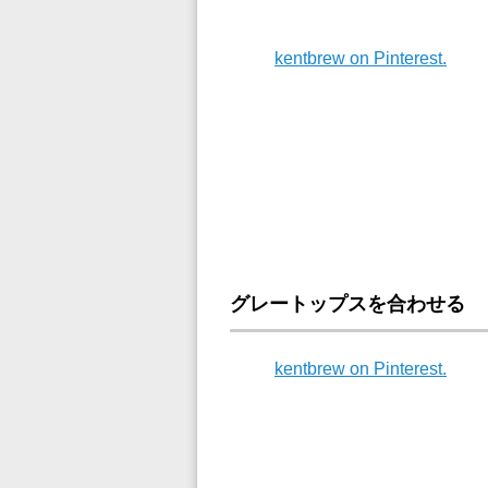
kentbrew on Pinterest.
グレートップスを合わせる
kentbrew on Pinterest.