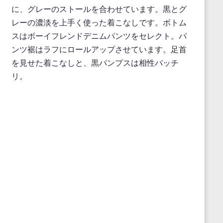
に、グレーのストールを合わせています。黒とグ
レーの濃淡を上手く使った着こなしです。ボトム
スはボーイフレンドデニムパンツをセレクト。パ
ンツ裾はラフにロールアップさせています。足首
を見せた着こなしと、黒パンプスは相性バッチ
リ。