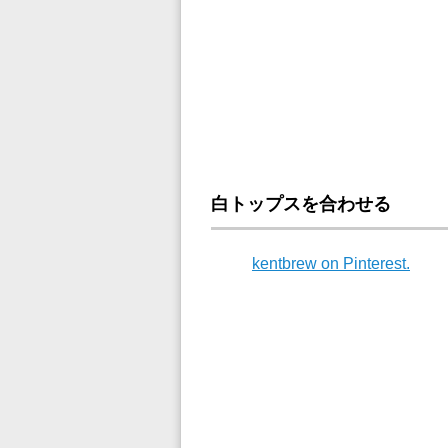
白トップスを合わせる
kentbrew on Pinterest.