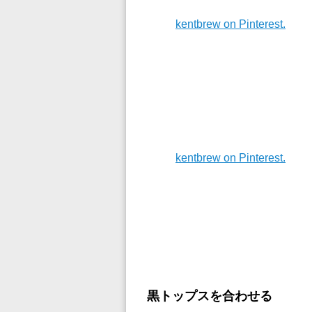
kentbrew on Pinterest.
kentbrew on Pinterest.
黒トップスを合わせる