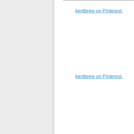
kentbrew on Pinterest.
kentbrew on Pinterest.