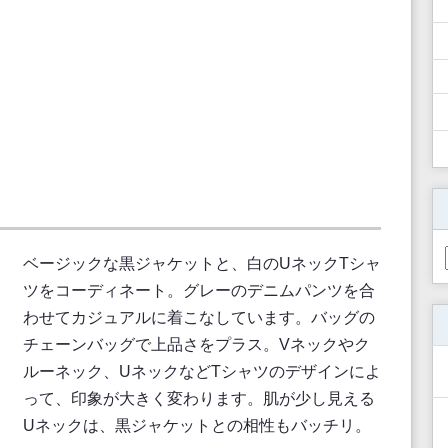
ベージックな黒ジャケットと、白のUネックTシャ
ツをコーディネート。グレーのデニムパンツを合
わせてカジュアルに着こなしています。バッグの
チェーンバッグで上品さをプラス。Vネックやク
ルーネック、UネックなどTシャツのデザインによ
って、印象が大きく変わります。肌が少し見える
Uネックは、黒ジャケットとの相性もバッチリ。