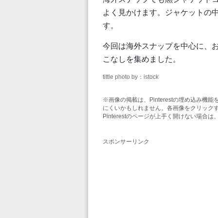
よく見かけます。ジャケットの
す。
今回は海外スナップを中心に、
こなしを集めました。
tittle photo by：istock
※画像の掲載は、Pinterestの埋め込
にくいかもしれません。各画像をクリックする
Pinterestのページが上手く開けない場
スポンサーリンク