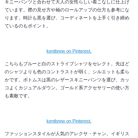
キニーパンツと合わせて大人の女性らしい着こなしに仕上げ
ています。襟の見せ方や袖のロールアップの仕方も参考にな
ります。時計も黒を選び、コーディネートを上手く引き締め
ているのもポイント。
kentbrew on Pinterest.
こちらもブルーと白のストライプシャツをセレクト。先ほど
のシャツよりも色のコントラストが弱く、シルエットも柔ら
かです。ボトムスは黒のレザースキニーパンツを選び、カッ
コよくカジュアルダウン。ゴールド系アクセサリーの使い方
も素敵です。
kentbrew on Pinterest.
ファッションスタイルが人気のアレクサ・チャン。イギリス