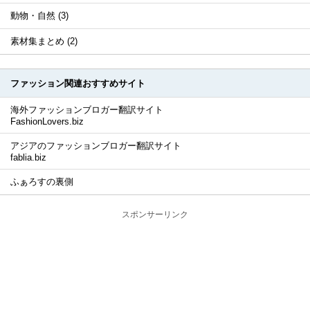
動物・自然 (3)
素材集まとめ (2)
ファッション関連おすすめサイト
海外ファッションブロガー翻訳サイト
FashionLovers.biz
アジアのファッションブロガー翻訳サイト
fablia.biz
ふぁろすの裏側
スポンサーリンク