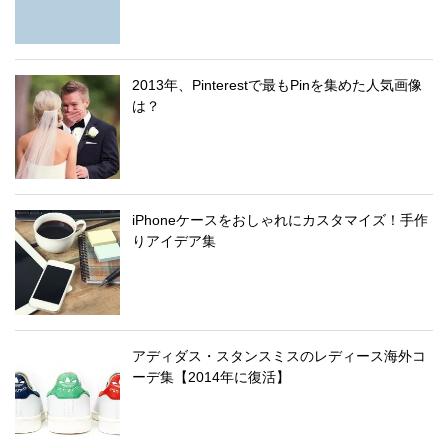
2013年、Pinterestで最もPinを集めた人気画像
は？
iPhoneケースをおしゃれにカスタマイズ！手作
りアイデア集
アディダス・スタンスミスのレディース海外コ
ーデ集【2014年に復活】