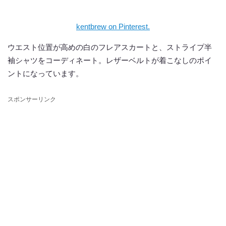
kentbrew on Pinterest.
ウエスト位置が高めの白のフレアスカートと、ストライプ半
袖シャツをコーディネート。レザーベルトが着こなしのポイ
ントになっています。
スポンサーリンク