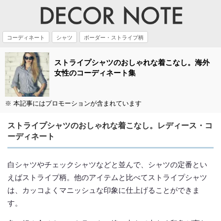
コーディネート
シャツ
ボーダー・ストライプ柄
ストライプシャツのおしゃれな着こなし。海外
女性のコーディネート集
※ 本記事にはプロモーションが含まれています
ストライプシャツのおしゃれな着こなし。レディース・コ
ーディネート
白シャツやチェックシャツなどと並んで、シャツの定番とい
えばストライプ柄。他のアイテムと比べてストライプシャツ
は、カッコよくマニッシュな印象に仕上げることができま
す。