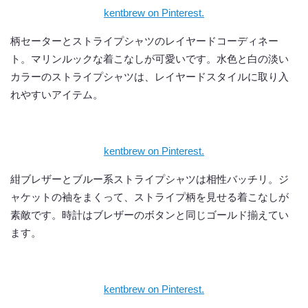
kentbrew on Pinterest.
柄セーターとストライプシャツのレイヤードコーディネー
ト。マリンルックな着こなしが可愛いです。水色と白の淡い
カラーのストライプシャツは、レイヤードスタイルに取り入
れやすいアイテム。
kentbrew on Pinterest.
紺ブレザーとブルー系ストライプシャツは相性バッチリ。ジ
ャケットの袖をまくって、ストライプ柄を見せる着こなしが
素敵です。時計はブレザーのボタンと同じゴールド揃えてい
ます。
kentbrew on Pinterest.