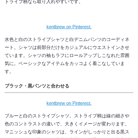
トライプ柄なら取り入れやすいです。
kentbrew on Pinterest.
水色と白のストライプシャツと白デニムパンツのコーディネ
ート。シャツは前部分だけをカジュアルにウエストインさせ
ています。シャツの袖もラフにロールアップしこなれた雰囲
気に。ベーシックなアイテムをカッコよく着こなしていま
す。
ブラック・黒パンツと合わせる
kentbrew on Pinterest.
ブルーと白のストライプシャツ。ストライプ柄は線の細さや
色のコントラストの違いで、大きくイメージが変わります。
マニッシュな印象のシャツは、ラインがしっかりと出る黒ス