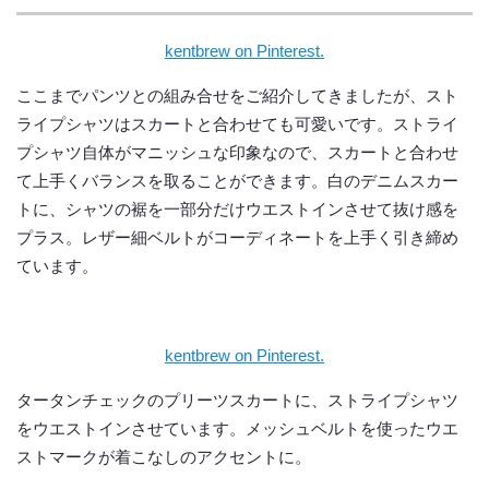
kentbrew on Pinterest.
ここまでパンツとの組み合せをご紹介してきましたが、スト
ライプシャツはスカートと合わせても可愛いです。ストライ
プシャツ自体がマニッシュな印象なので、スカートと合わせ
て上手くバランスを取ることができます。白のデニムスカー
トに、シャツの裾を一部分だけウエストインさせて抜け感を
プラス。レザー細ベルトがコーディネートを上手く引き締め
ています。
kentbrew on Pinterest.
タータンチェックのプリーツスカートに、ストライプシャツ
をウエストインさせています。メッシュベルトを使ったウエ
ストマークが着こなしのアクセントに。