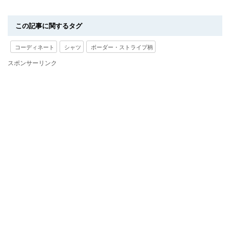
この記事に関するタグ
コーディネート
シャツ
ボーダー・ストライプ柄
スポンサーリンク