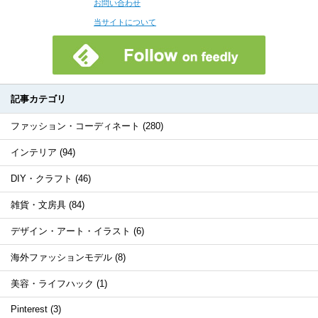
お問い合わせ
当サイトについて
記事カテゴリ
ファッション・コーディネート (280)
インテリア (94)
DIY・クラフト (46)
雑貨・文房具 (84)
デザイン・アート・イラスト (6)
海外ファッションモデル (8)
美容・ライフハック (1)
Pinterest (3)