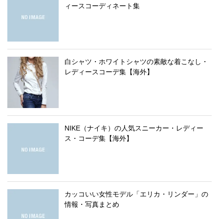
ィースコーディネート集
白シャツ・ホワイトシャツの素敵な着こなし・
レディースコーデ集【海外】
NIKE（ナイキ）の人気スニーカー・レディー
ス・コーデ集【海外】
カッコいい女性モデル「エリカ・リンダー」の
情報・写真まとめ