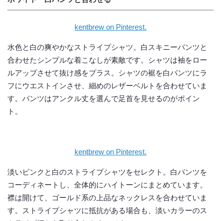
kentbrew on Pinterest.
水色と白の爽やかなストライプシャツ。白スキニーパンツと
合わせたシンプルな着こなしが素敵です。シャツは袖をロー
ルアップさせて抜け感をプラス。シャツの裾を白パンツにラ
フにウエストインさせ、細めのレザーベルトを合わせていま
す。パンツはアンクル丈を選んで足首を見せるのがポイン
ト。
kentbrew on Pinterest.
淡いピンクと白のストライプシャツをセレクト。白パンツを
コーディネートし、全体的にハイトーンにまとめています。
襟は開けて、ゴールド系の上品なネックレスを合わせていま
す。ストライプシャツに抵抗がある場合も、淡いカラーのス