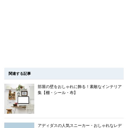
関連する記事
部屋の壁をおしゃれに飾る！素敵なインテリア
集【棚・シール・布】
アディダスの人気スニーカー・おしゃれなレデ