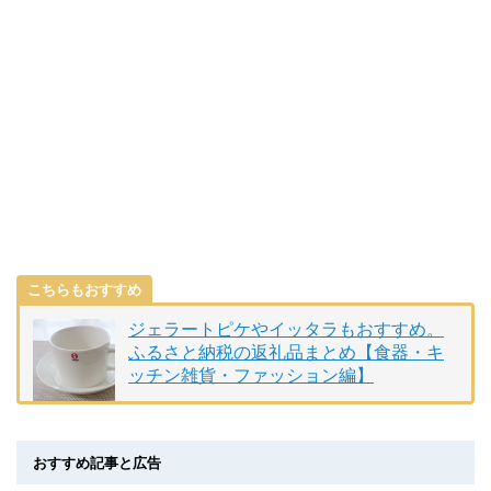
こちらもおすすめ
ジェラートピケやイッタラもおすすめ。
ふるさと納税の返礼品まとめ【食器・キ
ッチン雑貨・ファッション編】
おすすめ記事と広告