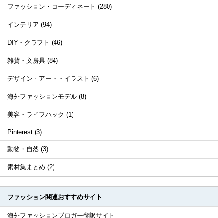
ファッション・コーディネート (280)
インテリア (94)
DIY・クラフト (46)
雑貨・文房具 (84)
デザイン・アート・イラスト (6)
海外ファッションモデル (8)
美容・ライフハック (1)
Pinterest (3)
動物・自然 (3)
素材集まとめ (2)
ファッション関連おすすめサイト
海外ファッションブロガー翻訳サイト