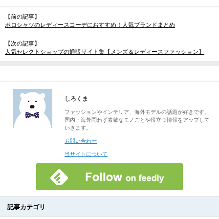
【前の記事】
ポロシャツのレディースコーデにおすすめ！人気ブランドまとめ
【次の記事】
人気セレクトショップの通販サイト集【メンズ＆レディースファッション】
しろくま
ファッションやインテリア、海外モデルの話題が好きです。
国内・海外問わず素敵なモノごとや役立つ情報をアップして
いきます。
お問い合わせ
当サイトについて
記事カテゴリ