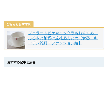
こちらもおすすめ
ジェラートピケやイッタラもおすすめ。
ふるさと納税の返礼品まとめ【食器・キ
ッチン雑貨・ファッション編】
おすすめ記事と広告