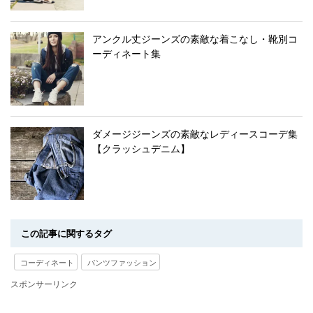
アンクル丈ジーンズの素敵な着こなし・靴別コ
ーディネート集
ダメージジーンズの素敵なレディースコーデ集
【クラッシュデニム】
この記事に関するタグ
コーディネート
パンツファッション
スポンサーリンク