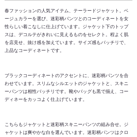
春ファッションの人気アイテム、テーラードジャケット。ベ
ージュカラーを選び、迷彩柄パンツとのコーディネートを女
性らしい着こなしに仕上げています。ジャケット下のトップ
スは、デコルテがきれいに見えるものをセレクト。程よく肌
を店見せ、抜け感を加えています。サイズ感もバッチリで、
上品なコーディネートです。
ブラックコーディネートのアクセントに、迷彩柄パンツを合
わせています。スリムなシルエットのジャケットと、スキニ
ーパンツは相性バッチリです。靴やバッグも黒で揃え、コー
ディネーをカッコよく仕上げています。
こちらもジャケットと迷彩柄スキニーパンツの組み合せ。ジ
ャケットは爽やかな白を選んでいます。迷彩柄パンツはクロ