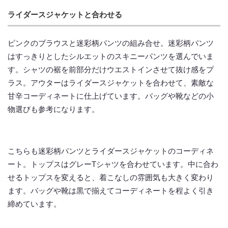
ライダースジャケットと合わせる
ピンクのブラウスと迷彩柄パンツの組み合せ。迷彩柄パンツ
はすっきりとしたシルエットのスキニーパンツを選んでいま
す。シャツの裾を前部分だけウエストインさせて抜け感をプ
ラス。アウターはライダースジャケットを合わせて、素敵な
甘辛コーディネートに仕上げています。バッグや靴などの小
物選びも参考になります。
こちらも迷彩柄パンツとライダースジャケットのコーディネ
ート。トップスはグレーTシャツを合わせています。中に合わ
せるトップスを変えると、着こなしの雰囲気も大きく変わり
ます。バッグや靴は黒で揃えてコーディネートを程よく引き
締めています。