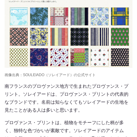
画像出典：SOULEIADO（ソレイアード）の公式サイト
南フランスのプロヴァンス地方で生まれたプロヴァンス・プ
リント。ソレイアードは、プロヴァンス・プリントの代表的
なブランドです。名前は知らなくてもソレイアードの生地を
見たことがある人は多いと思います。
プロヴァンス・プリントは、植物をモチーフにした柄が多
く、独特な色づかいが素敵です。ソレイアードのアイテム