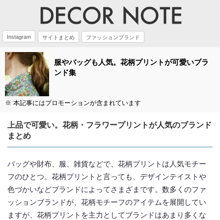
Instagram
サイトまとめ
ファッションブランド
服やバッグも人気。花柄プリントが可愛いブラ
ンド集
※ 本記事にはプロモーションが含まれています
上品で可愛い。花柄・フラワープリントが人気のブランド
まとめ
バッグや財布、服、雑貨などで、花柄プリントは人気モチー
フのひとつ。花柄プリントと言っても、デザインテイストや
色づかいなどブランドによってさまざまです。数多くのファ
ッションブランドが、花柄モチーフのアイテムを展開してい
ますが、花柄プリントを主力としてブランドはあまり多くな