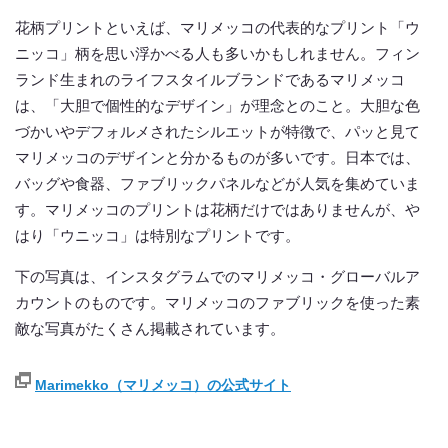
花柄プリントといえば、マリメッコの代表的なプリント「ウ
ニッコ」柄を思い浮かべる人も多いかもしれません。フィン
ランド生まれのライフスタイルブランドであるマリメッコ
は、「大胆で個性的なデザイン」が理念とのこと。大胆な色
づかいやデフォルメされたシルエットが特徴で、パッと見て
マリメッコのデザインと分かるものが多いです。日本では、
バッグや食器、ファブリックパネルなどが人気を集めていま
す。マリメッコのプリントは花柄だけではありませんが、や
はり「ウニッコ」は特別なプリントです。
下の写真は、インスタグラムでのマリメッコ・グローバルア
カウントのものです。マリメッコのファブリックを使った素
敵な写真がたくさん掲載されています。
Marimekko（マリメッコ）の公式サイト