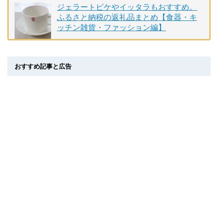
ジェラートピケやイッタラもおすすめ。
ふるさと納税の返礼品まとめ【食器・キ
ッチン雑貨・ファッション編】
おすすめ記事と広告