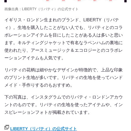
画像出典：LIBERTY（リバティ）の公式サイト
イギリス・ロンドン生まれのブランド、LIBERTY（リバテ
ィ）。生地を購入したことがない人でも、リバティとのコラ
ボレーションアイテムを目にしたことがある人は多いと思い
ます。キルティングジャケットで有名なラベンハムの裏地に
使われたり、アースミュージック＆エコロジーとのコラボレ
ーションアイテムも人気です。
リバティの花柄は細やかなデザインが特徴的で、上品な印象
のプリント生地が多いです。リバティの生地を使ってハンド
メイド・手作りするのもおすすめ。
下の写真は、インスタグラムでのリバティ・ロンドンアカウ
ントのものです。リバティの生地を使ったアイテムや、イン
スピレーションフォトが掲載されています。
LIBERTY（リバティ）の公式サイト