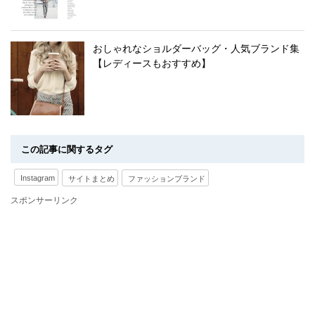
おしゃれなショルダーバッグ・人気ブランド集
【レディースもおすすめ】
この記事に関するタグ
Instagram
サイトまとめ
ファッションブランド
スポンサーリンク