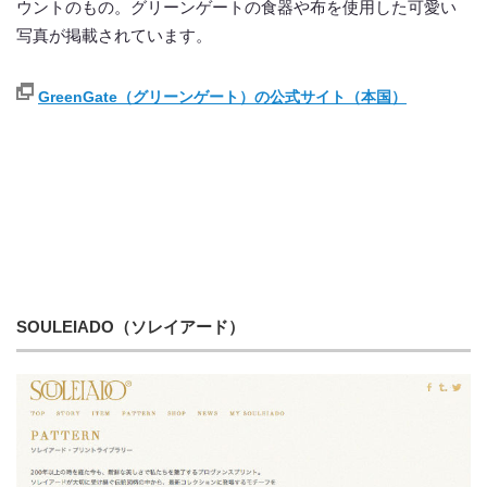
ウントのもの。グリーンゲートの食器や布を使用した可愛い
写真が掲載されています。
GreenGate（グリーンゲート）の公式サイト（本国）
SOULEIADO（ソレイアード）