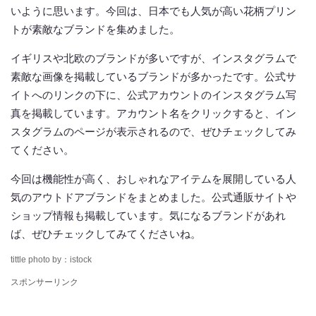
いように思います。今回は、日本でも人気が高い花柄プリン
トが素敵なブランドを集めました。
イギリスや北欧のブランドが多いですが、インスタグラムで
素敵な画像を掲載しているブランドが多かったです。公式サ
イトへのリンクの下に、公式アカウントのインスタグラム写
真を掲載しています。アカウント名をクリックすると、イン
スタグラムのページが表示されるので、ぜひチェックしてみ
てください。
今回は機能性が高く、おしゃれなアイテムを展開している人
気のアウトドアブランドをまとめました。公式通販サイトや
ショップ情報も掲載しています。気になるブランドがあれ
ば、ぜひチェックしてみてくださいね。
tittle photo by：istock
スポンサーリンク