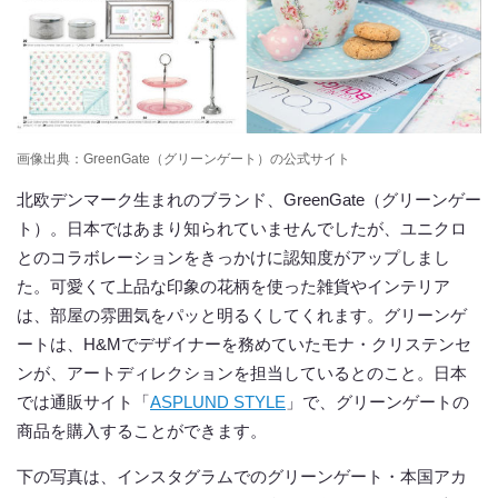
画像出典：GreenGate（グリーンゲート）の公式サイト
北欧デンマーク生まれのブランド、GreenGate（グリーンゲー
ト）。日本ではあまり知られていませんでしたが、ユニクロ
とのコラボレーションをきっかけに認知度がアップしまし
た。可愛くて上品な印象の花柄を使った雑貨やインテリア
は、部屋の雰囲気をパッと明るくしてくれます。グリーンゲ
ートは、H&Mでデザイナーを務めていたモナ・クリステンセ
ンが、アートディレクションを担当しているとのこと。日本
では通販サイト「
ASPLUND STYLE
」で、グリーンゲートの
商品を購入することができます。
下の写真は、インスタグラムでのグリーンゲート・本国アカ