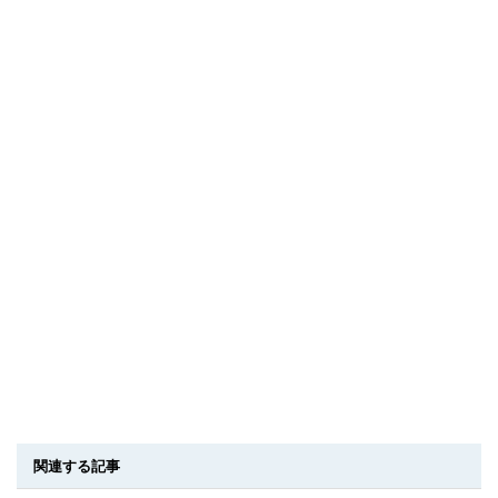
関連する記事