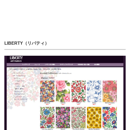
LIBERTY（リバティ）