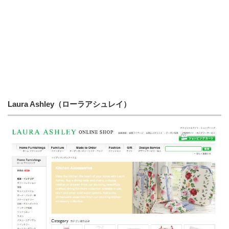
Laura Ashley（ローラアシュレイ）