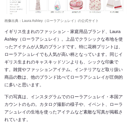
画像出典：Laura Ashley（ローラアシュレイ）の公式サイト
イギリス生まれのファッション・家庭用品ブランド、Laura
Ashley（ローラアシュレイ）。上品でクラシックな布地を使
ったアイテムが人気のブランドです。特に花柄プリントは、
ローラアシュレイでも人気が高い柄となっています。同じイ
ギリス生まれのキャスキッドソンよりも、シックな印象で
す。雑貨やファッションアイテム、インテリアなど取り扱い
商品の数は、他のブランド比べてローラアシュレイが圧倒的
に多いと思います。
下の写真は、インスタグラムでのローラアシュレイ・本国ア
カウントのもの。カタログ撮影の様子や、イベント、ローラ
アシュレイの生地を使ったアイテムなど素敵な写真が掲載さ
れています。