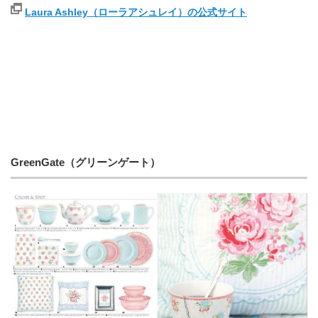
Laura Ashley（ローラアシュレイ）の公式サイト
GreenGate（グリーンゲート）