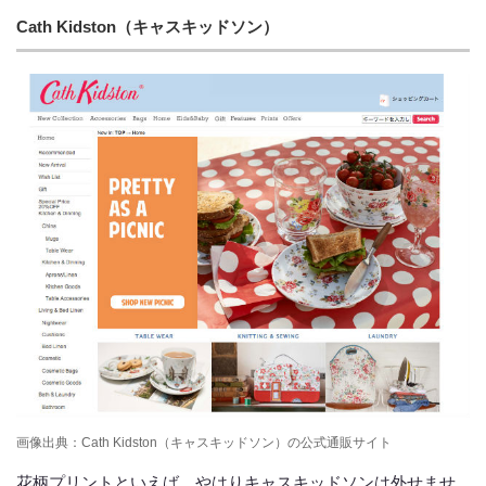
Cath Kidston（キャスキッドソン）
画像出典：Cath Kidston（キャスキッドソン）の公式通販サイト
花柄プリントといえば、やはりキャスキッドソンは外せませ