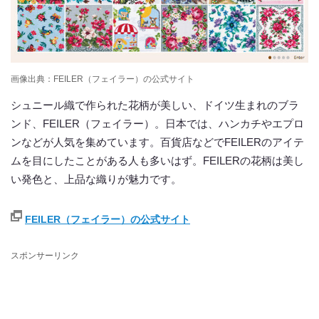
画像出典：FEILER（フェイラー）の公式サイト
シュニール織で作られた花柄が美しい、ドイツ生まれのブラ
ンド、FEILER（フェイラー）。日本では、ハンカチやエプロ
ンなどが人気を集めています。百貨店などでFEILERのアイテ
ムを目にしたことがある人も多いはず。FEILERの花柄は美し
い発色と、上品な織りが魅力です。
FEILER（フェイラー）の公式サイト
スポンサーリンク