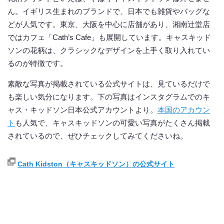
ん。イギリス生まれのブランドで、日本でも雑貨やバッグな
どが人気です。東京、大阪を中心に店舗があり、湘南辻堂店
ではカフェ「Cath’s Cafe」も展開しています。キャスキッド
ソンの花柄は、クラシックなデザインを上手く取り入れてい
るのが特徴です。
素敵な写真が掲載されている公式サイトは、見ているだけで
も楽しい気分になります。下の写真はインスタグラムでのキ
ャス・キッドソン日本公式アカウントより。
本国のアカウン
ト
も人気で、キャスキッドソンの可愛い写真がたくさん掲載
されているので、ぜひチェックしてみてくださいね。
Cath Kidston（キャスキッドソン）の公式サイト