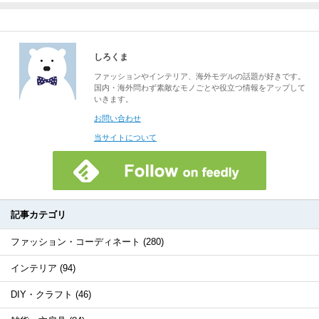
しろくま
ファッションやインテリア、海外モデルの話題が好きです。
国内・海外問わず素敵なモノごとや役立つ情報をアップして
いきます。
お問い合わせ
当サイトについて
記事カテゴリ
ファッション・コーディネート (280)
インテリア (94)
DIY・クラフト (46)