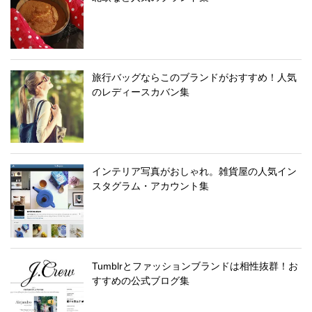
旅行バッグならこのブランドがおすすめ！人気
のレディースカバン集
インテリア写真がおしゃれ。雑貨屋の人気イン
スタグラム・アカウント集
Tumblrとファッションブランドは相性抜群！お
すすめの公式ブログ集