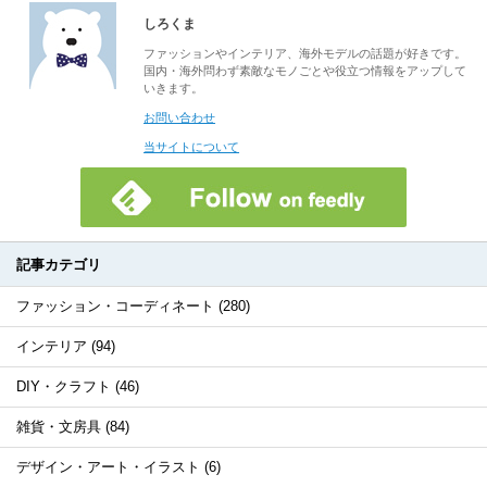
しろくま
ファッションやインテリア、海外モデルの話題が好きです。
国内・海外問わず素敵なモノごとや役立つ情報をアップして
いきます。
お問い合わせ
当サイトについて
記事カテゴリ
ファッション・コーディネート (280)
インテリア (94)
DIY・クラフト (46)
雑貨・文房具 (84)
デザイン・アート・イラスト (6)