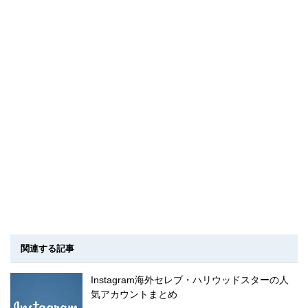
関連する記事
Instagram海外セレブ・ハリウッドスターの人
気アカウントまとめ