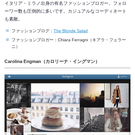
イタリア・ミラノ出身の有名ファッションブロガー。フォロ
ーワー数も圧倒的に多いです。カジュアルなコーディネート
も素敵。
ファッションブログ：
The Blonde Salad
ファッションブロガー：Chiara Ferragni（キアラ・フェラー
ニ）
Carolina Engman（カロリーナ・イングマン）