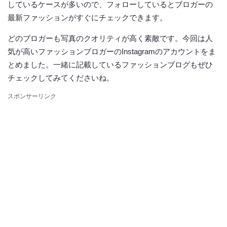
しているケースが多いので、フォローしているとブロガーの
最新ファッションがすぐにチェックできます。
どのブロガーも写真のクオリティが高く素敵です。今回は人
気が高いファッションブロガーのInstagramのアカウントをま
とめました。一緒に記載しているファッションブログもぜひ
チェックしてみてくださいね。
スポンサーリンク