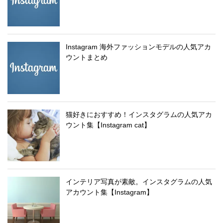
Instagram 海外ファッションモデルの人気アカ
ウントまとめ
猫好きにおすすめ！インスタグラムの人気アカ
ウント集【Instagram cat】
インテリア写真が素敵。インスタグラムの人気
アカウント集【Instagram】