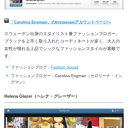
「Carolina Engman」のInstagramアカウントページへ
スウェーデン出身のスタイリスト兼ファッションブロガー。
ブラックを上手く取り入れたコーディネートが多く、大人の
女性が憧れる上品でシックなファッションスタイルが素敵で
す。
ファッションブログ：
Fashion Squad
ファッションブロガー：Carolina Engman（カロリーナ・イン
グマン）
Helena Glazer（ヘレナ・グレーザー）