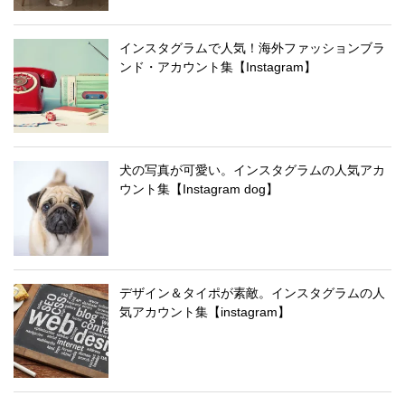
インスタグラムで人気！海外ファッションブラ
ンド・アカウント集【Instagram】
犬の写真が可愛い。インスタグラムの人気アカ
ウント集【Instagram dog】
デザイン＆タイポが素敵。インスタグラムの人
気アカウント集【instagram】