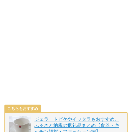
こちらもおすすめ
ジェラートピケやイッタラもおすすめ。
ふるさと納税の返礼品まとめ【食器・キ
ッチン雑貨・ファッション編】