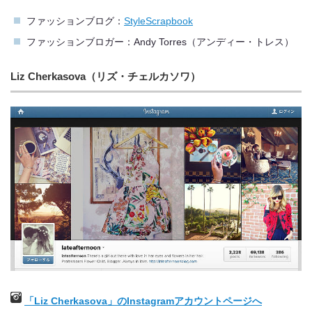
ファッションブログ：
StyleScrapbook
ファッションブロガー：Andy Torres（アンディー・トレス）
Liz Cherkasova（リズ・チェルカソワ）
「Liz Cherkasova」のInstagramアカウントページへ