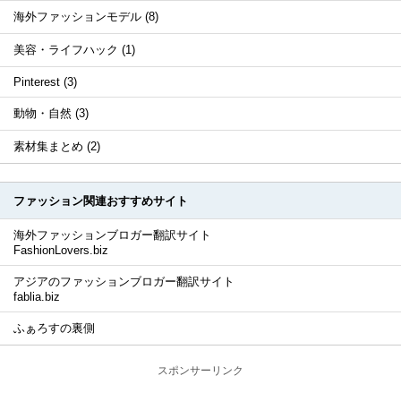
海外ファッションモデル (8)
美容・ライフハック (1)
Pinterest (3)
動物・自然 (3)
素材集まとめ (2)
ファッション関連おすすめサイト
海外ファッションブロガー翻訳サイト
FashionLovers.biz
アジアのファッションブロガー翻訳サイト
fablia.biz
ふぁろすの裏側
スポンサーリンク