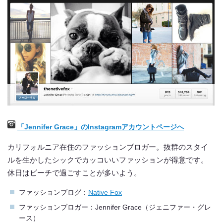
「Jennifer Grace」のInstagramアカウントページへ
カリフォルニア在住のファッションブロガー。抜群のスタイ
ルを生かしたシックでカッコいいファッションが得意です。
休日はビーチで過ごすことが多いよう。
ファッションブログ：
Native Fox
ファッションブロガー：Jennifer Grace（ジェニファー・グレ
ース）