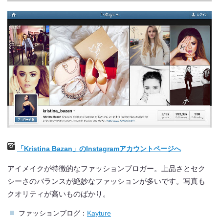
「Kristina Bazan」のInstagramアカウントページへ
アイメイクが特徴的なファッションブロガー。上品さとセク
シーさのバランスが絶妙なファッションが多いです。写真も
クオリティが高いものばかり。
ファッションブログ：
Kayture