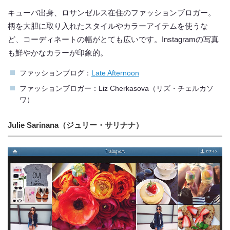
キューバ出身、ロサンゼルス在住のファッションブロガー。
柄を大胆に取り入れたスタイルやカラーアイテムを使うな
ど、コーディネートの幅がとても広いです。Instagramの写真
も鮮やかなカラーが印象的。
ファッションブログ：
Late Afternoon
ファッションブロガー：Liz Cherkasova（リズ・チェルカソ
ワ）
Julie Sarinana（ジュリー・サリナナ）