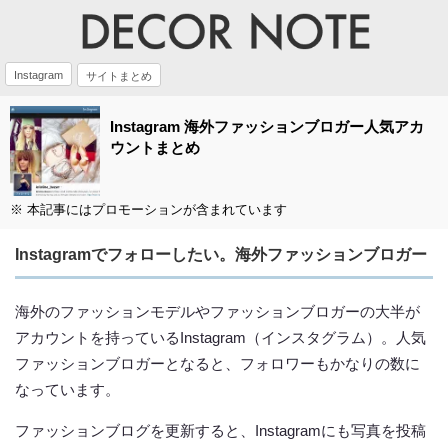
Instagram
サイトまとめ
Instagram 海外ファッションブロガー人気アカ
ウントまとめ
※ 本記事にはプロモーションが含まれています
Instagramでフォローしたい。海外ファッションブロガー
海外のファッションモデルやファッションブロガーの大半が
アカウントを持っているInstagram（インスタグラム）。人気
ファッションブロガーとなると、フォロワーもかなりの数に
なっています。
ファッションブログを更新すると、Instagramにも写真を投稿