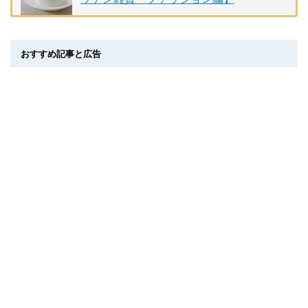
おすすめ記事と広告