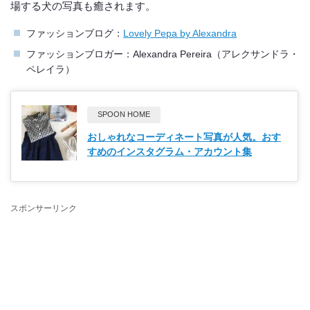
場する犬の写真も癒されます。
ファッションブログ：
Lovely Pepa by Alexandra
ファッションブロガー：Alexandra Pereira（アレクサンドラ・
ペレイラ）
SPOON HOME
おしゃれなコーディネート写真が人気。おす
すめのインスタグラム・アカウント集
スポンサーリンク