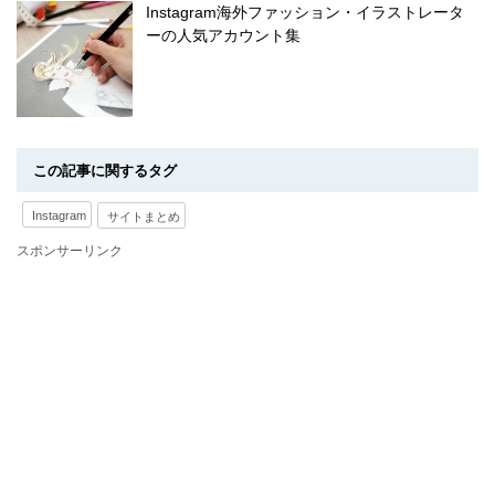
Instagram海外ファッション・イラストレータ
ーの人気アカウント集
この記事に関するタグ
Instagram
サイトまとめ
スポンサーリンク