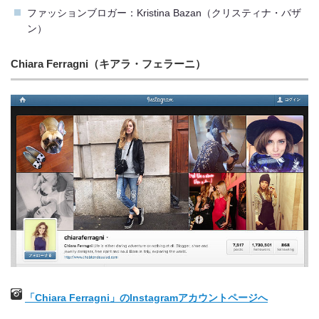
ファッションブロガー：Kristina Bazan（クリスティナ・バザ
ン）
Chiara Ferragni（キアラ・フェラーニ）
「Chiara Ferragni」のInstagramアカウントページへ