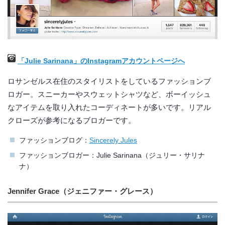
「Julie Sarinana」のInstagramアカウントページへ
ロサンゼルス在住のスタイリストをしているファッションブ
ロガー。スニーカーやスウェットシャツなど、ボーイッシュ
なアイテムを取り入れたコーディネートが多いです。リアル
クローズが参考になるブロガーです。
ファッションブログ：
Sincerely Jules
ファッションブロガー：Julie Sarinana（ジュリー・サリナ
ナ）
Jennifer Grace（ジェニファー・グレース）