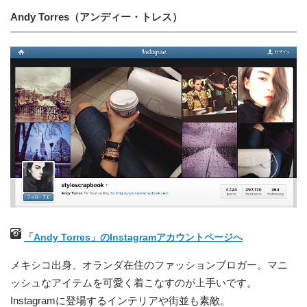
Andy Torres（アンディー・トレス）
「Andy Torres」のInstagramアカウントページへ
メキシコ出身、オランダ在住のファッションブロガー。マニ
ッシュなアイテムを可愛く着こなすのが上手いです。
Instagramに登場するインテリアや街並も素敵。