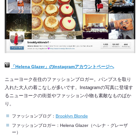
「Helena Glazer」のInstagramアカウントページへ
ニューヨーク在住のファッションブロガー。パンプスを取り
入れた大人の着こなしが多いです。Instagramの写真に登場す
るニューヨークの街並やファッション小物も素敵なものばか
り。
ファッションブログ：
Brooklyn Blonde
ファッションブロガー：Helena Glazer（ヘレナ・グレーザ
ー）