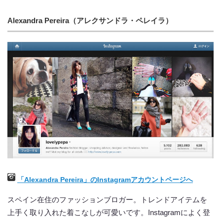
Alexandra Pereira（アレクサンドラ・ペレイラ）
「Alexandra Pereira」のInstagramアカウントページへ
スペイン在住のファッションブロガー。トレンドアイテムを
上手く取り入れた着こなしが可愛いです。Instagramによく登