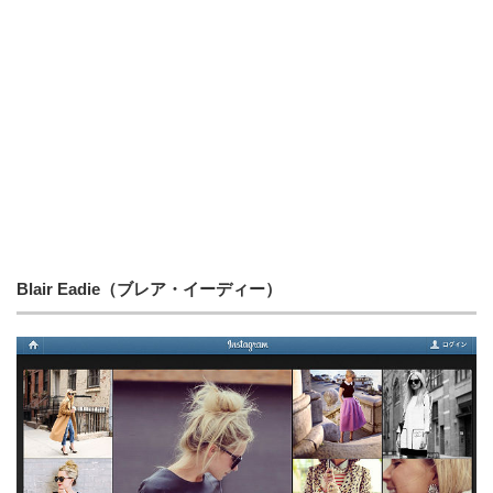
Blair Eadie（ブレア・イーディー）