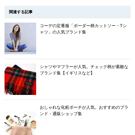
関連する記事
コーデの定番服「ボーダー柄カットソー・Tシ
ャツ」の人気ブランド集
シャツやマフラーが人気。チェック柄が素敵な
ブランド集【イギリスなど】
おしゃれな化粧ポーチが人気。おすすめのブラ
ンド・通販ショップ集