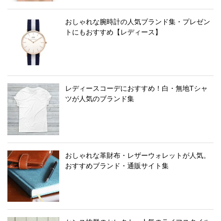
おしゃれな腕時計の人気ブランド集・プレゼン
トにもおすすめ【レディース】
レディースコーデにおすすめ！白・無地Tシャ
ツが人気のブランド集
おしゃれな革財布・レザーウォレットが人気。
おすすめブランド・通販サイト集