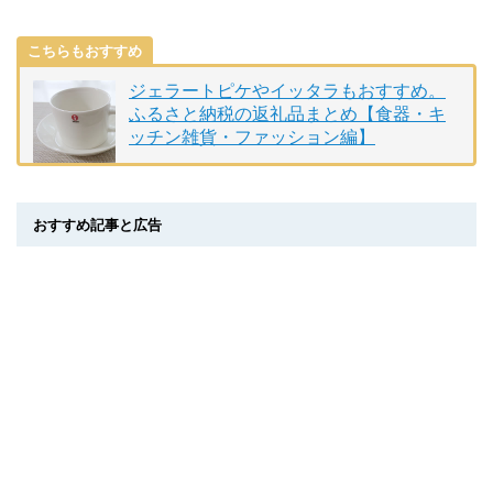
こちらもおすすめ
ジェラートピケやイッタラもおすすめ。
ふるさと納税の返礼品まとめ【食器・キ
ッチン雑貨・ファッション編】
おすすめ記事と広告