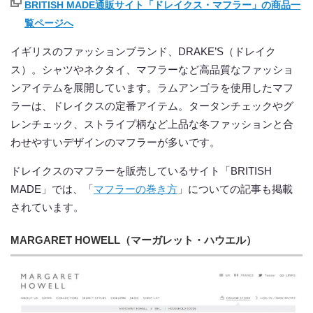
BRITISH MADE通販サイト「ドレイクス・マフラー」の商品一
覧ページへ
イギリスのファッションブランド、DRAKE’S（ドレイク
ス）。シャツやネクタイ、マフラーなど高品質なファッショ
ンアイテムを展開しています。ラムアンゴラを使用したマフ
ラーは、ドレイクスの定番アイテム。タータンチェックやグ
レンチェック、ストライプ柄など上品な冬ファッションと合
わせやすいデザインのマフラーが多いです。
ドレイクスのマフラーを販売しているサイト「BRITISH
MADE」では、「
マフラーの巻き方
」についての記事も掲載
されています。
MARGARET HOWELL（マーガレット・ハウエル）