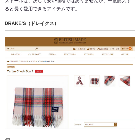
ストールは、決して安い価格ではありませんが、一度購入す
ると長く愛用できるアイテムです。
DRAKE’S（ドレイクス）