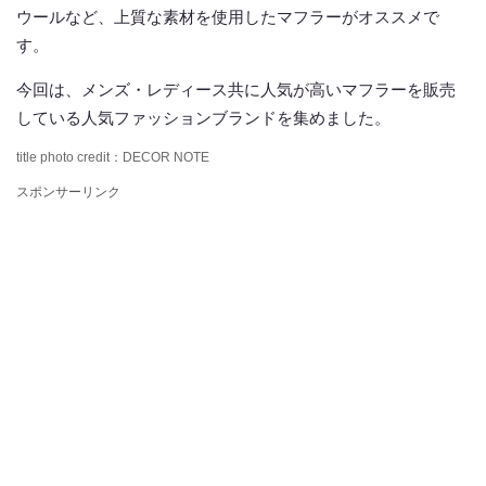
ウールなど、上質な素材を使用したマフラーがオススメで
す。
今回は、メンズ・レディース共に人気が高いマフラーを販売
している人気ファッションブランドを集めました。
title photo credit：DECOR NOTE
スポンサーリンク