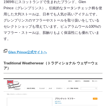
1989年にスコットランドで生まれたブランド、Glen
Prince（グレンプリンス）。伝統的なタータンチェック柄を使
用した大判ストールは、日本でも人気が高いアイテムです。
グレンプリンスのマフラーやストールを取り扱いをしている
セレクトショップも増えています。ピュアラムウール100%の
マフラー・ストールは、肌触りもよく保温性にも優れていま
す。
Glen Prince公式サイトへ
Traditional Weatherwear（トラディショナル ウェザーウェ
ア）