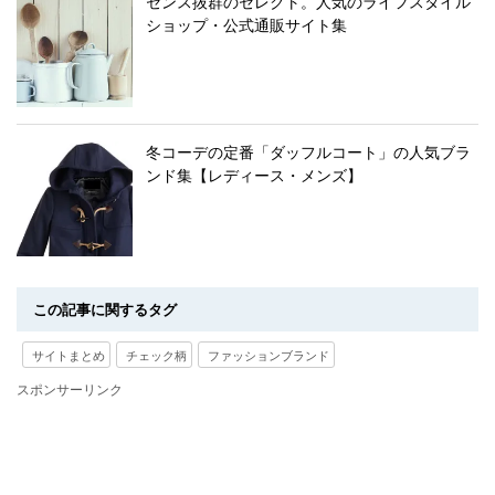
センス抜群のセレクト。人気のライフスタイル
ショップ・公式通販サイト集
冬コーデの定番「ダッフルコート」の人気ブラ
ンド集【レディース・メンズ】
この記事に関するタグ
サイトまとめ
チェック柄
ファッションブランド
スポンサーリンク