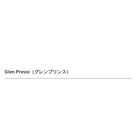
Glen Prince（グレンプリンス）