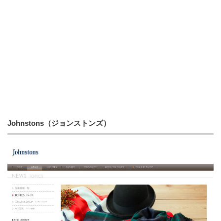
Johnstons（ジョンストンズ）