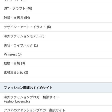
DIY・クラフト (46)
雑貨・文房具 (84)
デザイン・アート・イラスト (6)
海外ファッションモデル (8)
美容・ライフハック (1)
Pinterest (3)
動物・自然 (3)
素材集まとめ (2)
ファッション関連おすすめサイト
海外ファッションブロガー翻訳サイト
FashionLovers.biz
アジアのファッションブロガー翻訳サイト