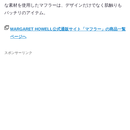
な素材を使用したマフラーは、デザインだけでなく肌触りも
バッチリのアイテム。
MARGARET HOWELL公式通販サイト「マフラー」の商品一覧
ページへ
スポンサーリンク