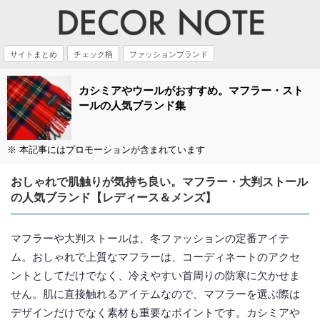
サイトまとめ
チェック柄
ファッションブランド
カシミアやウールがおすすめ。マフラー・スト
ールの人気ブランド集
※ 本記事にはプロモーションが含まれています
おしゃれで肌触りが気持ち良い。マフラー・大判ストール
の人気ブランド【レディース＆メンズ】
マフラーや大判ストールは、冬ファッションの定番アイテ
ム。おしゃれで上質なマフラーは、コーディネートのアクセ
ントとしてだけでなく、冷えやすい首周りの防寒に欠かせま
せん。肌に直接触れるアイテムなので、マフラーを選ぶ際は
デザインだけでなく素材も重要なポイントです。カシミアや