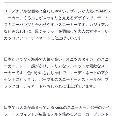
リーズナブルな価格と合わせやすいデザインが人気のVANSス
ニーカー。くるぶしがスッキリと見えるデザインで、デニム
スキニーパンツと合わせやすいスニーカーです。カジュアル
な組み合わせに、黒ジャケットを羽織って大人の女性らしい
カッコいいコーディネートに仕上げています。
日本だけでなく海外で人気が高い、オニツカタイガーのスニ
ーカー。レトロ感があり、スリムなシルエットが素敵なスニ
ーカーです。色づかいもおしゃれで、コーディネートのアク
セントにピッタリ。パープルのスニーカーとストールが、ブ
ラックコーディネートをおしゃれに仕上げています。
日本でも人気が高まっているKedsのスニーカー。歌手のテイ
ラー・スウィフトが広告モデルを務めるスニーカーブランド