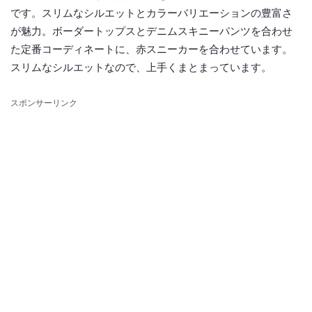
です。スリムなシルエットとカラーバリエーションの豊富さ
が魅力。ボーダートップスとデニムスキニーパンツを合わせ
た定番コーディネートに、赤スニーカーを合わせています。
スリムなシルエットなので、上手くまとまっています。
スポンサーリンク