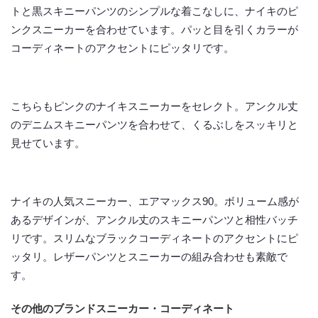
トと黒スキニーパンツのシンプルな着こなしに、ナイキのピ
ンクスニーカーを合わせています。パッと目を引くカラーが
コーディネートのアクセントにピッタリです。
こちらもピンクのナイキスニーカーをセレクト。アンクル丈
のデニムスキニーパンツを合わせて、くるぶしをスッキリと
見せています。
ナイキの人気スニーカー、エアマックス90。ボリューム感が
あるデザインが、アンクル丈のスキニーパンツと相性バッチ
リです。スリムなブラックコーディネートのアクセントにピ
ッタリ。レザーパンツとスニーカーの組み合わせも素敵で
す。
その他のブランドスニーカー・コーディネート