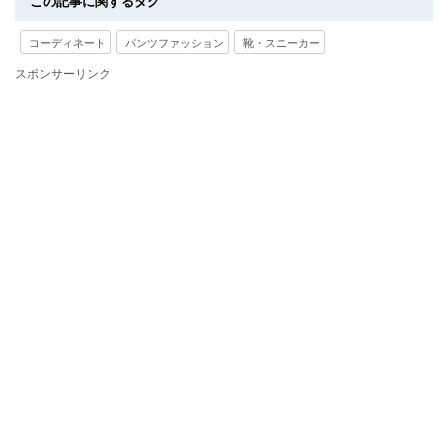
この記事に関するタグ
コーディネート
パンツファッション
靴・スニーカー
スポンサーリンク