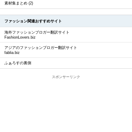
素材集まとめ (2)
ファッション関連おすすめサイト
海外ファッションブロガー翻訳サイト
FashionLovers.biz
アジアのファッションブロガー翻訳サイト
fablia.biz
ふぁろすの裏側
スポンサーリンク