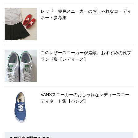
レッド・赤色スニーカーのおしゃれなコーディ
ネート参考集
白のレザースニーカーが素敵。おすすめの靴ブ
ランド集【レディース】
VANSスニーカーのおしゃれなレディースコー
ディネート集【バンズ】