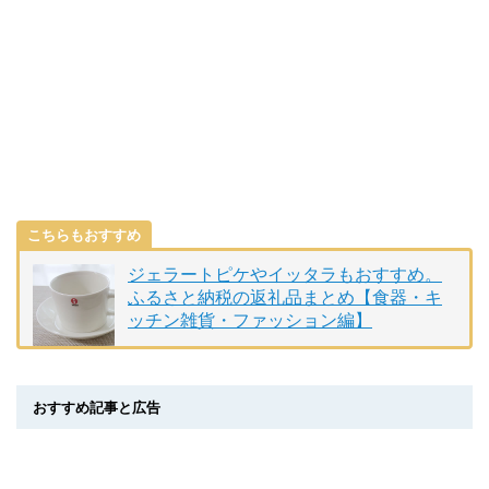
こちらもおすすめ
ジェラートピケやイッタラもおすすめ。
ふるさと納税の返礼品まとめ【食器・キ
ッチン雑貨・ファッション編】
おすすめ記事と広告