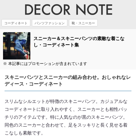
コーディネート
パンツファッション
靴・スニーカー
スニーカー＆スキニーパンツの素敵な着こな
し・コーディネート集
※ 本記事にはプロモーションが含まれています
スキニーパンツとスニーカーの組み合わせ。おしゃれなレ
ディース・コーディネート
スリムなシルエットが特徴のスキニーパンツ。カジュアルな
コーディネートに取り入れやすく、スニーカーとも相性バッ
チリのアイテムです。特に人気なのが黒のスキニーパンツ。
同色のスニーカーと合わせて、足をスッキリと長く見せる着
こなしも素敵です。