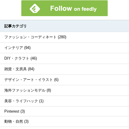
記事カテゴリ
ファッション・コーディネート (280)
インテリア (94)
DIY・クラフト (46)
雑貨・文房具 (84)
デザイン・アート・イラスト (6)
海外ファッションモデル (8)
美容・ライフハック (1)
Pinterest (3)
動物・自然 (3)