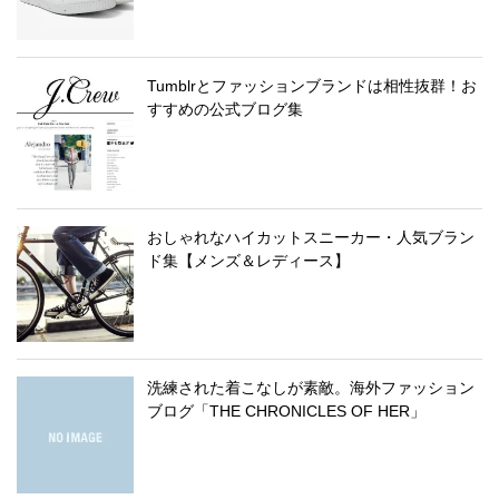
Tumblrとファッションブランドは相性抜群！お
すすめの公式ブログ集
おしゃれなハイカットスニーカー・人気ブラン
ド集【メンズ＆レディース】
洗練された着こなしが素敵。海外ファッション
ブログ「THE CHRONICLES OF HER」