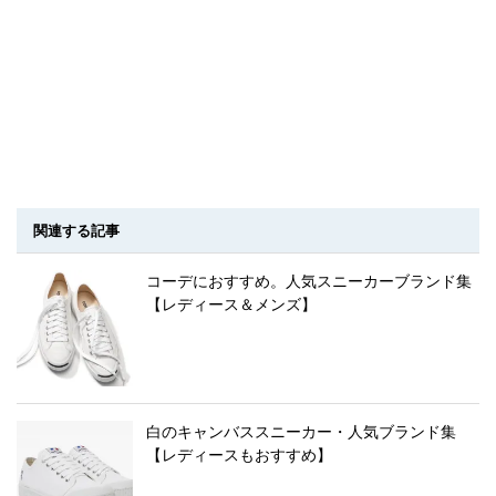
関連する記事
コーデにおすすめ。人気スニーカーブランド集
【レディース＆メンズ】
白のキャンバススニーカー・人気ブランド集
【レディースもおすすめ】