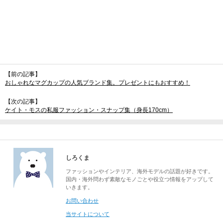
【前の記事】
おしゃれなマグカップの人気ブランド集。プレゼントにもおすすめ！
【次の記事】
ケイト・モスの私服ファッション・スナップ集（身長170cm）
しろくま
ファッションやインテリア、海外モデルの話題が好きです。
国内・海外問わず素敵なモノごとや役立つ情報をアップして
いきます。
お問い合わせ
当サイトについて