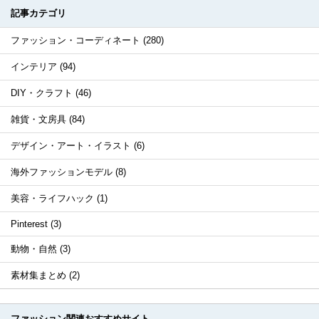
記事カテゴリ
ファッション・コーディネート (280)
インテリア (94)
DIY・クラフト (46)
雑貨・文房具 (84)
デザイン・アート・イラスト (6)
海外ファッションモデル (8)
美容・ライフハック (1)
Pinterest (3)
動物・自然 (3)
素材集まとめ (2)
ファッション関連おすすめサイト