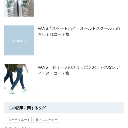
VANS「スケートハイ・オールドスクール」の
おしゃれコーデ集
VANS・セリーヌのスリッポンおしゃれなレデ
ィース・コーデ集
この記事に関するタグ
コーディネート
靴・スニーカー