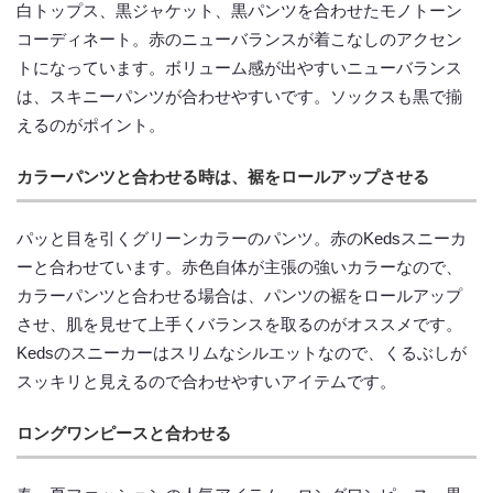
白トップス、黒ジャケット、黒パンツを合わせたモノトーン
コーディネート。赤のニューバランスが着こなしのアクセン
トになっています。ボリューム感が出やすいニューバランス
は、スキニーパンツが合わせやすいです。ソックスも黒で揃
えるのがポイント。
カラーパンツと合わせる時は、裾をロールアップさせる
パッと目を引くグリーンカラーのパンツ。赤のKedsスニーカ
ーと合わせています。赤色自体が主張の強いカラーなので、
カラーパンツと合わせる場合は、パンツの裾をロールアップ
させ、肌を見せて上手くバランスを取るのがオススメです。
Kedsのスニーカーはスリムなシルエットなので、くるぶしが
スッキリと見えるので合わせやすいアイテムです。
ロングワンピースと合わせる