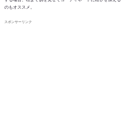
のもオススメ。
スポンサーリンク