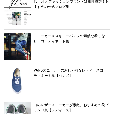
Tumblrとファッションブランドは相性抜群！お
すすめの公式ブログ集
スニーカー＆スキニーパンツの素敵な着こな
し・コーディネート集
VANSスニーカーのおしゃれなレディースコー
ディネート集【バンズ】
白のレザースニーカーが素敵。おすすめの靴ブ
ランド集【レディース】