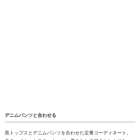
デニムパンツと合わせる
黒トップスとデニムパンツを合わせた定番コーディネート。