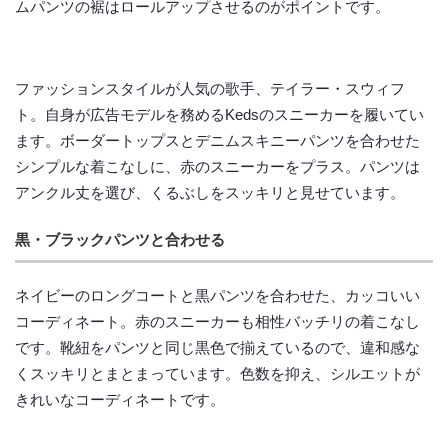
ムパンツの裾はロールアップさせるのがポイントです。
ファッションスタイルが人気の歌手、テイラー・スウィフ
ト。自身が広告モデルを務めるKedsのスニーカーを履いてい
ます。ボーダートップスとデニムスキニーパンツを合わせた
シンプルな着こなしに、赤のスニーカーをプラス。パンツは
アンクル丈を選び、くるぶしをスッキリと見せています。
黒・ブラックパンツと合わせる
ネイビーのロングコートと黒パンツを合わせた、カッコいい
コーディネート。赤のスニーカーも相性バッチリの着こなし
です。靴紐をパンツと同じ黒色で揃えているので、違和感な
くスッキリとまとまっています。色数を抑え、シルエットが
きれいなコーディネートです。