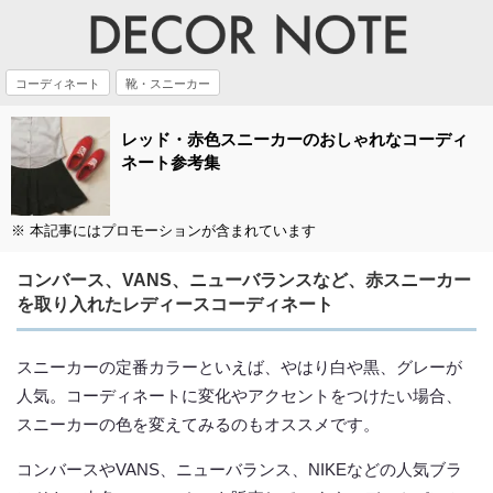
コーディネート
靴・スニーカー
レッド・赤色スニーカーのおしゃれなコーディ
ネート参考集
※ 本記事にはプロモーションが含まれています
コンバース、VANS、ニューバランスなど、赤スニーカー
を取り入れたレディースコーディネート
スニーカーの定番カラーといえば、やはり白や黒、グレーが
人気。コーディネートに変化やアクセントをつけたい場合、
スニーカーの色を変えてみるのもオススメです。
コンバースやVANS、ニューバランス、NIKEなどの人気ブラ