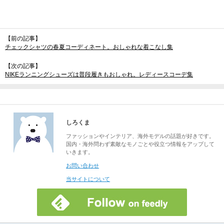
【前の記事】
チェックシャツの春夏コーディネート。おしゃれな着こなし集
【次の記事】
NIKEランニングシューズは普段履きもおしゃれ。レディースコーデ集
しろくま
ファッションやインテリア、海外モデルの話題が好きです。
国内・海外問わず素敵なモノごとや役立つ情報をアップして
いきます。
お問い合わせ
当サイトについて