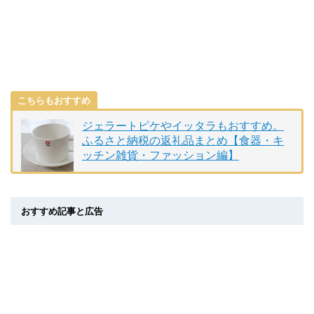
こちらもおすすめ
ジェラートピケやイッタラもおすすめ。
ふるさと納税の返礼品まとめ【食器・キ
ッチン雑貨・ファッション編】
おすすめ記事と広告