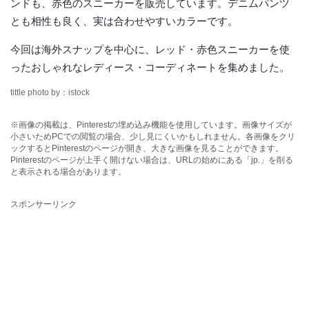
ンドも、赤色のスニーカーを販売しています。デニムパンツ
とも相性も良く、実は合わせやすいカラーです。
今回は海外スナップを中心に、レッド・赤色スニーカーを使
ったおしゃれなレディース・コーディネートを集めました。
tittle photo by：istock
※画像の掲載は、Pinterestの埋め込み機能を使用しています。画像サイズが
小さいためPCでの閲覧の場合、少し見にくいかもしれません。各画像をクリ
ックするとPinterestのページが開き、大きな画像を見ることができます。
Pinterestのページが上手く開けない場合は、URLの始めにある「jp.」を削る
と表示される場合があります。
スポンサーリンク