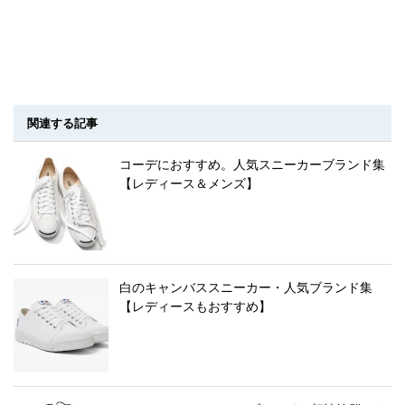
関連する記事
コーデにおすすめ。人気スニーカーブランド集
【レディース＆メンズ】
白のキャンバススニーカー・人気ブランド集
【レディースもおすすめ】