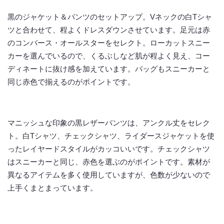
黒のジャケット＆パンツのセットアップ。Vネックの白Tシャ
ツと合わせて、程よくドレスダウンさせています。足元は赤
のコンバース・オールスターをセレクト。ローカットスニー
カーを選んでいるので、くるぶしなど肌が程よく見え、コー
ディネートに抜け感を加えています。バッグもスニーカーと
同じ赤色で揃えるのがポイントです。
マニッシュな印象の黒レザーパンツは、アンクル丈をセレク
ト。白Tシャツ、チェックシャツ、ライダースジャケットを使
ったレイヤードスタイルがカッコいいです。チェックシャツ
はスニーカーと同じ、赤色を選ぶのがポイントです。素材が
異なるアイテムを多く使用していますが、色数が少ないので
上手くまとまっています。