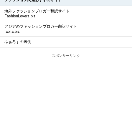
海外ファッションブロガー翻訳サイト
FashionLovers.biz
アジアのファッションブロガー翻訳サイト
fablia.biz
ふぁろすの裏側
スポンサーリンク