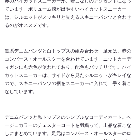
赤のハイカットスニーカーが、着こなしのアクセントになっ
ています。ボリューム感が出やすいハイカットスニーカー
は、シルエットがスッキリと見えるスキニーパンツと合わせ
るのがオススメです。
黒系デニムパンツと白トップスの組み合わせ。足元は、赤の
コンバース・オールスターを合わせています。ニットカーデ
ィガンにも赤色が使われており、配色もバッチリです。ハイ
カットスニーカーは、サイドから見たシルエットがキレイな
ので、スキニーパンツの裾をスニーカーに入れて上手く着こ
なしています。
デニムパンツと黒トップスのシンプルなコーディネート。ベ
ージュカラーのチェスターコートを羽織って、上品な着こな
しにまとめています。足元はコンバース・オールスターのロ