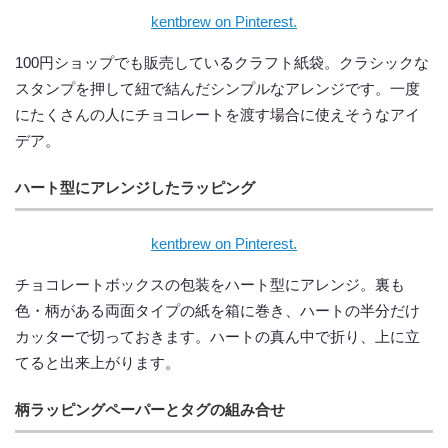
kentbrew on Pinterest.
100円ショップでも販売しているクラフト紙袋。クラシックな
スタンプを押して紐で結んだシンプルなアレンジです。一度
にたくさんの人にチョコレートを渡す場合に使えそうなアイ
デア。
ハート型にアレンジしたラッピング
kentbrew on Pinterest.
チョコレートボックスの包装をハート型にアレンジ。裏も
色・柄がある両面タイプの紙を箱に巻き、ハートの半分だけ
カッターで切っておきます。ハートの真ん中で折り、上に立
てると出来上がります。
柄ラッピングペーパーとタグの組み合せ