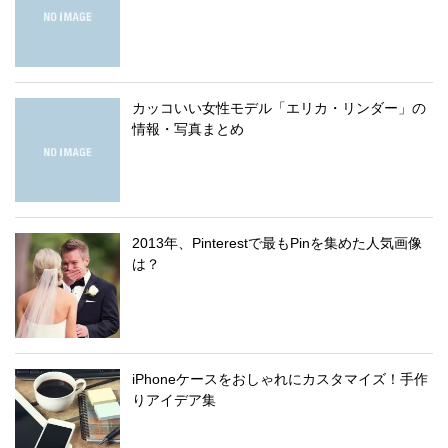
カッコいい女性モデル「エリカ・リンダー」の
情報・写真まとめ
2013年、Pinterestで最もPinを集めた人気画像
は？
iPhoneケースをおしゃれにカスタマイズ！手作
りアイデア集