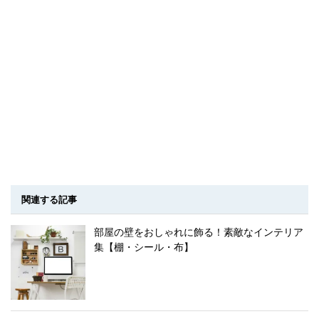
関連する記事
部屋の壁をおしゃれに飾る！素敵なインテリア
集【棚・シール・布】