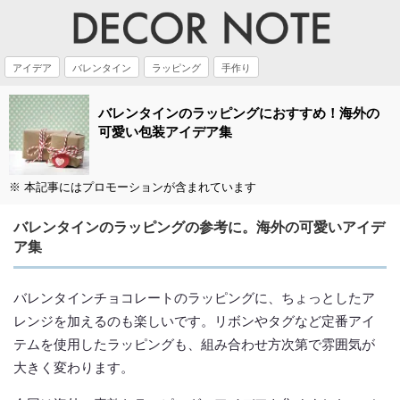
アイデア
バレンタイン
ラッピング
手作り
バレンタインのラッピングにおすすめ！海外の
可愛い包装アイデア集
※ 本記事にはプロモーションが含まれています
バレンタインのラッピングの参考に。海外の可愛いアイデ
ア集
バレンタインチョコレートのラッピングに、ちょっとしたア
レンジを加えるのも楽しいです。リボンやタグなど定番アイ
テムを使用したラッピングも、組み合わせ方次第で雰囲気が
大きく変わります。