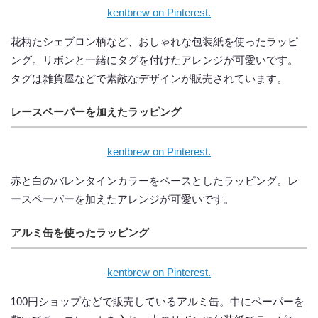
kentbrew on Pinterest.
花柄たシェブロン柄など、おしゃれな包装紙を使ったラッピ
ング。リボンと一緒にタグを付けたアレンジが可愛いです。
タグは雑貨屋などで素敵なデザインが販売されています。
レースペーパーを加えたラッピング
kentbrew on Pinterest.
赤と白のバレンタインカラーをベースとしたラッピング。レ
ースペーパーを加えたアレンジが可愛いです。
アルミ缶を使ったラッピング
kentbrew on Pinterest.
100円ショップなどで販売しているアルミ缶。中にペーパーを