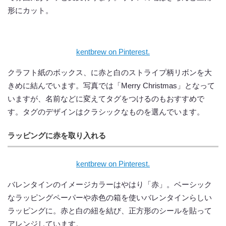
形にカット。
kentbrew on Pinterest.
クラフト紙のボックス、に赤と白のストライプ柄リボンを大
きめに結んでいます。写真では「Merry Christmas」となって
いますが、名前などに変えてタグをつけるのもおすすめで
す。タグのデザインはクラシックなものを選んでいます。
ラッピングに赤を取り入れる
kentbrew on Pinterest.
バレンタインのイメージカラーはやはり「赤」。ベーシック
なラッピングペーパーや赤色の箱を使いバレンタインらしい
ラッピングに。赤と白の紐を結び、正方形のシールを貼って
アレンジしています。