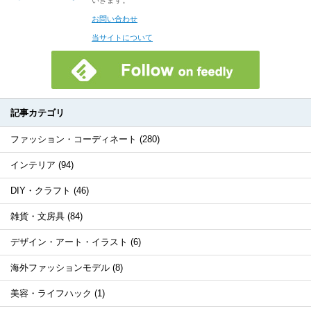
いきます。
お問い合わせ
当サイトについて
記事カテゴリ
ファッション・コーディネート (280)
インテリア (94)
DIY・クラフト (46)
雑貨・文房具 (84)
デザイン・アート・イラスト (6)
海外ファッションモデル (8)
美容・ライフハック (1)