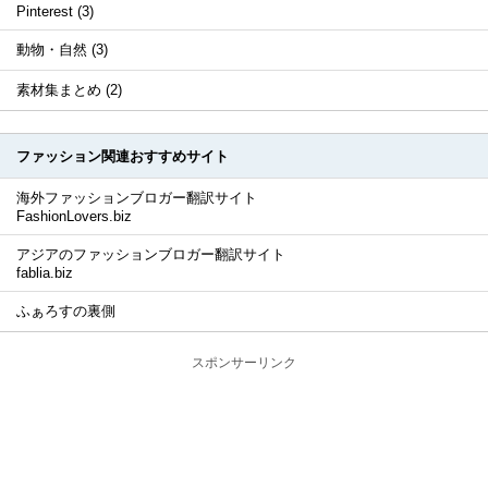
Pinterest (3)
動物・自然 (3)
素材集まとめ (2)
ファッション関連おすすめサイト
海外ファッションブロガー翻訳サイト
FashionLovers.biz
アジアのファッションブロガー翻訳サイト
fablia.biz
ふぁろすの裏側
スポンサーリンク