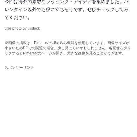
今回は海外の素敵なラッピング・アイデアを集めました。バ
レンタイン以外でも役に立ちそうです。ぜひチェックしてみ
てください。
tittle photo by：istock
※画像の掲載は、Pinterestの埋め込み機能を使用しています。画像サイズが
小さいためPCでの閲覧の場合、少し見にくいかもしれません。各画像をクリ
ックするとPinterestのページが開き、大きな画像を見ることができます。
スポンサーリンク