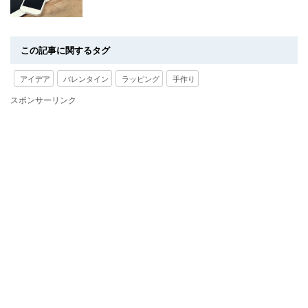
この記事に関するタグ
アイデア
バレンタイン
ラッピング
手作り
スポンサーリンク