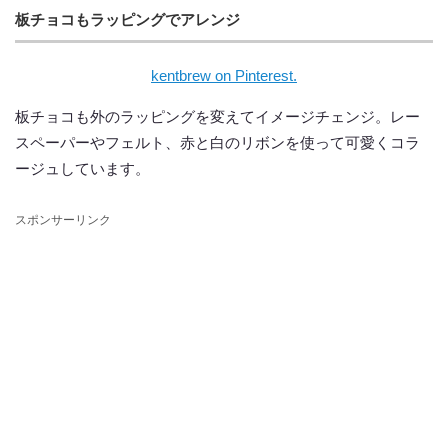
板チョコもラッピングでアレンジ
kentbrew on Pinterest.
板チョコも外のラッピングを変えてイメージチェンジ。レー
スペーパーやフェルト、赤と白のリボンを使って可愛くコラ
ージュしています。
スポンサーリンク