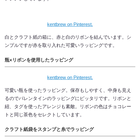
kentbrew on Pinterest.
白とクラフト紙の箱に、赤と白のリボンを結んでいます。シ
ンプルですが赤を取り入れた可愛いラッピングです。
瓶×リボンを使用したラッピング
kentbrew on Pinterest.
可愛い瓶を使ったラッピング。保存もしやすく、中身も見え
るのでバレンタインのラッピングにピッタリです。リボンと
紐、タグを使ったアレンジも素敵。リボンの色はチョコレー
トと同じ茶色をセレクトしています。
クラフト紙袋をスタンプと糸でラッピング