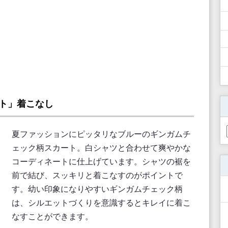
ト」着こなし
夏ファッションにピッタリなブルーのギンガムチ
ェック柄スカート。白シャツと合わせて爽やかな
コーディネートに仕上げています。シャツの裾を
前で結び、スッキリと着こなすのがポイントで
す。幼い印象になりやすいギンガムチェック柄
は、シルエットづくりを意識するとキレイに着こ
なすことができます。