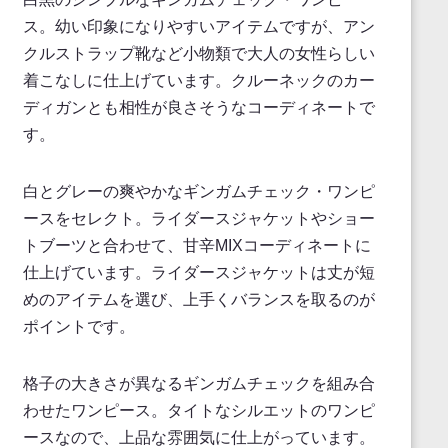
ス。幼い印象になりやすいアイテムですが、アン
クルストラップ靴など小物類で大人の女性らしい
着こなしに仕上げています。クルーネックのカー
ディガンとも相性が良さそうなコーディネートで
す。
白とグレーの爽やかなギンガムチェック・ワンピ
ースをセレクト。ライダースジャケットやショー
トブーツと合わせて、甘辛MIXコーディネートに
仕上げています。ライダースジャケットは丈が短
めのアイテムを選び、上手くバランスを取るのが
ポイントです。
格子の大きさが異なるギンガムチェックを組み合
わせたワンピース。タイトなシルエットのワンピ
ースなので、上品な雰囲気に仕上がっています。