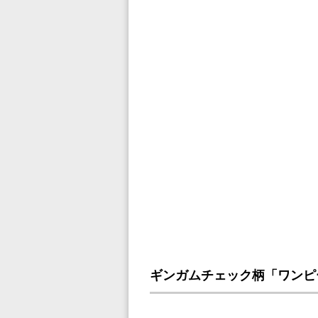
ギンガムチェック柄「ワンピ