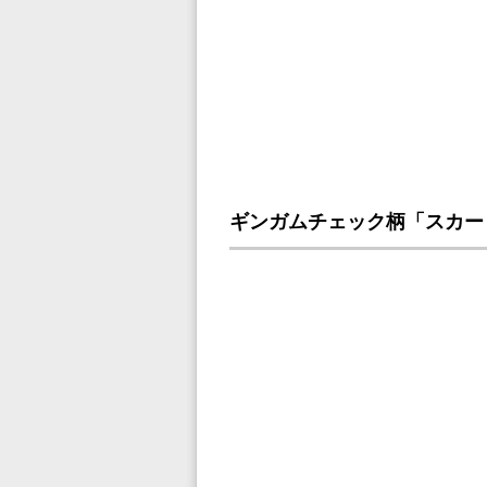
ギンガムチェック柄「スカー