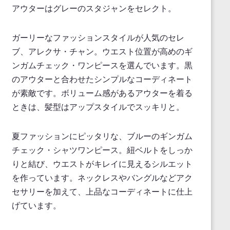
アウターはグレーのスタジャンをセレクト。
ガーリーなファッションスタイルが人気のセレ
ブ、アレクサ・チャン。ウエスト位置が高めのギ
ンガムチェック・ワンピースを選んでいます。黒
のアウターと合わせたシンプルなコーディネート
が素敵です。ボリューム感があるアウターを着る
ときは、髪型はアップスタイルでスッキリと。
夏ファッションにピッタリな、ブルーのギンガム
チェック・シャツワンピース。紐ベルトをしっか
りと結び、ウエストがキレイに見えるシルエット
を作っています。ネックレスやバングルなどアク
セサリーを加えて、上品なコーディネートに仕上
げています。