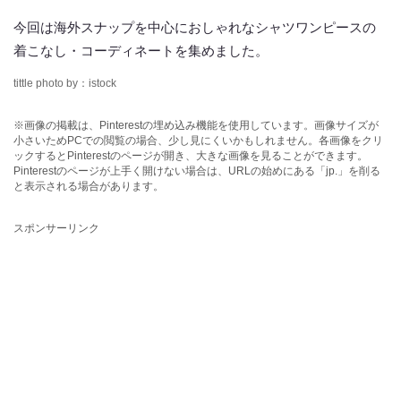
今回は海外スナップを中心におしゃれなシャツワンピースの
着こなし・コーディネートを集めました。
tittle photo by：istock
※画像の掲載は、Pinterestの埋め込み機能を使用しています。画像サイズが
小さいためPCでの閲覧の場合、少し見にくいかもしれません。各画像をクリ
ックするとPinterestのページが開き、大きな画像を見ることができます。
Pinterestのページが上手く開けない場合は、URLの始めにある「jp.」を削る
と表示される場合があります。
スポンサーリンク