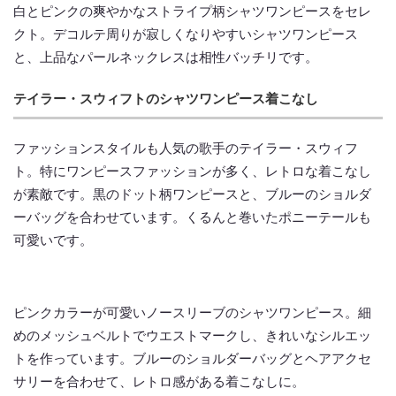
白とピンクの爽やかなストライプ柄シャツワンピースをセレ
クト。デコルテ周りが寂しくなりやすいシャツワンピース
と、上品なパールネックレスは相性バッチリです。
テイラー・スウィフトのシャツワンピース着こなし
ファッションスタイルも人気の歌手のテイラー・スウィフ
ト。特にワンピースファッションが多く、レトロな着こなし
が素敵です。黒のドット柄ワンピースと、ブルーのショルダ
ーバッグを合わせています。くるんと巻いたポニーテールも
可愛いです。
ピンクカラーが可愛いノースリーブのシャツワンピース。細
めのメッシュベルトでウエストマークし、きれいなシルエッ
トを作っています。ブルーのショルダーバッグとヘアアクセ
サリーを合わせて、レトロ感がある着こなしに。