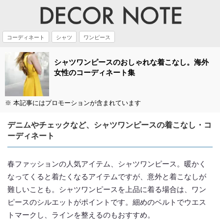
コーディネート
シャツ
ワンピース
シャツワンピースのおしゃれな着こなし。海外
女性のコーディネート集
※ 本記事にはプロモーションが含まれています
デニムやチェックなど、シャツワンピースの着こなし・コ
ーディネート
春ファッションの人気アイテム、シャツワンピース。暖かく
なってくると着たくなるアイテムですが、意外と着こなしが
難しいことも。シャツワンピースを上品に着る場合は、ワン
ピースのシルエットがポイントです。細めのベルトでウエス
トマークし、ラインを整えるのもおすすめ。