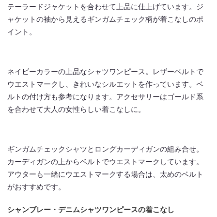
テーラードジャケットを合わせて上品に仕上げています。ジ
ャケットの袖から見えるギンガムチェック柄が着こなしのポ
イント。
ネイビーカラーの上品なシャツワンピース。レザーベルトで
ウエストマークし、きれいなシルエットを作っています。ベ
ルトの付け方も参考になります。アクセサリーはゴールド系
を合わせて大人の女性らしい着こなしに。
ギンガムチェックシャツとロングカーディガンの組み合せ。
カーディガンの上からベルトでウエストマークしています。
アウターも一緒にウエストマークする場合は、太めのベルト
がおすすめです。
シャンブレー・デニムシャツワンピースの着こなし