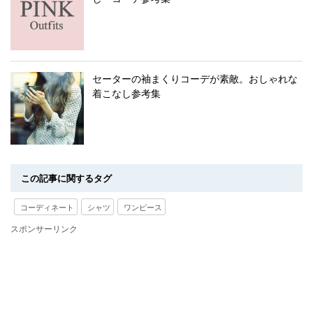
セーターの袖まくりコーデが素敵。おしゃれな
着こなし参考集
この記事に関するタグ
コーディネート
シャツ
ワンピース
スポンサーリンク