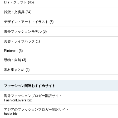
DIY・クラフト (46)
雑貨・文房具 (84)
デザイン・アート・イラスト (6)
海外ファッションモデル (8)
美容・ライフハック (1)
Pinterest (3)
動物・自然 (3)
素材集まとめ (2)
ファッション関連おすすめサイト
海外ファッションブロガー翻訳サイト
FashionLovers.biz
アジアのファッションブロガー翻訳サイト
fablia.biz