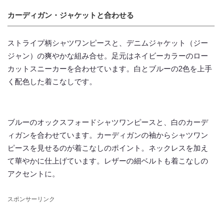
カーディガン・ジャケットと合わせる
ストライプ柄シャツワンピースと、デニムジャケット（ジー
ジャン）の爽やかな組み合せ。足元はネイビーカラーのロー
カットスニーカーを合わせています。白とブルーの2色を上手
く配色した着こなしです。
ブルーのオックスフォードシャツワンピースと、白のカーデ
ィガンを合わせています。カーディガンの袖からシャツワン
ピースを見せるのが着こなしのポイント。ネックレスを加え
て華やかに仕上げています。レザーの細ベルトも着こなしの
アクセントに。
スポンサーリンク