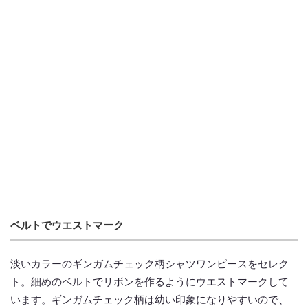
ベルトでウエストマーク
淡いカラーのギンガムチェック柄シャツワンピースをセレク
ト。細めのベルトでリボンを作るようにウエストマークして
います。ギンガムチェック柄は幼い印象になりやすいので、