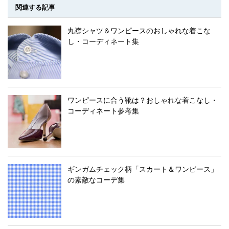
関連する記事
丸襟シャツ＆ワンピースのおしゃれな着こな
し・コーディネート集
ワンピースに合う靴は？おしゃれな着こなし・
コーディネート参考集
ギンガムチェック柄「スカート＆ワンピース」
の素敵なコーデ集