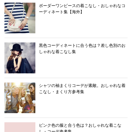
ボーダーワンピースの着こなし・おしゃれなコ
ーディネート集【海外】
黒色コーディネートに合う色は？差し色別のお
しゃれな着こなし集
シャツの袖まくりコーデが素敵。おしゃれな着
こなし・まくり方参考集
ピンク色の服と合う色は？おしゃれな着こな
し・コーデ参考集