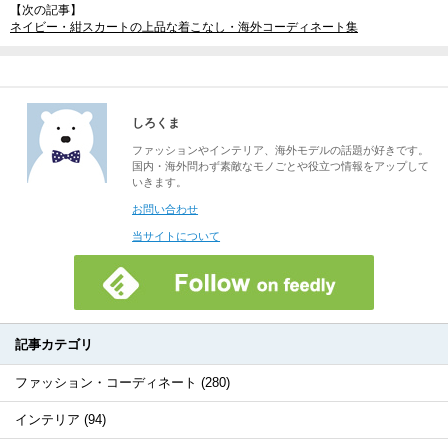
【次の記事】
ネイビー・紺スカートの上品な着こなし・海外コーディネート集
しろくま
ファッションやインテリア、海外モデルの話題が好きです。
国内・海外問わず素敵なモノごとや役立つ情報をアップして
いきます。
お問い合わせ
当サイトについて
記事カテゴリ
ファッション・コーディネート (280)
インテリア (94)