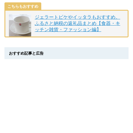
こちらもおすすめ
ジェラートピケやイッタラもおすすめ。
ふるさと納税の返礼品まとめ【食器・キ
ッチン雑貨・ファッション編】
おすすめ記事と広告