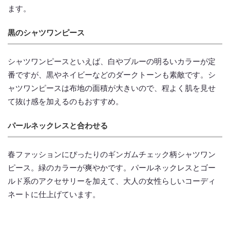
ます。
黒のシャツワンピース
シャツワンピースといえば、白やブルーの明るいカラーが定
番ですが、黒やネイビーなどのダークトーンも素敵です。シ
ャツワンピースは布地の面積が大きいので、程よく肌を見せ
て抜け感を加えるのもおすすめ。
パールネックレスと合わせる
春ファッションにぴったりのギンガムチェック柄シャツワン
ピース。緑のカラーが爽やかです。パールネックレスとゴー
ルド系のアクセサリーを加えて、大人の女性らしいコーディ
ネートに仕上げています。