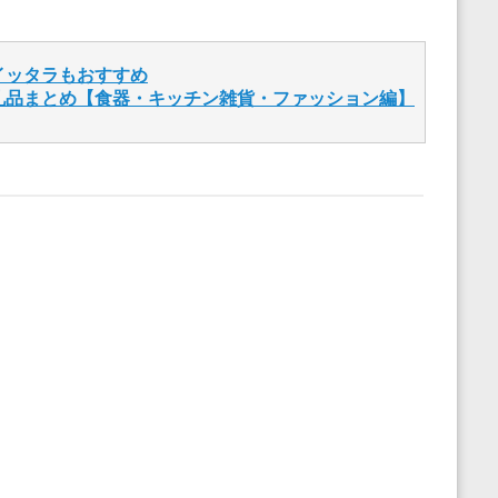
イッタラもおすすめ
礼品まとめ【食器・キッチン雑貨・ファッション編】