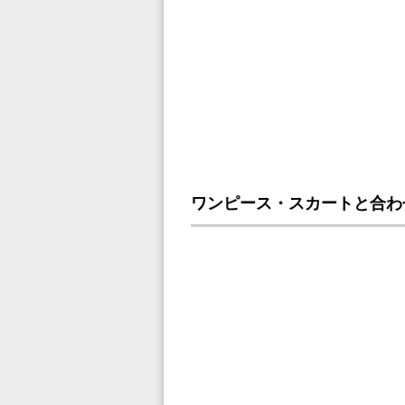
ワンピース・スカートと合わ