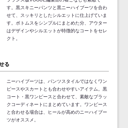
す。黒スキニーパンツと黒ニーハイブーツを合わ
せて、スッキリとしたシルエットに仕上げていま
す。ボトムスをシンプルにまとめた分、アウター
はデザインやシルエットが特徴的なコートをセレ
クト。
せる
ニーハイブーツは、パンツスタイルではなくワン
ピースやスカートとも合わせやすいアイテム。黒
コート・黒ワンピースと合わせて、素敵なブラッ
クコーディネートにまとめています。ワンピース
と合わせる場合は、ヒールが高めのニーハイブー
ツがオススメ。