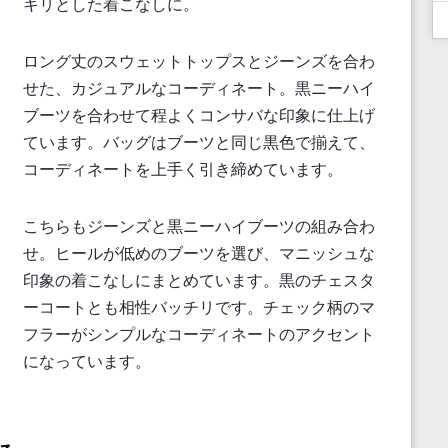
キリとした着こなしに。
ロング丈のスウェットトップスとジーンズを合わ
せた、カジュアルなコーディネート。黒ニーハイ
ブーツを合わせて程よくコンサバな印象に仕上げ
ています。バッグはブーツと同じ黒色で揃えて、
コーディネートを上手く引き締めています。
こちらもジーンズと黒ニーハイブーツの組み合わ
せ。ヒールが低めのブーツを選び、マニッシュな
印象の着こなしにまとめています。黒のチェスタ
ーコートとも相性バッチリです。チェック柄のマ
フラーがシンプルなコーディネートのアクセント
になっています。