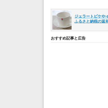
ジェラートピケや
ふるさと納税の返
おすすめ記事と広告