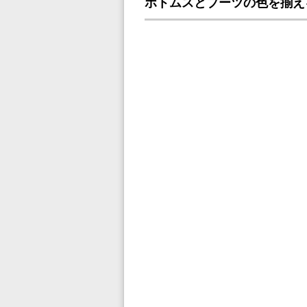
ボトムスとブーツの色を揃え