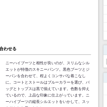
合わせる
ニーハイブーツと相性が良いのが、スリムなシル
エットが特徴のスキニーパンツ。黒色ブーツとジ
ーパンを合わせて、程よくコンサバな着こなし
に。コートとストールはブルーカラーを選び、バ
ッグとトップスは黒で揃えています。色数を抑え
ているので、上品な印象に仕上がっています。ニ
ーハイブーツの縦長シルエットをいかして、スッ