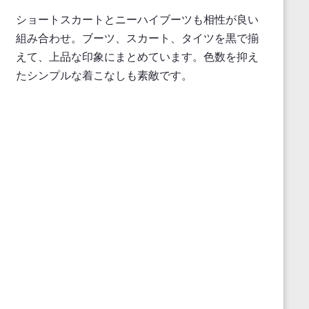
ショートスカートとニーハイブーツも相性が良い
組み合わせ。ブーツ、スカート、タイツを黒で揃
えて、上品な印象にまとめています。色数を抑え
たシンプルな着こなしも素敵です。