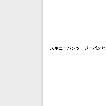
スキニーパンツ・ジーパンと