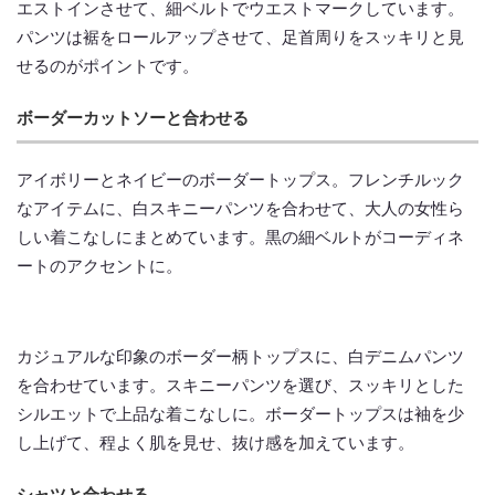
エストインさせて、細ベルトでウエストマークしています。
パンツは裾をロールアップさせて、足首周りをスッキリと見
せるのがポイントです。
ボーダーカットソーと合わせる
アイボリーとネイビーのボーダートップス。フレンチルック
なアイテムに、白スキニーパンツを合わせて、大人の女性ら
しい着こなしにまとめています。黒の細ベルトがコーディネ
ートのアクセントに。
カジュアルな印象のボーダー柄トップスに、白デニムパンツ
を合わせています。スキニーパンツを選び、スッキリとした
シルエットで上品な着こなしに。ボーダートップスは袖を少
し上げて、程よく肌を見せ、抜け感を加えています。
シャツと合わせる