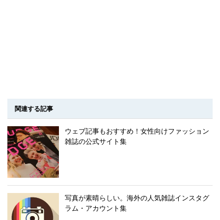
関連する記事
ウェブ記事もおすすめ！女性向けファッション
雑誌の公式サイト集
写真が素晴らしい。海外の人気雑誌インスタグ
ラム・アカウント集