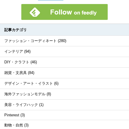
記事カテゴリ
ファッション・コーディネート (280)
インテリア (94)
DIY・クラフト (46)
雑貨・文房具 (84)
デザイン・アート・イラスト (6)
海外ファッションモデル (8)
美容・ライフハック (1)
Pinterest (3)
動物・自然 (3)