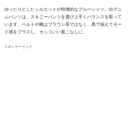
ゆったりとしたシルエットが特徴的なブルーシャツ。白デニ
ムパンツは、スキニーパンツを選び上手くバランスを取って
います。ベルトや靴はブラウン系ではなく、黒で揃えてモー
ド感をプラスし、カッコいい着こなしに。
スポンサーリンク