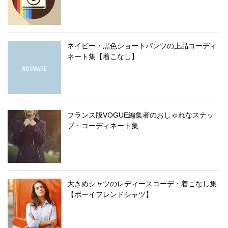
ネイビー・黒色ショートパンツの上品コーディ
ネート集【着こなし】
フランス版VOGUE編集者のおしゃれなスナッ
プ・コーディネート集
大きめシャツのレディースコーデ・着こなし集
【ボーイフレンドシャツ】