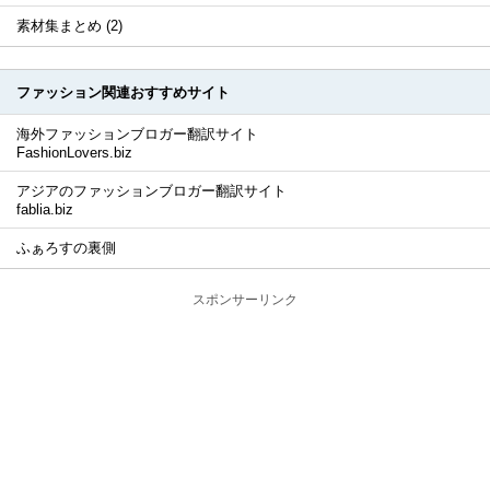
素材集まとめ (2)
ファッション関連おすすめサイト
海外ファッションブロガー翻訳サイト
FashionLovers.biz
アジアのファッションブロガー翻訳サイト
fablia.biz
ふぁろすの裏側
スポンサーリンク