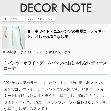
コーディネート
パンツファッション
白・ホワイトデニムパンツの春夏コーディネー
ト。おしゃれ着こなし集
※ 本記事にはプロモーションが含まれています
白パンツ・ホワイトデニムパンツのおしゃれなレディース
コーデ
2014年の人気カラー、白（ホワイト）。特に春・夏ファッシ
ョンでは、ホワイトデニムパンツが人気です。いざコーディ
ネートに取り入れようと思うと、着こなしに悩むことも。ホ
ワイトデニムパンツは、Tシャツやシャツを合わせたシンプル
な着こなしがオススメです。