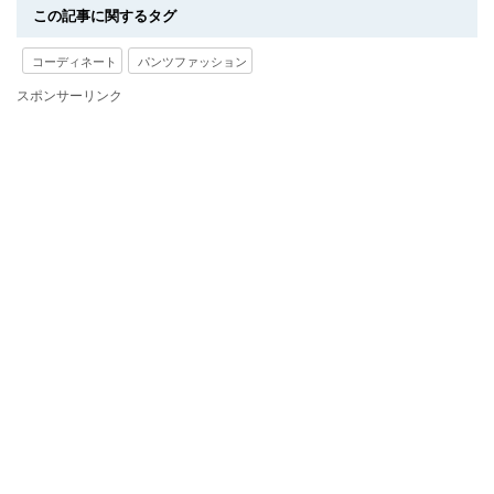
この記事に関するタグ
コーディネート
パンツファッション
スポンサーリンク