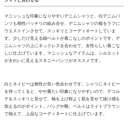
マニッシュな印象になりやすいデニムシャツと、白デニムパ
ンツも相性バッチリの組み合せ。デニムシャツの裾をラフに
ウエストインさせて、スッキリとコーディネートしていま
す。少しだけ見える細ベルトが着こなしのポイントです。デ
ニムシャツの上にネックレスを合わせて、女性らしい着こな
しに仕上げています。マニッシュなアイテムは、シルエット
がきれいに見えるスキニーパンツがオススメです。
白とネイビーは相性が良い色合わせです。シャツにネイビー
を持ってくると、やや重たい印象になりやすいので、デコル
テをスッキリと見せて、袖を上げ程よく肌を見せて抜け感を
加えるのがポイント。バッグや靴、ベルトはライトブラウン
で揃えて、上品なコーディネートに仕上げています。