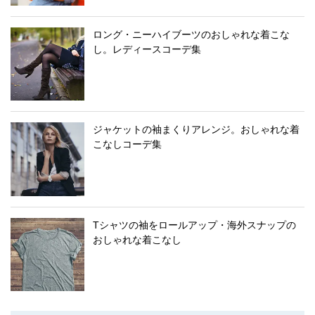
ロング・ニーハイブーツのおしゃれな着こな
し。レディースコーデ集
ジャケットの袖まくりアレンジ。おしゃれな着
こなしコーデ集
Tシャツの袖をロールアップ・海外スナップの
おしゃれな着こなし