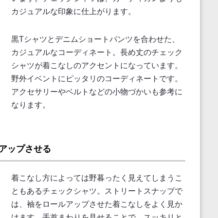
カジュアルな印象に仕上がります。
黒Tシャツとデニムショートパンツを合わせた、
カジュアルなコーディネート。長め丈のチェック
シャツが着こなしのアクセントになっています。
野外イベントにピッタリのコーディネートです。
アクセサリーやベルトなどの小物づかいも参考に
なります。
アップさせる
着こなし方によっては野暮ったく見えてしまうこ
ともあるチェックシャツ。ストリートスナップで
は、袖をロールアップさせた着こなしをよく見か
けます。手首まわりを見せることで、スッキリと