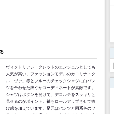
る
ヴィクトリアシークレットのエンジェルとしても
人気が高い、ファッションモデルのカロリナ・ク
ルコヴァ。赤とブルーのチェックシャツに白パン
ツを合わせた爽やかコーディネートが素敵です。
シャツはボタンを開けて、デコルテをスッキリと
見せるのがポイント。袖もロールアップさせて抜
け感を加えています。足元はパンツと同系色のフ