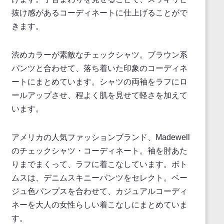
抜け感があるコーディネートに仕上げることがで
きます。
渋めカラーが素敵なチェックシャツ。ブラウン系
パンツと合わせて、落ち着いた印象のコーディネ
ートにまとめています。シャツの両袖をラフにロ
ールアップさせ、程よく肌を見せて軽さを加えて
います。
アメリカの人気ファッションブランド、Madewell
のチェックシャツ・コーディネート。袖を肘あた
りまでまくって、ラフに着こなしています。ボト
ムスは、デニムスキニーパンツをセレクト。ベー
ジュ色パンプスを合わせて、カジュアルコーディ
ネーを大人の女性らしい着こなしにまとめていま
す。