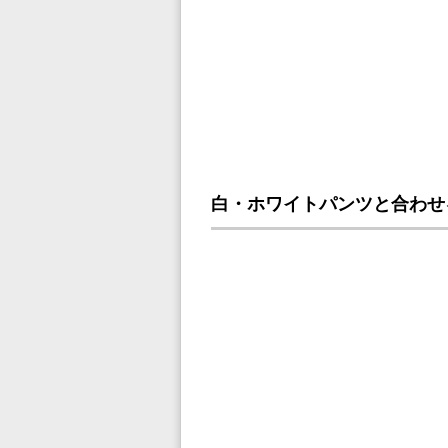
白・ホワイトパンツと合わせ