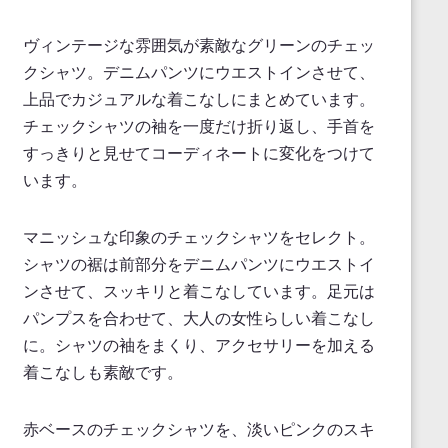
ヴィンテージな雰囲気が素敵なグリーンのチェッ
クシャツ。デニムパンツにウエストインさせて、
上品でカジュアルな着こなしにまとめています。
チェックシャツの袖を一度だけ折り返し、手首を
すっきりと見せてコーディネートに変化をつけて
います。
マニッシュな印象のチェックシャツをセレクト。
シャツの裾は前部分をデニムパンツにウエストイ
ンさせて、スッキリと着こなしています。足元は
パンプスを合わせて、大人の女性らしい着こなし
に。シャツの袖をまくり、アクセサリーを加える
着こなしも素敵です。
赤ベースのチェックシャツを、淡いピンクのスキ