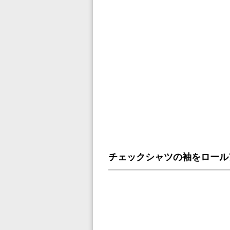
チェックシャツの袖をロール