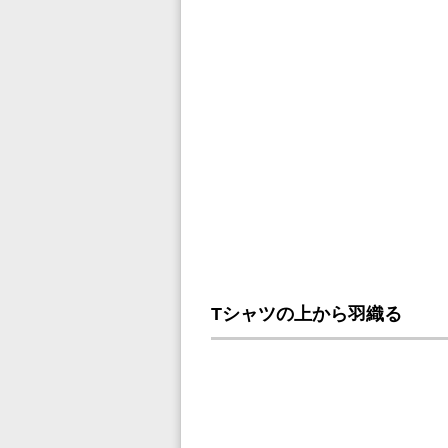
Tシャツの上から羽織る