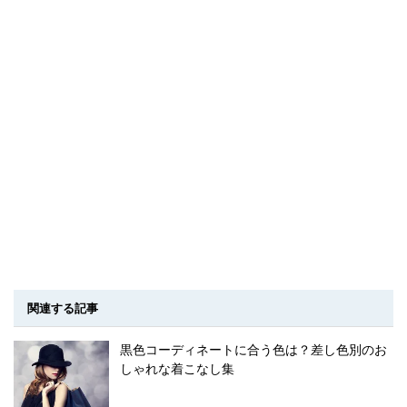
関連する記事
黒色コーディネートに合う色は？差し色別のお
しゃれな着こなし集