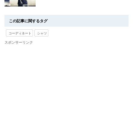
この記事に関するタグ
コーディネート
シャツ
スポンサーリンク