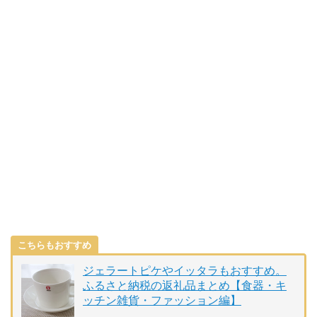
こちらもおすすめ
ジェラートピケやイッタラもおすすめ。
ふるさと納税の返礼品まとめ【食器・キ
ッチン雑貨・ファッション編】