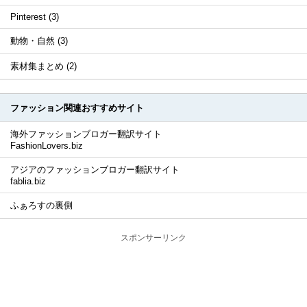
Pinterest (3)
動物・自然 (3)
素材集まとめ (2)
ファッション関連おすすめサイト
海外ファッションブロガー翻訳サイト
FashionLovers.biz
アジアのファッションブロガー翻訳サイト
fablia.biz
ふぁろすの裏側
スポンサーリンク