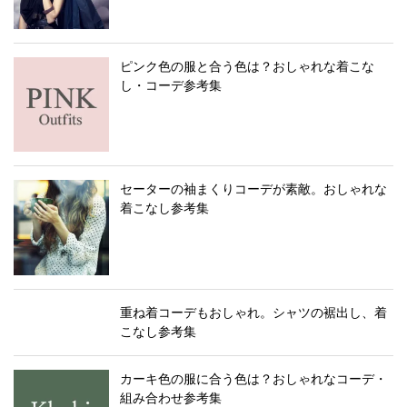
ピンク色の服と合う色は？おしゃれな着こな
し・コーデ参考集
セーターの袖まくりコーデが素敵。おしゃれな
着こなし参考集
重ね着コーデもおしゃれ。シャツの裾出し、着
こなし参考集
カーキ色の服に合う色は？おしゃれなコーデ・
組み合わせ参考集