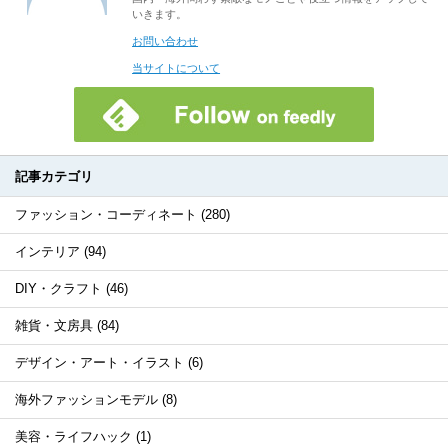
いきます。
お問い合わせ
当サイトについて
記事カテゴリ
ファッション・コーディネート (280)
インテリア (94)
DIY・クラフト (46)
雑貨・文房具 (84)
デザイン・アート・イラスト (6)
海外ファッションモデル (8)
美容・ライフハック (1)