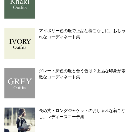
アイボリー色の服で上品な着こなしに。おしゃ
れなコーディネート集
グレー・灰色の服と合う色は？上品な印象が素
敵なコーディネート集
長め丈・ロングジャケットのおしゃれな着こな
し。レディースコーデ集