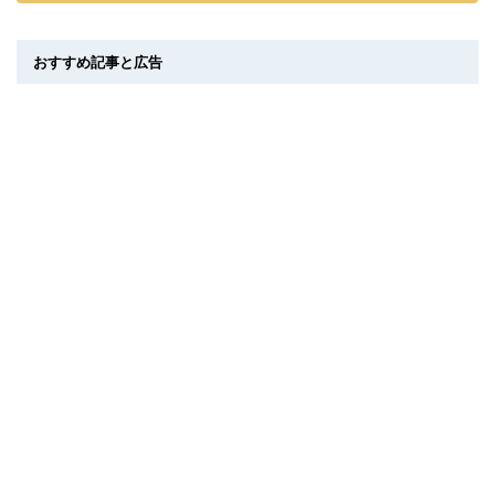
おすすめ記事と広告