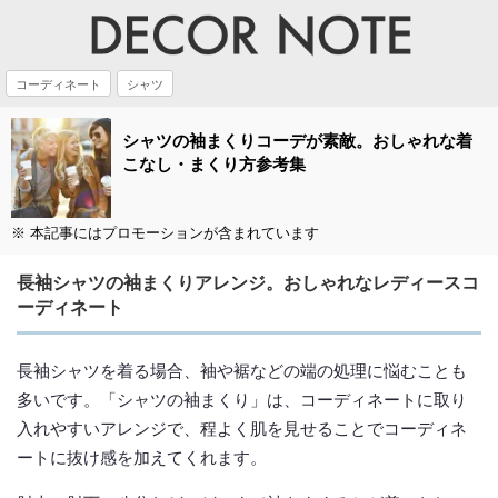
コーディネート
シャツ
シャツの袖まくりコーデが素敵。おしゃれな着
こなし・まくり方参考集
※ 本記事にはプロモーションが含まれています
長袖シャツの袖まくりアレンジ。おしゃれなレディースコ
ーディネート
長袖シャツを着る場合、袖や裾などの端の処理に悩むことも
多いです。「シャツの袖まくり」は、コーディネートに取り
入れやすいアレンジで、程よく肌を見せることでコーディネ
ートに抜け感を加えてくれます。