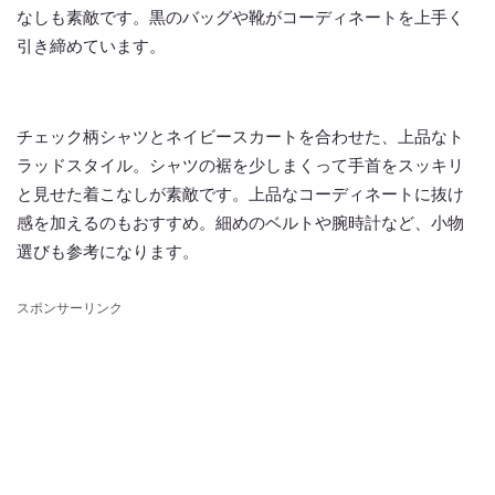
なしも素敵です。黒のバッグや靴がコーディネートを上手く
引き締めています。
チェック柄シャツとネイビースカートを合わせた、上品なト
ラッドスタイル。シャツの裾を少しまくって手首をスッキリ
と見せた着こなしが素敵です。上品なコーディネートに抜け
感を加えるのもおすすめ。細めのベルトや腕時計など、小物
選びも参考になります。
スポンサーリンク