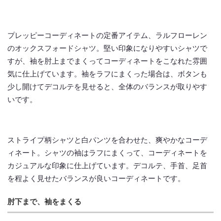
プレッピーコーディネートの定番アイテム、ラルフローレン
のオックスフォードシャツ。堅い印象になりやすいシャツで
すが、袖を肘上までまくってコーディネートをこなれた雰囲
気に仕上げています。袖をラフにまくった場合は、ボタンも
少し開けてデコルテを見せると、全体のバランスが取りやす
いです。
ストライプ柄シャツと白パンツを合わせた、爽やかなコーデ
ィネート。シャツの袖はラフにまくって、コーディネートを
カジュアルな印象に仕上げています。デコルテ、手首、足首
を程よく見せたバランスが良いコーディネートです。
肘下まで、袖をまくる