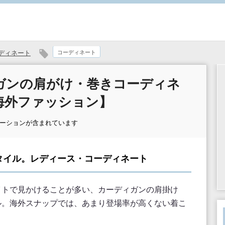
ディネート
コーディネート
ガンの肩がけ・巻きコーディネ
海外ファッション】
モーションが含まれています
タイル。レディース・コーディネート
イトで見かけることが多い、カーディガンの肩掛け
ル。海外スナップでは、あまり登場率が高くない着こ