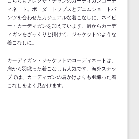
こちらもアレクサ・チャンのカーディガンコーデ
ィネート。ボーダートップスとデニムショートパ
ンツを合わせたカジュアルな着こなしに、ネイビ
ー・カーディガンを加えています。肩からカーデ
ィガンをざっくりと掛けて、ジャケットのような
着こなしに。
カーディガン・ジャケットのコーディネートは、
肩から羽織った着こなしも人気です。海外スナッ
プでは、カーディガンの肩かけよりも羽織った着
こなしをよく見かけます。