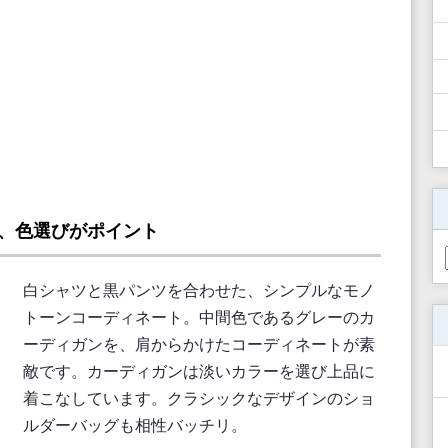
、色選びがポイント
白シャツと黒パンツを合わせた、シンプルなモノ
トーンコーディネート。中間色であるグレーのカ
ーディガンを、肩からかけたコーディネートが素
敵です。カーディガンは淡いカラーを選び上品に
着こなしています。クラシックなデザインのショ
ルダーバッグも相性バッチリ。