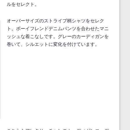
ルをセレクト。
オーバーサイズのストライプ柄シャツをセレク
ト。ボーイフレンドデニムパンツを合わせたマニ
ッシュな着こなしです。グレーのカーディガンを
巻いて、シルエットに変化を付けています。