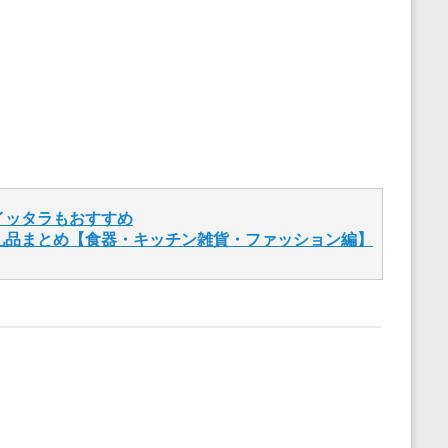
イッタラもおすすめ
礼品まとめ【食器・キッチン雑貨・ファッション編】