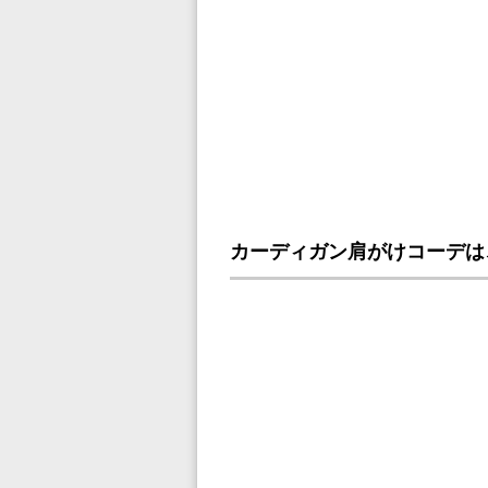
カーディガン肩がけコーデは