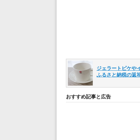
ジェラートピケや
ふるさと納税の返
おすすめ記事と広告