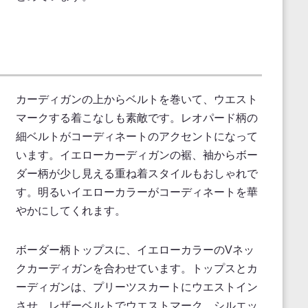
カーディガンの上からベルトを巻いて、ウエスト
マークする着こなしも素敵です。レオパード柄の
細ベルトがコーディネートのアクセントになって
います。イエローカーディガンの裾、袖からボー
ダー柄が少し見える重ね着スタイルもおしゃれで
す。明るいイエローカラーがコーディネートを華
やかにしてくれます。
ボーダー柄トップスに、イエローカラーのVネッ
クカーディガンを合わせています。トップスとカ
ーディガンは、プリーツスカートにウエストイン
させ、レザーベルトでウエストマーク。シルエッ