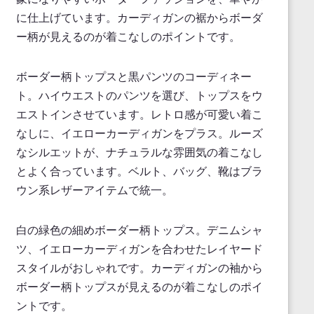
に仕上げています。カーディガンの裾からボーダ
ー柄が見えるのが着こなしのポイントです。
ボーダー柄トップスと黒パンツのコーディネー
ト。ハイウエストのパンツを選び、トップスをウ
エストインさせています。レトロ感が可愛い着こ
なしに、イエローカーディガンをプラス。ルーズ
なシルエットが、ナチュラルな雰囲気の着こなし
とよく合っています。ベルト、バッグ、靴はブラ
ウン系レザーアイテムで統一。
白の緑色の細めボーダー柄トップス。デニムシャ
ツ、イエローカーディガンを合わせたレイヤード
スタイルがおしゃれです。カーディガンの袖から
ボーダー柄トップスが見えるのが着こなしのポイ
ントです。