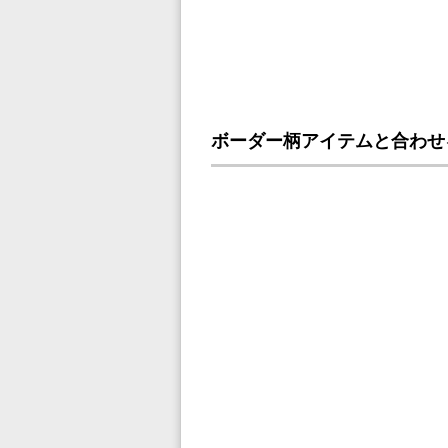
ボーダー柄アイテムと合わせ