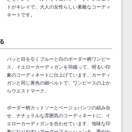
トがキレイで、大人の女性らしい素敵なコーディ
ネートです。
る
パッと目を引くブルーと白のボーダー柄ワンピー
ス。イエローカーディガンを羽織って、明るい印
象のコーディネートに仕上げています。カーディ
ガンと同じ黄色の細ベルトで、ワンピースの上か
らウエストマーク。
ボーダー柄カットソーとベージュパンツの組み合
せ。ナチュラルな雰囲気のコーディネートに、イ
エローカーディガンを合わせています。地味な印
象になりやすいボーダーファッションを、華やか