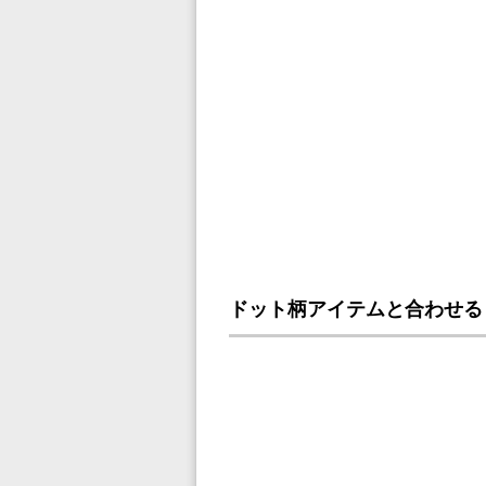
ドット柄アイテムと合わせる