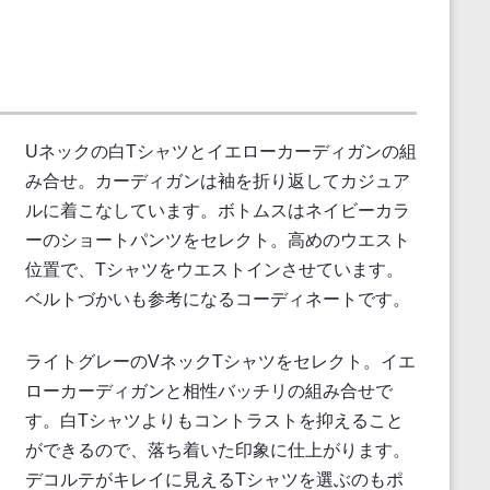
Uネックの白Tシャツとイエローカーディガンの組
み合せ。カーディガンは袖を折り返してカジュア
ルに着こなしています。ボトムスはネイビーカラ
ーのショートパンツをセレクト。高めのウエスト
位置で、Tシャツをウエストインさせています。
ベルトづかいも参考になるコーディネートです。
ライトグレーのVネックTシャツをセレクト。イエ
ローカーディガンと相性バッチリの組み合せで
す。白Tシャツよりもコントラストを抑えること
ができるので、落ち着いた印象に仕上がります。
デコルテがキレイに見えるTシャツを選ぶのもポ