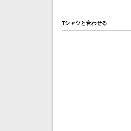
Tシャツと合わせる