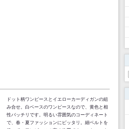
ドット柄ワンピースとイエローカーディガンの組
み合せ。白ベースのワンピースなので、黄色と相
性バッチリです。明るい雰囲気のコーディネート
で、春・夏ファッションにピッタリ。細ベルトを