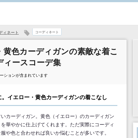
ディネート
コーディネート
・黄色カーディガンの素敵な着こ
ディースコーデ集
モーションが含まれています
に。イエロー・黄色カーディガンの着こなし
すいカーディガン。黄色（イエロー）のカーディガン
トを華やかに仕上げてくれます。ただ実際にコーディ
な服や色と合わせれば良いか悩むことが多いです。