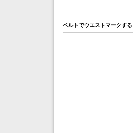
ベルトでウエストマークする